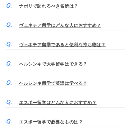
ナポリで訪れるべき名所は？
ヴェネチア留学はどんな人におすすめ？
ヴェネチア留学であると便利な持ち物は？
ヘルシンキで大学留学はできる？
ヘルシンキ留学で英語は学べる？
エスポー留学はどんな人におすすめ？
エスポー留学で必要なものは？