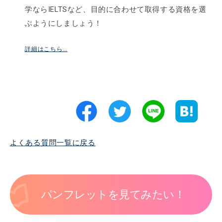
学ならIELTSなど、目的に合わせて取得する資格を選
ぶようにしましょう！
詳細はこちら…
よくある質問一覧に戻る
パンフレットを見てみたい！