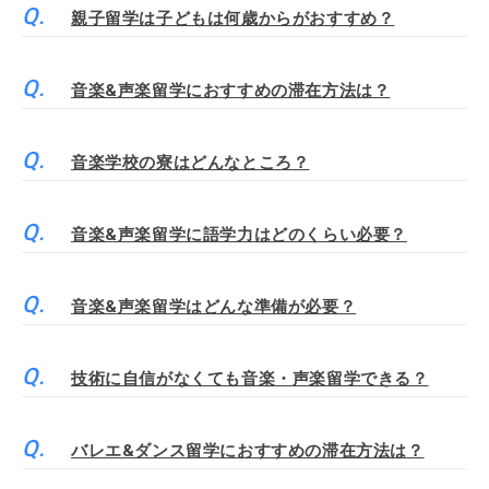
親子留学は子どもは何歳からがおすすめ？
音楽&声楽留学におすすめの滞在方法は？
音楽学校の寮はどんなところ？
音楽&声楽留学に語学力はどのくらい必要？
音楽&声楽留学はどんな準備が必要？
技術に自信がなくても音楽・声楽留学できる？
バレエ&ダンス留学におすすめの滞在方法は？