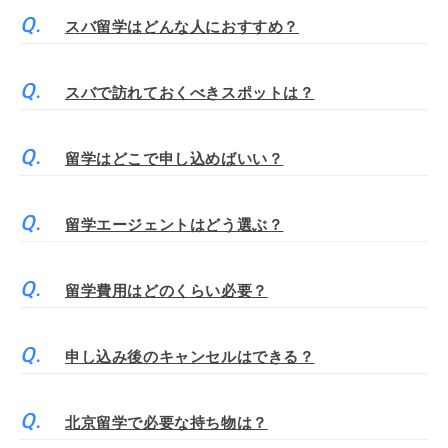
スバ留学はどんな人におすすめ？
スバで訪れておくべきスポットは？
留学はどこで申し込めばいい？
留学エージェントはどう選ぶ？
留学費用はどのくらい必要？
申し込み後のキャンセルはできる？
北京留学で必要な持ち物は？