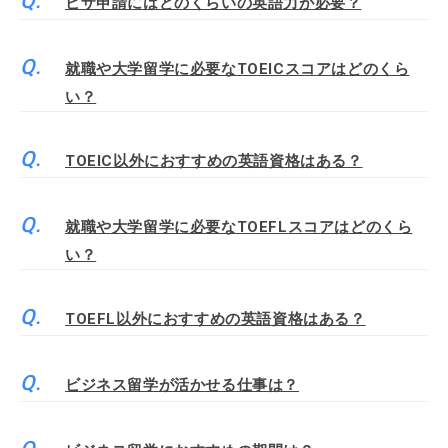
ビザ申請にはどのくらいの英語力が必要？
就職や大学留学に必要なTOEICスコアはどのくら
い？
TOEIC以外におすすめの英語資格はある？
就職や大学留学に必要なTOEFLスコアはどのくら
い？
TOEFL以外におすすめの英語資格はある？
ビジネス留学が活かせる仕事は？