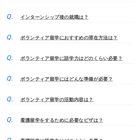
インターンシップ後の就職は？
ボランティア留学におすすめの滞在方法は？
ボランティア留学に語学力はどのくらい必要？
ボランティア留学にはどんな準備が必要？
ボランティア留学の活動内容は？
看護留学をするために必要なビザは？