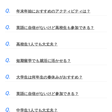
年末年始におすすめのアクティビティは？
英語に自信がないけど高校生も参加できる？
高校生1人でも大丈夫？
短期留学でも就活に活かせる？
大学生は何年生の春休みがおすすめ？
英語に自信がないけど参加できる？
中学生1人でも大丈夫？