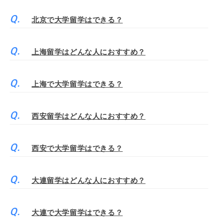
北京で大学留学はできる？
上海留学はどんな人におすすめ？
上海で大学留学はできる？
西安留学はどんな人におすすめ？
西安で大学留学はできる？
大連留学はどんな人におすすめ？
大連で大学留学はできる？