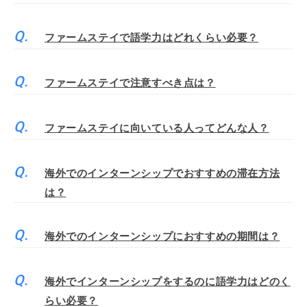
ファームステイで語学力はどれくらい必要？
ファームステイで注意すべき点は？
ファームステイに向いている人ってどんな人？
海外でのインターンシップでおすすめの滞在方法
は？
海外でのインターンシップにおすすめの期間は？
海外でインターンシップをするのに語学力はどのく
らい必要？