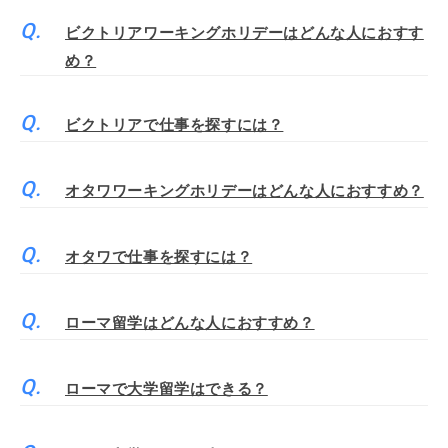
ビクトリアワーキングホリデーはどんな人におすす
め？
ビクトリアで仕事を探すには？
オタワワーキングホリデーはどんな人におすすめ？
オタワで仕事を探すには？
ローマ留学はどんな人におすすめ？
ローマで大学留学はできる？