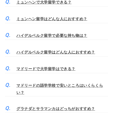
ミュンヘンで大学留学できる？
ミュンヘン留学はどんな人におすすめ？
ハイデルベルク留学で必要な持ち物は？
ハイデルベルク留学はどんな人におすすめ？
マドリードで大学留学はできる？
マドリードの語学学校で安いところはいくらくら
い？
グラナダとサラマンカはどっちがおすすめ？