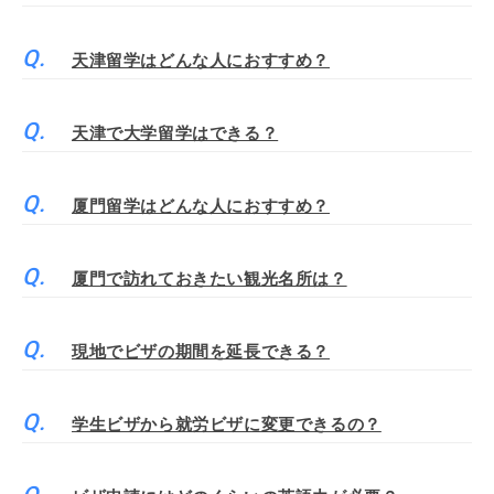
天津留学はどんな人におすすめ？
天津で大学留学はできる？
厦門留学はどんな人におすすめ？
厦門で訪れておきたい観光名所は？
現地でビザの期間を延長できる？
学生ビザから就労ビザに変更できるの？