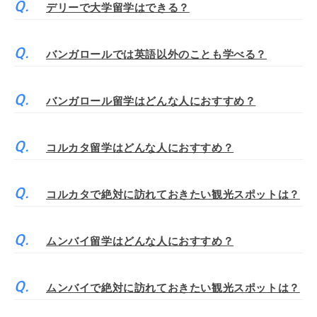
デリーで大学留学はできる？
バンガロールでは英語以外のことも学べる？
バンガロール留学はどんな人におすすめ？
コルカタ留学はどんな人におすすめ？
コルカタで絶対に訪れておきたい観光スポットは？
ムンバイ留学はどんな人におすすめ？
ムンバイで絶対に訪れておきたい観光スポットは？