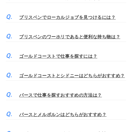
ブリスベンでローカルジョブを見つけるには？
ブリスベンのワーホリであると便利な持ち物は？
ゴールドコーストで仕事を探すには？
ゴールドコーストとシドニーはどちらがおすすめ？
パースで仕事を探すおすすめの方法は？
パースとメルボルンはどちらがおすすめ？