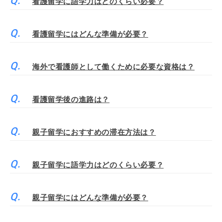
看護留学に語学力はどのくらい必要？
看護留学にはどんな準備が必要？
海外で看護師として働くために必要な資格は？
看護留学後の進路は？
親子留学におすすめの滞在方法は？
親子留学に語学力はどのくらい必要？
親子留学にはどんな準備が必要？