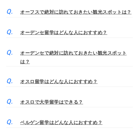
オーフスで絶対に訪れておきたい観光スポットは？
オーデンセ留学はどんな人におすすめ？
オーデンセで絶対に訪れておきたい観光スポット
は？
オスロ留学はどんな人におすすめ？
オスロで大学留学はできる？
ベルゲン留学はどんな人におすすめ？