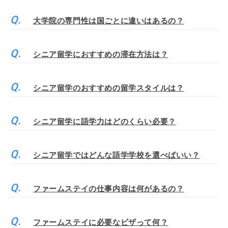
大学院の専門性は国ごとに違いはあるの？
シニア留学におすすめの滞在方法は？
シニア留学のおすすめの留学スタイルは？
シニア留学に語学力はどのくらい必要？
シニア留学ではどんな語学学校を選べばいい？
ファームステイの仕事内容は何があるの？
ファームステイに必要なビザって何？