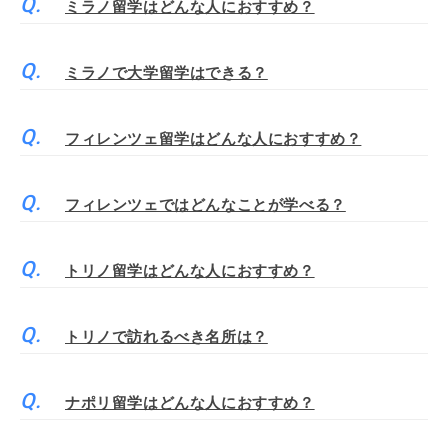
ミラノ留学はどんな人におすすめ？
ミラノで大学留学はできる？
フィレンツェ留学はどんな人におすすめ？
フィレンツェではどんなことが学べる？
トリノ留学はどんな人におすすめ？
トリノで訪れるべき名所は？
ナポリ留学はどんな人におすすめ？