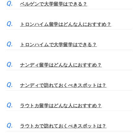
ベルゲンで大学留学はできる？
トロンハイム留学はどんな人におすすめ？
トロンハイムで大学留学はできる？
ナンディ留学はどんな人におすすめ？
ナンディで訪れておくべきスポットは？
ラウトカ留学はどんな人におすすめ？
ラウトカで訪れておくべきスポットは？