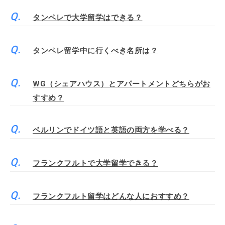
タンペレで大学留学はできる？
タンペレ留学中に行くべき名所は？
WG（シェアハウス）とアパートメントどちらがお
すすめ？
ベルリンでドイツ語と英語の両方を学べる？
フランクフルトで大学留学できる？
フランクフルト留学はどんな人におすすめ？