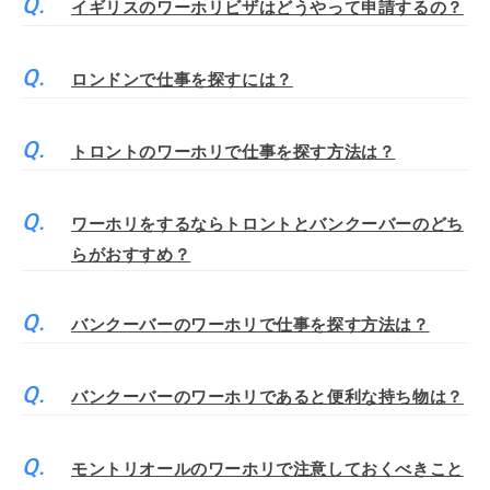
イギリスのワーホリビザはどうやって申請するの？
ロンドンで仕事を探すには？
トロントのワーホリで仕事を探す方法は？
ワーホリをするならトロントとバンクーバーのどち
らがおすすめ？
バンクーバーのワーホリで仕事を探す方法は？
バンクーバーのワーホリであると便利な持ち物は？
モントリオールのワーホリで注意しておくべきこと