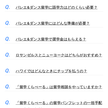
バレエ&ダンス留学に語学力はどのくらい必要？
バレエ&ダンス留学にはどんな準備が必要？
バレエ&ダンス留学で奨学金はもらえる？
ロサンゼルスとニューヨークはどちらがおすすめ？
ハワイではどんなときにチップを払うの？
「留学くらべーる」は留学相談をやっていますか？
「留学くらべーる」の留学パンフレットの一括手配