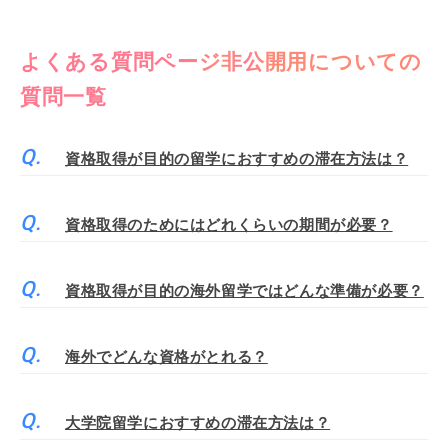
よくある質問ページ非公開用についての
質問一覧
資格取得が目的の留学におすすめの滞在方法は？
資格取得のためにはどれくらいの期間が必要？
資格取得が目的の海外留学ではどんな準備が必要？
海外でどんな資格がとれる？
大学院留学におすすめの滞在方法は？