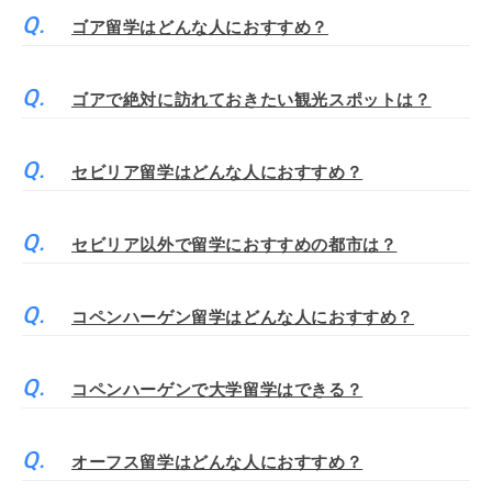
ゴア留学はどんな人におすすめ？
ゴアで絶対に訪れておきたい観光スポットは？
セビリア留学はどんな人におすすめ？
セビリア以外で留学におすすめの都市は？
コペンハーゲン留学はどんな人におすすめ？
コペンハーゲンで大学留学はできる？
オーフス留学はどんな人におすすめ？