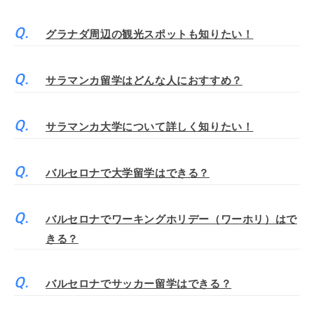
グラナダ周辺の観光スポットも知りたい！
サラマンカ留学はどんな人におすすめ？
サラマンカ大学について詳しく知りたい！
バルセロナで大学留学はできる？
バルセロナでワーキングホリデー（ワーホリ）はで
きる？
バルセロナでサッカー留学はできる？