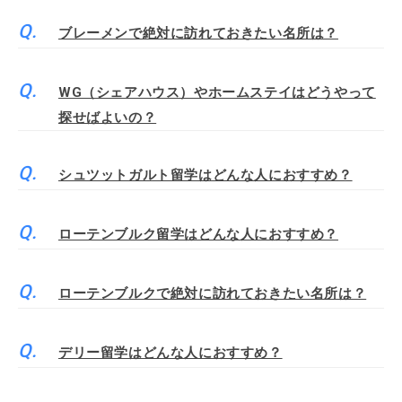
ブレーメンで絶対に訪れておきたい名所は？
WG（シェアハウス）やホームステイはどうやって
探せばよいの？
シュツットガルト留学はどんな人におすすめ？
ローテンブルク留学はどんな人におすすめ？
ローテンブルクで絶対に訪れておきたい名所は？
デリー留学はどんな人におすすめ？