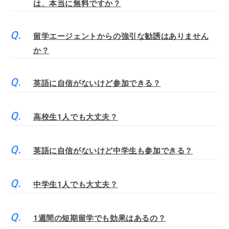
は、本当に無料ですか？
留学エージェントからの強引な勧誘はありません
か？
英語に自信がないけど参加できる？
高校生1人でも大丈夫？
英語に自信がないけど中学生も参加できる？
中学生1人でも大丈夫？
1週間の短期留学でも効果はあるの？