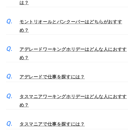
は？
モントリオールとバンクーバーはどちらがおすす
め？
アデレードワーキングホリデーはどんな人におすす
め？
アデレードで仕事を探すには？
タスマニアワーキングホリデーはどんな人におすす
め？
タスマニアで仕事を探すには？