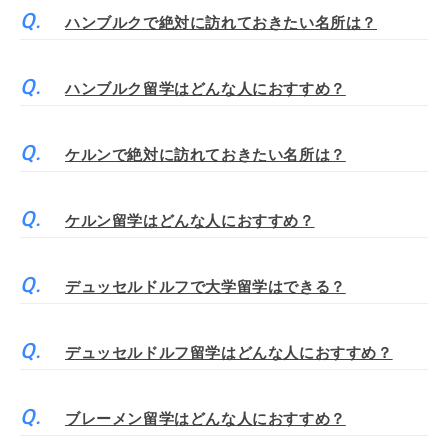
ハンブルクで絶対に訪れておきたい名所は？
ハンブルク留学はどんな人におすすめ？
ケルンで絶対に訪れておきたい名所は？
ケルン留学はどんな人におすすめ？
デュッセルドルフで大学留学はできる？
デュッセルドルフ留学はどんな人におすすめ？
ブレーメン留学はどんな人におすすめ？