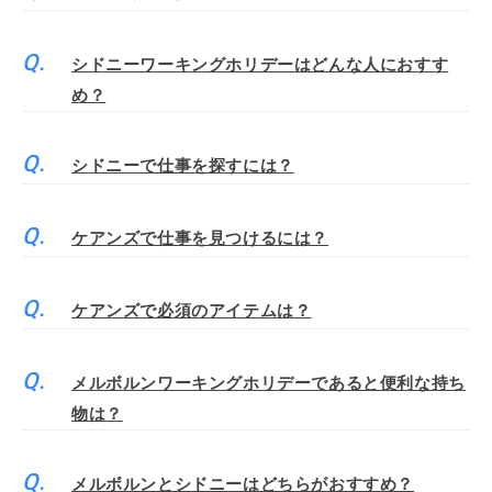
シドニーワーキングホリデーはどんな人におすす
め？
シドニーで仕事を探すには？
ケアンズで仕事を見つけるには？
ケアンズで必須のアイテムは？
メルボルンワーキングホリデーであると便利な持ち
物は？
メルボルンとシドニーはどちらがおすすめ？