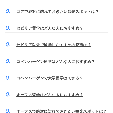
ゴアで絶対に訪れておきたい観光スポットは？
セビリア留学はどんな人におすすめ？
セビリア以外で留学におすすめの都市は？
コペンハーゲン留学はどんな人におすすめ？
コペンハーゲンで大学留学はできる？
オーフス留学はどんな人におすすめ？
オーフスで絶対に訪れておきたい観光スポットは？