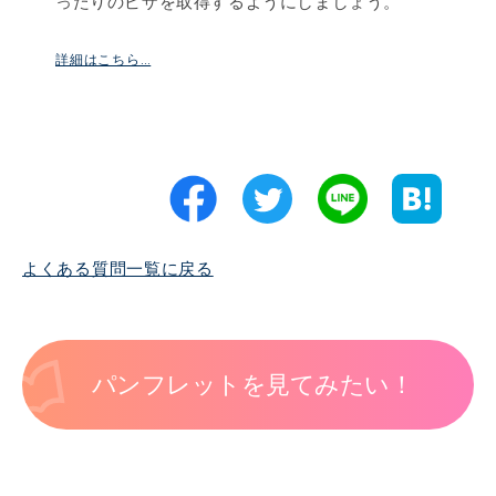
ったりのビザを取得するようにしましょう。
詳細はこちら…
よくある質問一覧に戻る
パンフレットを見てみたい！