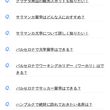
グラナダ周辺の観光スポットも知りたい！
サラマンカ留学はどんな人におすすめ？
サラマンカ大学について詳しく知りたい！
バルセロナで大学留学はできる？
バルセロナでワーキングホリデー（ワーホリ）はで
きる？
バルセロナでサッカー留学はできる？
ハンブルクで絶対に訪れておきたい名所は？