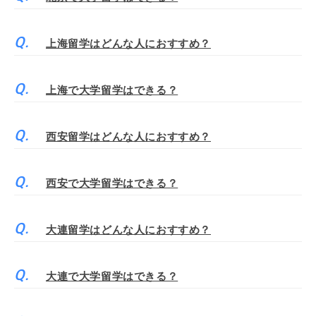
上海留学はどんな人におすすめ？
上海で大学留学はできる？
西安留学はどんな人におすすめ？
西安で大学留学はできる？
大連留学はどんな人におすすめ？
大連で大学留学はできる？