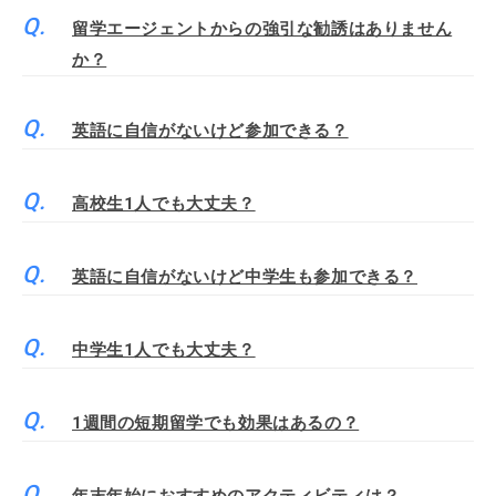
留学エージェントからの強引な勧誘はありません
か？
英語に自信がないけど参加できる？
高校生1人でも大丈夫？
英語に自信がないけど中学生も参加できる？
中学生1人でも大丈夫？
1週間の短期留学でも効果はあるの？