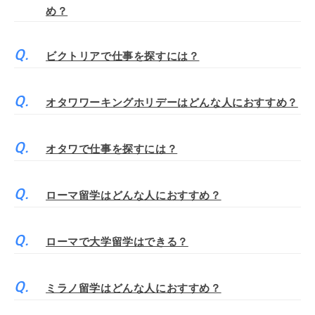
め？
ビクトリアで仕事を探すには？
オタワワーキングホリデーはどんな人におすすめ？
オタワで仕事を探すには？
ローマ留学はどんな人におすすめ？
ローマで大学留学はできる？
ミラノ留学はどんな人におすすめ？