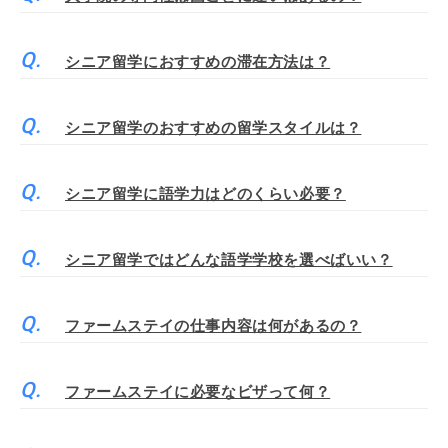
シニア留学におすすめの滞在方法は？
シニア留学のおすすめの留学スタイルは？
シニア留学に語学力はどのくらい必要？
シニア留学ではどんな語学学校を選べばいい？
ファームステイの仕事内容は何があるの？
ファームステイに必要なビザって何？