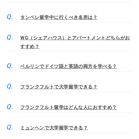
タンペレ留学中に行くべき名所は？
WG（シェアハウス）とアパートメントどちらがお
すすめ？
ベルリンでドイツ語と英語の両方を学べる？
フランクフルトで大学留学できる？
フランクフルト留学はどんな人におすすめ？
ミュンヘンで大学留学できる？