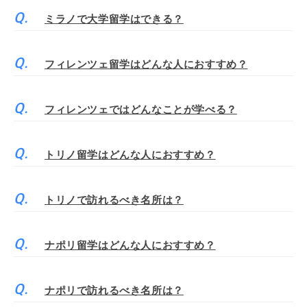
ミラノで大学留学はできる？
フィレンツェ留学はどんな人におすすめ？
フィレンツェではどんなことが学べる？
トリノ留学はどんな人におすすめ？
トリノで訪れるべき名所は？
ナポリ留学はどんな人におすすめ？
ナポリで訪れるべき名所は？