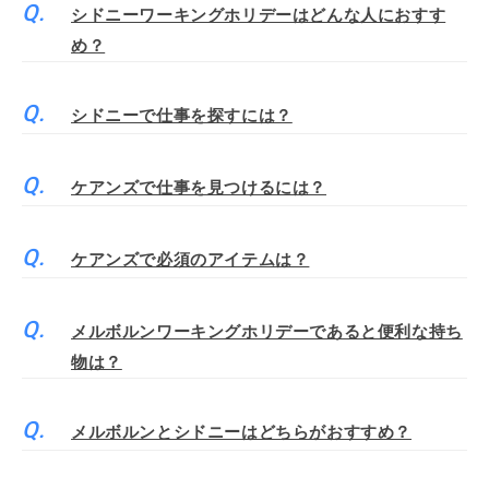
シドニーワーキングホリデーはどんな人におすす
め？
シドニーで仕事を探すには？
ケアンズで仕事を見つけるには？
ケアンズで必須のアイテムは？
メルボルンワーキングホリデーであると便利な持ち
物は？
メルボルンとシドニーはどちらがおすすめ？