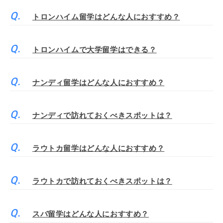
トロンハイム留学はどんな人におすすめ？
トロンハイムで大学留学はできる？
ナンディ留学はどんな人におすすめ？
ナンディで訪れておくべきスポットは？
ラウトカ留学はどんな人におすすめ？
ラウトカで訪れておくべきスポットは？
スバ留学はどんな人におすすめ？