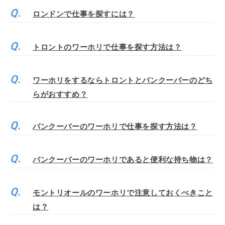
ロンドンで仕事を探すには？
トロントのワーホリで仕事を探す方法は？
ワーホリをするならトロントとバンクーバーのどち
らがおすすめ？
バンクーバーのワーホリで仕事を探す方法は？
バンクーバーのワーホリであると便利な持ち物は？
モントリオールのワーホリで注意しておくべきこと
は？