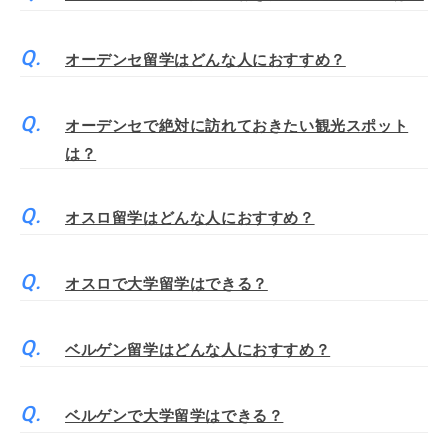
オーデンセ留学はどんな人におすすめ？
オーデンセで絶対に訪れておきたい観光スポット
は？
オスロ留学はどんな人におすすめ？
オスロで大学留学はできる？
ベルゲン留学はどんな人におすすめ？
ベルゲンで大学留学はできる？