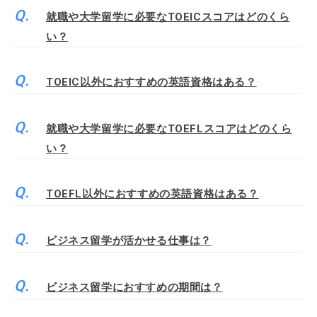
就職や大学留学に必要なTOEICスコアはどのくら
い？
TOEIC以外におすすめの英語資格はある？
就職や大学留学に必要なTOEFLスコアはどのくら
い？
TOEFL以外におすすめの英語資格はある？
ビジネス留学が活かせる仕事は？
ビジネス留学におすすめの期間は？