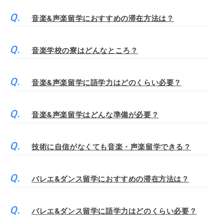
音楽&声楽留学におすすめの滞在方法は？
音楽学校の寮はどんなところ？
音楽&声楽留学に語学力はどのくらい必要？
音楽&声楽留学はどんな準備が必要？
技術に自信がなくても音楽・声楽留学できる？
バレエ&ダンス留学におすすめの滞在方法は？
バレエ&ダンス留学に語学力はどのくらい必要？