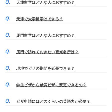
天津留学はどんな人におすすめ？
天津で大学留学はできる？
厦門留学はどんな人におすすめ？
厦門で訪れておきたい観光名所は？
現地でビザの期間を延長できる？
学生ビザから就労ビザに変更できるの？
ビザ申請にはどのくらいの英語力が必要？