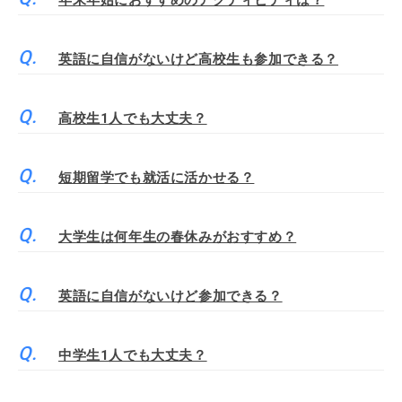
年末年始におすすめのアクティビティは？
英語に自信がないけど高校生も参加できる？
高校生1人でも大丈夫？
短期留学でも就活に活かせる？
大学生は何年生の春休みがおすすめ？
英語に自信がないけど参加できる？
中学生1人でも大丈夫？