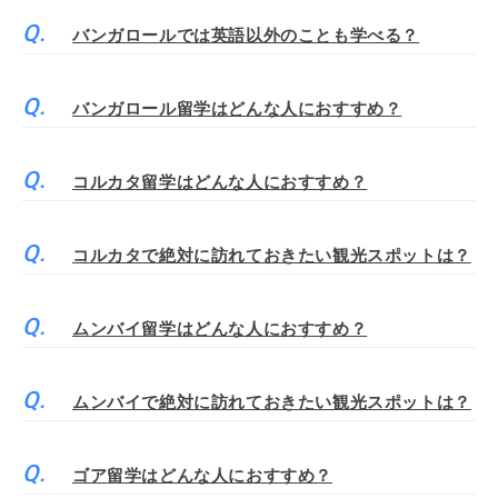
バンガロールでは英語以外のことも学べる？
バンガロール留学はどんな人におすすめ？
コルカタ留学はどんな人におすすめ？
コルカタで絶対に訪れておきたい観光スポットは？
ムンバイ留学はどんな人におすすめ？
ムンバイで絶対に訪れておきたい観光スポットは？
ゴア留学はどんな人におすすめ？