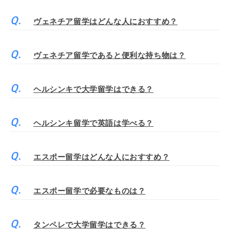
ヴェネチア留学はどんな人におすすめ？
ヴェネチア留学であると便利な持ち物は？
ヘルシンキで大学留学はできる？
ヘルシンキ留学で英語は学べる？
エスポー留学はどんな人におすすめ？
エスポー留学で必要なものは？
タンペレで大学留学はできる？