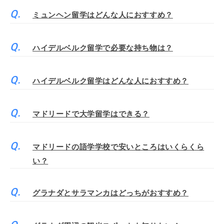
ミュンヘン留学はどんな人におすすめ？
ハイデルベルク留学で必要な持ち物は？
ハイデルベルク留学はどんな人におすすめ？
マドリードで大学留学はできる？
マドリードの語学学校で安いところはいくらくら
い？
グラナダとサラマンカはどっちがおすすめ？