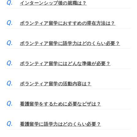
インターンシップ後の就職は？
ボランティア留学におすすめの滞在方法は？
ボランティア留学に語学力はどのくらい必要？
ボランティア留学にはどんな準備が必要？
ボランティア留学の活動内容は？
看護留学をするために必要なビザは？
看護留学に語学力はどのくらい必要？