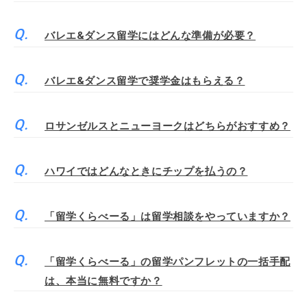
バレエ&ダンス留学にはどんな準備が必要？
バレエ&ダンス留学で奨学金はもらえる？
ロサンゼルスとニューヨークはどちらがおすすめ？
ハワイではどんなときにチップを払うの？
「留学くらべーる」は留学相談をやっていますか？
「留学くらべーる」の留学パンフレットの一括手配
は、本当に無料ですか？