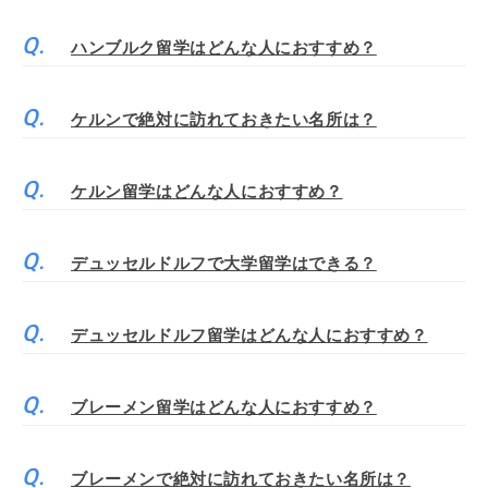
ハンブルク留学はどんな人におすすめ？
ケルンで絶対に訪れておきたい名所は？
ケルン留学はどんな人におすすめ？
デュッセルドルフで大学留学はできる？
デュッセルドルフ留学はどんな人におすすめ？
ブレーメン留学はどんな人におすすめ？
ブレーメンで絶対に訪れておきたい名所は？