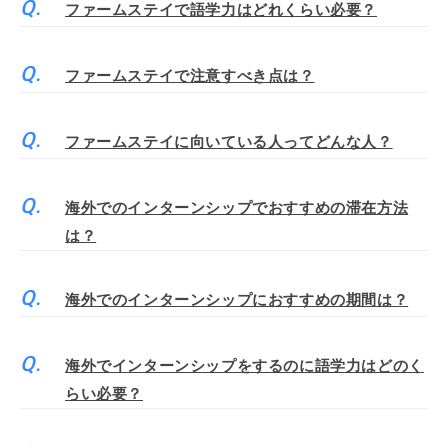
ファームステイで語学力はどれくらい必要？
ファームステイで注意すべき点は？
ファームステイに向いている人ってどんな人？
海外でのインターンシップでおすすめの滞在方法
は？
海外でのインターンシップにおすすめの期間は？
海外でインターンシップをするのに語学力はどのく
らい必要？