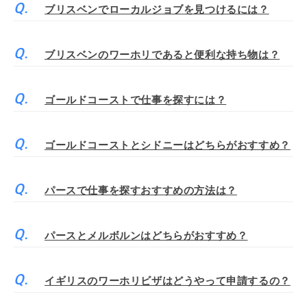
ブリスベンでローカルジョブを見つけるには？
ブリスベンのワーホリであると便利な持ち物は？
ゴールドコーストで仕事を探すには？
ゴールドコーストとシドニーはどちらがおすすめ？
パースで仕事を探すおすすめの方法は？
パースとメルボルンはどちらがおすすめ？
イギリスのワーホリビザはどうやって申請するの？