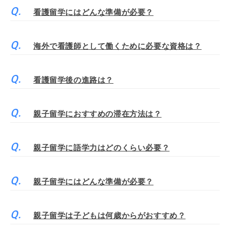
看護留学にはどんな準備が必要？
海外で看護師として働くために必要な資格は？
看護留学後の進路は？
親子留学におすすめの滞在方法は？
親子留学に語学力はどのくらい必要？
親子留学にはどんな準備が必要？
親子留学は子どもは何歳からがおすすめ？