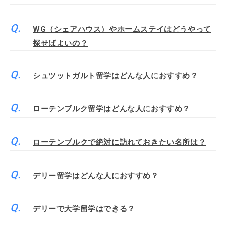
WG（シェアハウス）やホームステイはどうやって
探せばよいの？
シュツットガルト留学はどんな人におすすめ？
ローテンブルク留学はどんな人におすすめ？
ローテンブルクで絶対に訪れておきたい名所は？
デリー留学はどんな人におすすめ？
デリーで大学留学はできる？