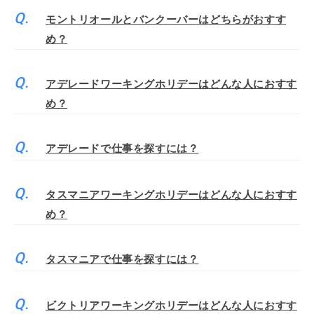
モントリオールとバンクーバーはどちらがおすす
め？
アデレードワーキングホリデーはどんな人におすす
め？
アデレードで仕事を探すには？
タスマニアワーキングホリデーはどんな人におすす
め？
タスマニアで仕事を探すには？
ビクトリアワーキングホリデーはどんな人におすす