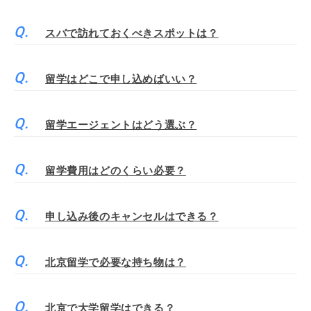
スバで訪れておくべきスポットは？
留学はどこで申し込めばいい？
留学エージェントはどう選ぶ？
留学費用はどのくらい必要？
申し込み後のキャンセルはできる？
北京留学で必要な持ち物は？
北京で大学留学はできる？