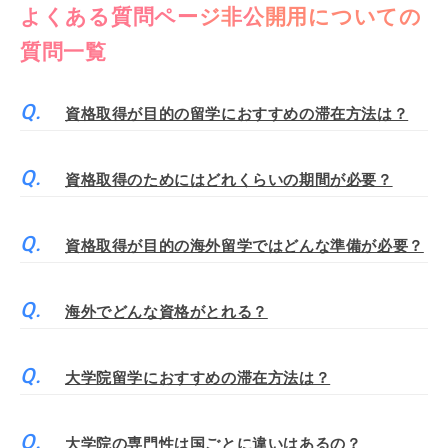
よくある質問ページ非公開用についての
質問一覧
資格取得が目的の留学におすすめの滞在方法は？
資格取得のためにはどれくらいの期間が必要？
資格取得が目的の海外留学ではどんな準備が必要？
海外でどんな資格がとれる？
大学院留学におすすめの滞在方法は？
大学院の専門性は国ごとに違いはあるの？