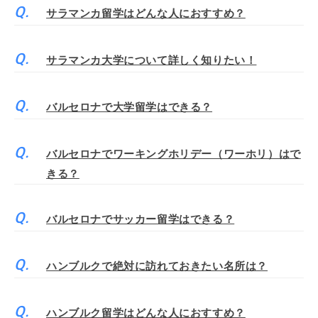
サラマンカ留学はどんな人におすすめ？
サラマンカ大学について詳しく知りたい！
バルセロナで大学留学はできる？
バルセロナでワーキングホリデー（ワーホリ）はで
きる？
バルセロナでサッカー留学はできる？
ハンブルクで絶対に訪れておきたい名所は？
ハンブルク留学はどんな人におすすめ？