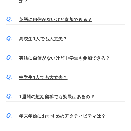
か？
英語に自信がないけど参加できる？
高校生1人でも大丈夫？
英語に自信がないけど中学生も参加できる？
中学生1人でも大丈夫？
1週間の短期留学でも効果はあるの？
年末年始におすすめのアクティビティは？