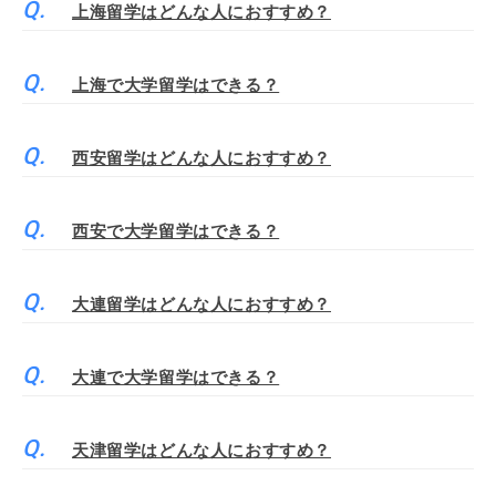
上海留学はどんな人におすすめ？
上海で大学留学はできる？
西安留学はどんな人におすすめ？
西安で大学留学はできる？
大連留学はどんな人におすすめ？
大連で大学留学はできる？
天津留学はどんな人におすすめ？