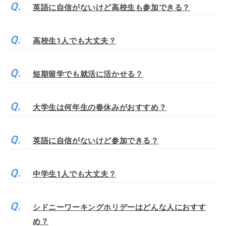
英語に自信がないけど高校生も参加できる？
高校生1人でも大丈夫？
短期留学でも就活に活かせる？
大学生は何年生の春休みがおすすめ？
英語に自信がないけど参加できる？
中学生1人でも大丈夫？
シドニーワーキングホリデーはどんな人におすす
め？