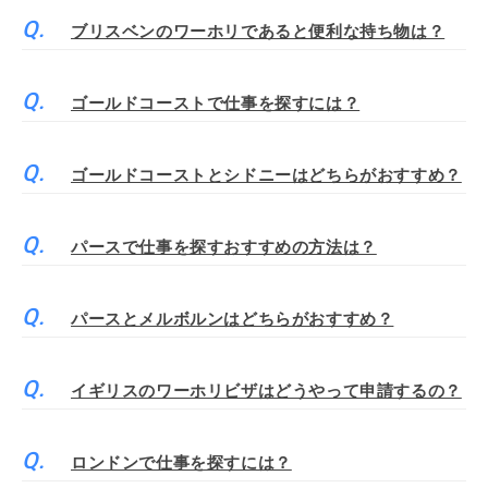
ブリスベンのワーホリであると便利な持ち物は？
ゴールドコーストで仕事を探すには？
ゴールドコーストとシドニーはどちらがおすすめ？
パースで仕事を探すおすすめの方法は？
パースとメルボルンはどちらがおすすめ？
イギリスのワーホリビザはどうやって申請するの？
ロンドンで仕事を探すには？