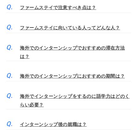
ファームステイで注意すべき点は？
ファームステイに向いている人ってどんな人？
海外でのインターンシップでおすすめの滞在方法
は？
海外でのインターンシップにおすすめの期間は？
海外でインターンシップをするのに語学力はどのく
らい必要？
インターンシップ後の就職は？