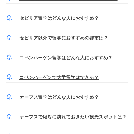
セビリア留学はどんな人におすすめ？
セビリア以外で留学におすすめの都市は？
コペンハーゲン留学はどんな人におすすめ？
コペンハーゲンで大学留学はできる？
オーフス留学はどんな人におすすめ？
オーフスで絶対に訪れておきたい観光スポットは？