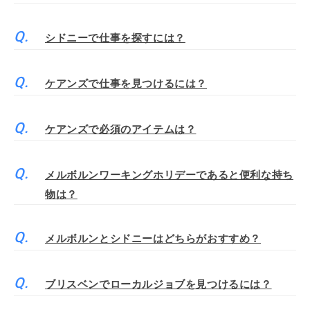
シドニーで仕事を探すには？
ケアンズで仕事を見つけるには？
ケアンズで必須のアイテムは？
メルボルンワーキングホリデーであると便利な持ち
物は？
メルボルンとシドニーはどちらがおすすめ？
ブリスベンでローカルジョブを見つけるには？