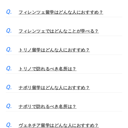
フィレンツェ留学はどんな人におすすめ？
フィレンツェではどんなことが学べる？
トリノ留学はどんな人におすすめ？
トリノで訪れるべき名所は？
ナポリ留学はどんな人におすすめ？
ナポリで訪れるべき名所は？
ヴェネチア留学はどんな人におすすめ？