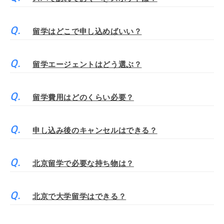
留学はどこで申し込めばいい？
留学エージェントはどう選ぶ？
留学費用はどのくらい必要？
申し込み後のキャンセルはできる？
北京留学で必要な持ち物は？
北京で大学留学はできる？