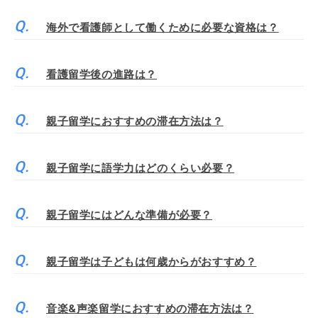
海外で看護師として働くために必要な資格は？
看護留学後の進路は？
親子留学におすすめの滞在方法は？
親子留学に語学力はどのくらい必要？
親子留学にはどんな準備が必要？
親子留学は子どもは何歳からがおすすめ？
音楽&声楽留学におすすめの滞在方法は？