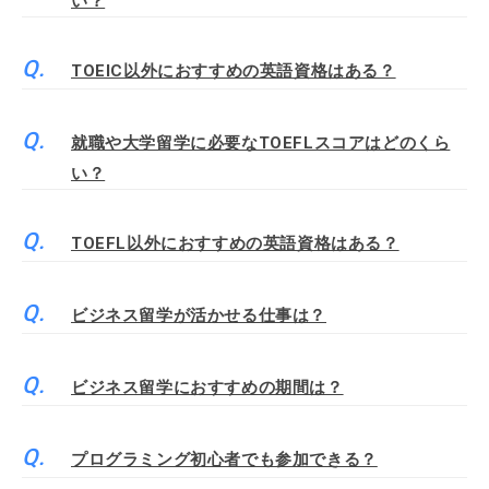
い？
TOEIC以外におすすめの英語資格はある？
就職や大学留学に必要なTOEFLスコアはどのくら
い？
TOEFL以外におすすめの英語資格はある？
ビジネス留学が活かせる仕事は？
ビジネス留学におすすめの期間は？
プログラミング初心者でも参加できる？