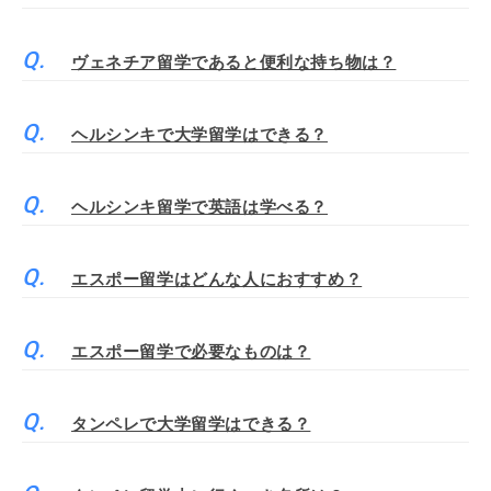
ヴェネチア留学であると便利な持ち物は？
ヘルシンキで大学留学はできる？
ヘルシンキ留学で英語は学べる？
エスポー留学はどんな人におすすめ？
エスポー留学で必要なものは？
タンペレで大学留学はできる？