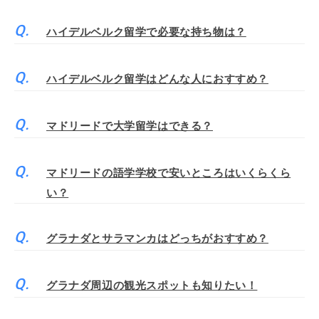
ハイデルベルク留学で必要な持ち物は？
ハイデルベルク留学はどんな人におすすめ？
マドリードで大学留学はできる？
マドリードの語学学校で安いところはいくらくら
い？
グラナダとサラマンカはどっちがおすすめ？
グラナダ周辺の観光スポットも知りたい！