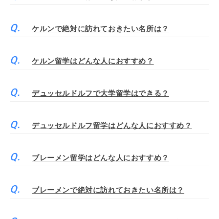
ケルンで絶対に訪れておきたい名所は？
ケルン留学はどんな人におすすめ？
デュッセルドルフで大学留学はできる？
デュッセルドルフ留学はどんな人におすすめ？
ブレーメン留学はどんな人におすすめ？
ブレーメンで絶対に訪れておきたい名所は？