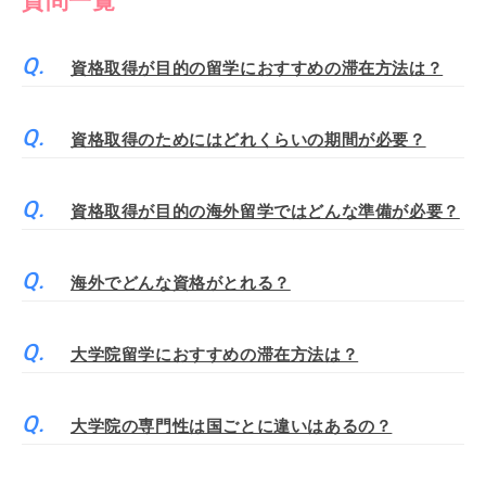
質問一覧
資格取得が目的の留学におすすめの滞在方法は？
資格取得のためにはどれくらいの期間が必要？
資格取得が目的の海外留学ではどんな準備が必要？
海外でどんな資格がとれる？
大学院留学におすすめの滞在方法は？
大学院の専門性は国ごとに違いはあるの？