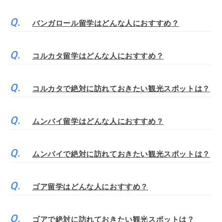
バンガロール留学はどんな人におすすめ？
コルカタ留学はどんな人におすすめ？
コルカタで絶対に訪れておきたい観光スポットは？
ムンバイ留学はどんな人におすすめ？
ムンバイで絶対に訪れておきたい観光スポットは？
ゴア留学はどんな人におすすめ？
ゴアで絶対に訪れておきたい観光スポットは？