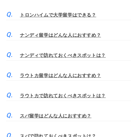
トロンハイムで大学留学はできる？
ナンディ留学はどんな人におすすめ？
ナンディで訪れておくべきスポットは？
ラウトカ留学はどんな人におすすめ？
ラウトカで訪れておくべきスポットは？
スバ留学はどんな人におすすめ？
スバで訪れておくべきスポットは？