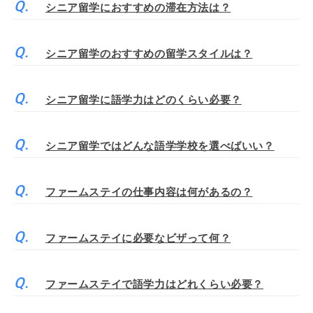
シニア留学におすすめの滞在方法は？
シニア留学のおすすめの留学スタイルは？
シニア留学に語学力はどのくらい必要？
シニア留学ではどんな語学学校を選べばいい？
ファームステイの仕事内容は何があるの？
ファームステイに必要なビザって何？
ファームステイで語学力はどれくらい必要？