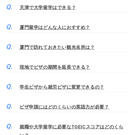
天津で大学留学はできる？
厦門留学はどんな人におすすめ？
厦門で訪れておきたい観光名所は？
現地でビザの期間を延長できる？
学生ビザから就労ビザに変更できるの？
ビザ申請にはどのくらいの英語力が必要？
就職や大学留学に必要なTOEICスコアはどのくら