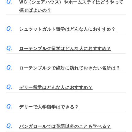
WG（シェアハウス）やホームステイはどうやって
探せばよいの？
シュツットガルト留学はどんな人におすすめ？
ローテンブルク留学はどんな人におすすめ？
ローテンブルクで絶対に訪れておきたい名所は？
デリー留学はどんな人におすすめ？
デリーで大学留学はできる？
バンガロールでは英語以外のことも学べる？