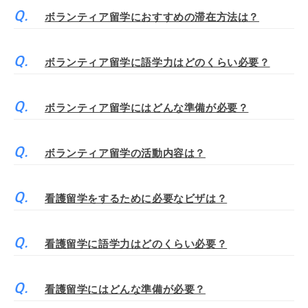
ボランティア留学におすすめの滞在方法は？
ボランティア留学に語学力はどのくらい必要？
ボランティア留学にはどんな準備が必要？
ボランティア留学の活動内容は？
看護留学をするために必要なビザは？
看護留学に語学力はどのくらい必要？
看護留学にはどんな準備が必要？