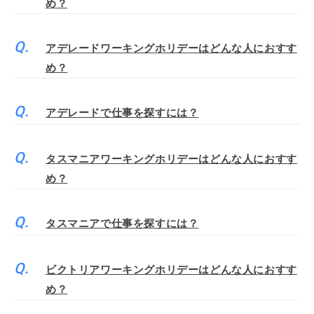
め？
アデレードワーキングホリデーはどんな人におすす
め？
アデレードで仕事を探すには？
タスマニアワーキングホリデーはどんな人におすす
め？
タスマニアで仕事を探すには？
ビクトリアワーキングホリデーはどんな人におすす
め？