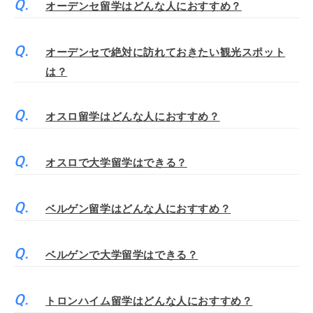
オーデンセ留学はどんな人におすすめ？
オーデンセで絶対に訪れておきたい観光スポット
は？
オスロ留学はどんな人におすすめ？
オスロで大学留学はできる？
ベルゲン留学はどんな人におすすめ？
ベルゲンで大学留学はできる？
トロンハイム留学はどんな人におすすめ？