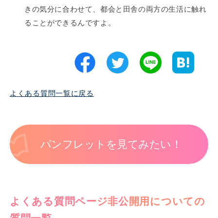
きの気分に合わせて、都会と田舎の両方の生活に触れ
ることができるんですよ。
よくある質問一覧に戻る
パンフレットを見てみたい！
よくある質問ページ非公開用についての