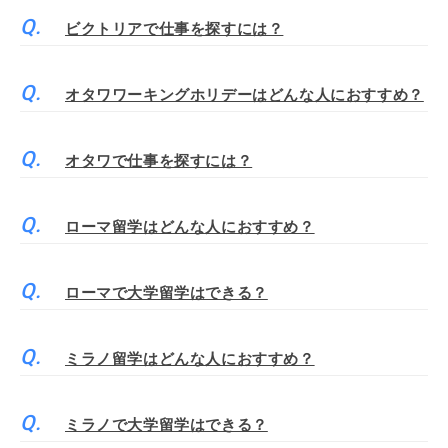
ビクトリアで仕事を探すには？
オタワワーキングホリデーはどんな人におすすめ？
オタワで仕事を探すには？
ローマ留学はどんな人におすすめ？
ローマで大学留学はできる？
ミラノ留学はどんな人におすすめ？
ミラノで大学留学はできる？