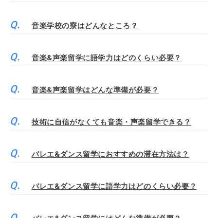
音楽学校の寮はどんなところ？
音楽&声楽留学に語学力はどのくらい必要？
音楽&声楽留学はどんな準備が必要？
技術に自信がなくても音楽・声楽留学できる？
バレエ&ダンス留学におすすめの滞在方法は？
バレエ&ダンス留学に語学力はどのくらい必要？