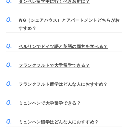
タンペレ留学中に行くべき名所は？
WG（シェアハウス）とアパートメントどちらがお
すすめ？
ベルリンでドイツ語と英語の両方を学べる？
フランクフルトで大学留学できる？
フランクフルト留学はどんな人におすすめ？
ミュンヘンで大学留学できる？
ミュンヘン留学はどんな人におすすめ？