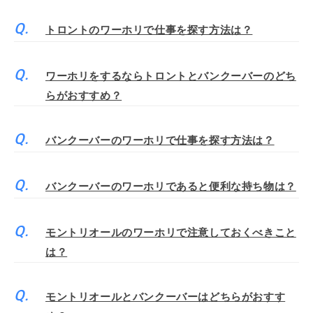
トロントのワーホリで仕事を探す方法は？
ワーホリをするならトロントとバンクーバーのどち
らがおすすめ？
バンクーバーのワーホリで仕事を探す方法は？
バンクーバーのワーホリであると便利な持ち物は？
モントリオールのワーホリで注意しておくべきこと
は？
モントリオールとバンクーバーはどちらがおすす