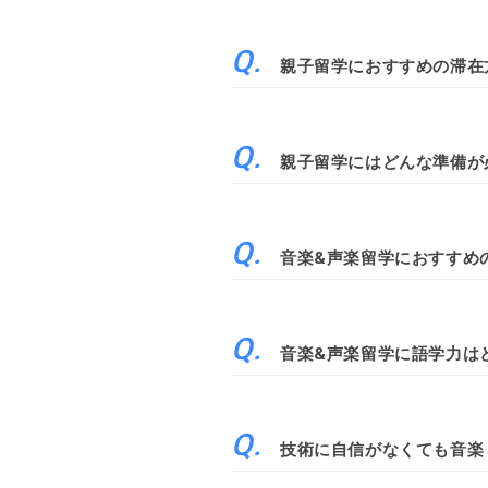
親子留学におすすめの滞在
親子留学にはどんな準備が
音楽&声楽留学におすすめ
音楽&声楽留学に語学力は
技術に自信がなくても音楽