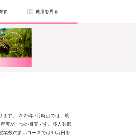
探す
費用を見る
す。 2026年7月時点では、航
円程度が一つの目安です。多人数部
授業数の多いコースでは30万円を