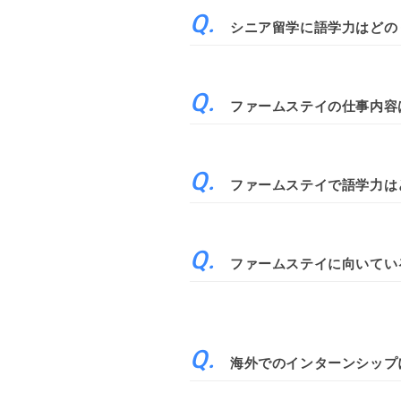
シニア留学に語学力はどの
ファームステイの仕事内容
ファームステイで語学力は
ファームステイに向いてい
海外でのインターンシップ