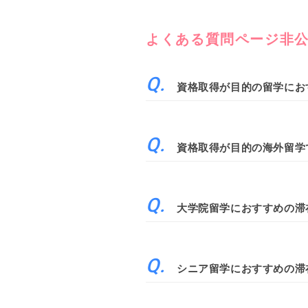
よくある質問ページ非
資格取得が目的の留学にお
資格取得が目的の海外留学
大学院留学におすすめの滞
シニア留学におすすめの滞