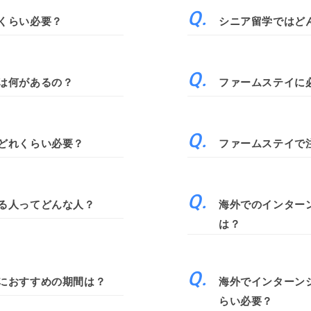
くらい必要？
シニア留学ではど
は何があるの？
ファームステイに
どれくらい必要？
ファームステイで
る人ってどんな人？
海外でのインター
は？
におすすめの期間は？
海外でインターン
らい必要？