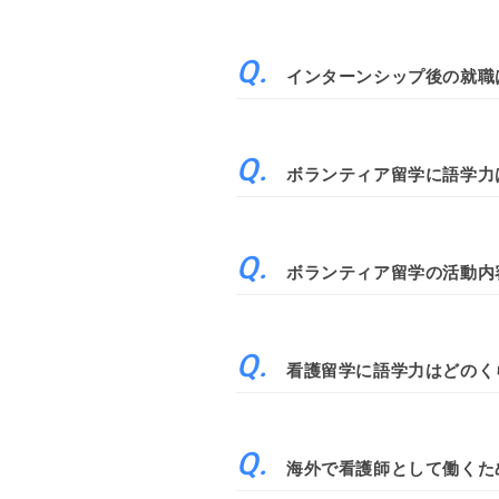
インターンシップ後の就職
ボランティア留学に語学力
ボランティア留学の活動内
看護留学に語学力はどのく
海外で看護師として働くた