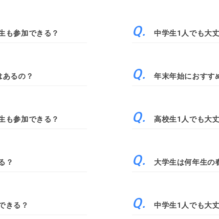
生も参加できる？
中学生1人でも大
はあるの？
年末年始におすす
生も参加できる？
高校生1人でも大
る？
大学生は何年生の
できる？
中学生1人でも大