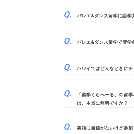
バレエ&ダンス留学に語学
バレエ&ダンス留学で奨学
ハワイではどんなときにチ
「留学くらべーる」の留学
は、本当に無料ですか？
英語に自信がないけど参加