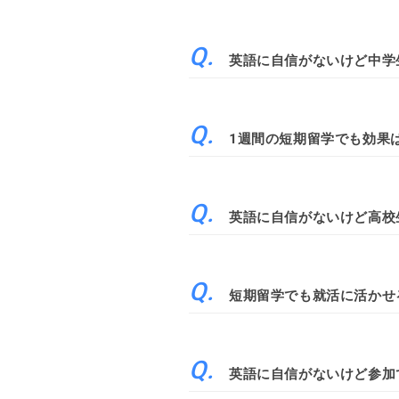
英語に自信がないけど中学
1週間の短期留学でも効果
英語に自信がないけど高校
短期留学でも就活に活かせ
英語に自信がないけど参加