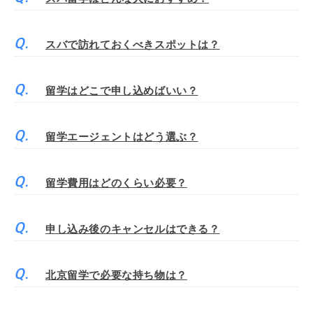
スバで訪れておくべきスポットは？
留学はどこで申し込めばいい？
留学エージェントはどう選ぶ？
留学費用はどのくらい必要？
申し込み後のキャンセルはできる？
北京留学で必要な持ち物は？