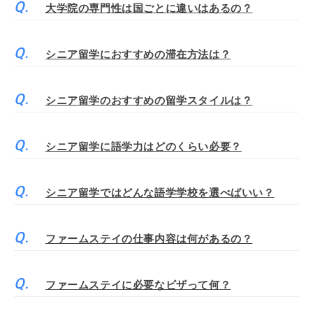
大学院の専門性は国ごとに違いはあるの？
シニア留学におすすめの滞在方法は？
シニア留学のおすすめの留学スタイルは？
シニア留学に語学力はどのくらい必要？
シニア留学ではどんな語学学校を選べばいい？
ファームステイの仕事内容は何があるの？
ファームステイに必要なビザって何？