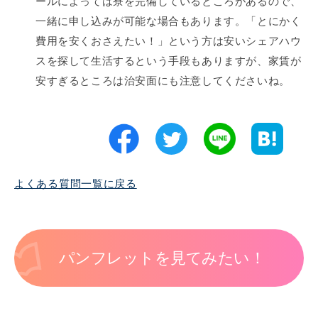
ールによっては寮を完備しているところがあるので、
一緒に申し込みが可能な場合もあります。「とにかく
費用を安くおさえたい！」という方は安いシェアハウ
スを探して生活するという手段もありますが、家賃が
安すぎるところは治安面にも注意してくださいね。
よくある質問一覧に戻る
パンフレットを見てみたい！