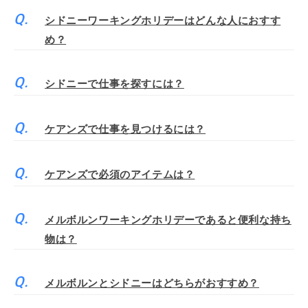
シドニーワーキングホリデーはどんな人におすす
め？
シドニーで仕事を探すには？
ケアンズで仕事を見つけるには？
ケアンズで必須のアイテムは？
メルボルンワーキングホリデーであると便利な持ち
物は？
メルボルンとシドニーはどちらがおすすめ？