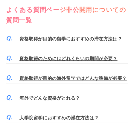
よくある質問ページ非公開用についての
質問一覧
資格取得が目的の留学におすすめの滞在方法は？
資格取得のためにはどれくらいの期間が必要？
資格取得が目的の海外留学ではどんな準備が必要？
海外でどんな資格がとれる？
大学院留学におすすめの滞在方法は？