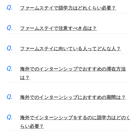
ファームステイで語学力はどれくらい必要？
ファームステイで注意すべき点は？
ファームステイに向いている人ってどんな人？
海外でのインターンシップでおすすめの滞在方法
は？
海外でのインターンシップにおすすめの期間は？
海外でインターンシップをするのに語学力はどのく
らい必要？