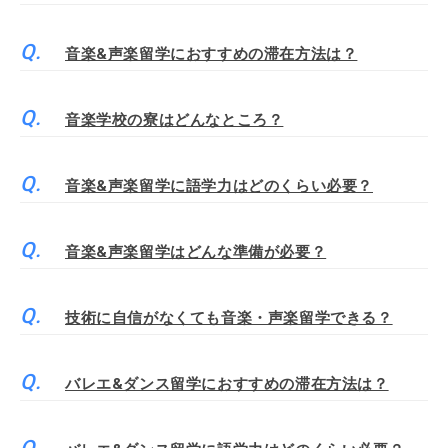
音楽&声楽留学におすすめの滞在方法は？
音楽学校の寮はどんなところ？
音楽&声楽留学に語学力はどのくらい必要？
音楽&声楽留学はどんな準備が必要？
技術に自信がなくても音楽・声楽留学できる？
バレエ&ダンス留学におすすめの滞在方法は？