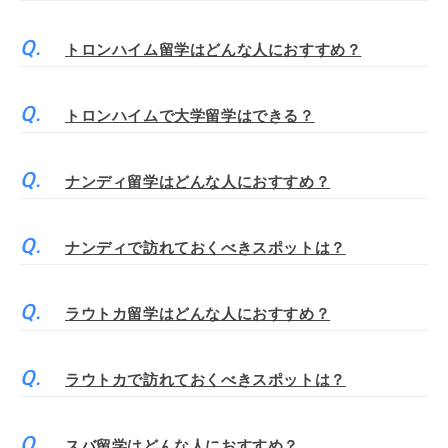
トロンハイム留学はどんな人におすすめ？
トロンハイムで大学留学はできる？
ナンディ留学はどんな人におすすめ？
ナンディで訪れておくべきスポットは？
ラウトカ留学はどんな人におすすめ？
ラウトカで訪れておくべきスポットは？
スバ留学はどんな人におすすめ？