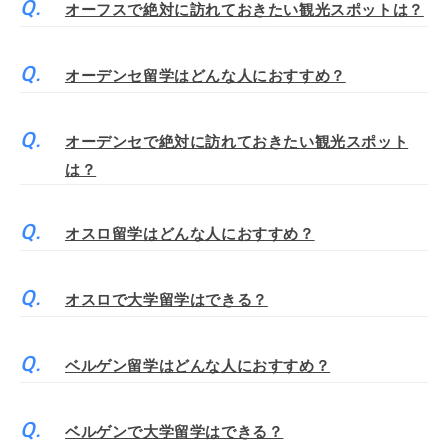
オーフスで絶対に訪れておきたい観光スポットは？
オーデンセ留学はどんな人におすすめ？
オーデンセで絶対に訪れておきたい観光スポット
は？
オスロ留学はどんな人におすすめ？
オスロで大学留学はできる？
ベルゲン留学はどんな人におすすめ？
ベルゲンで大学留学はできる？