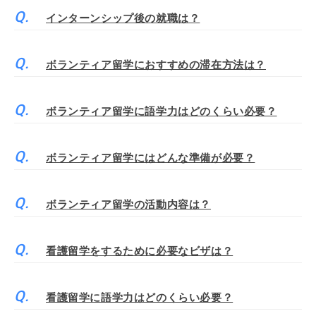
インターンシップ後の就職は？
ボランティア留学におすすめの滞在方法は？
ボランティア留学に語学力はどのくらい必要？
ボランティア留学にはどんな準備が必要？
ボランティア留学の活動内容は？
看護留学をするために必要なビザは？
看護留学に語学力はどのくらい必要？