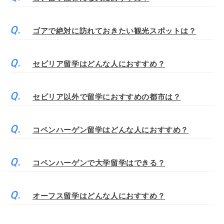
ゴアで絶対に訪れておきたい観光スポットは？
セビリア留学はどんな人におすすめ？
セビリア以外で留学におすすめの都市は？
コペンハーゲン留学はどんな人におすすめ？
コペンハーゲンで大学留学はできる？
オーフス留学はどんな人におすすめ？