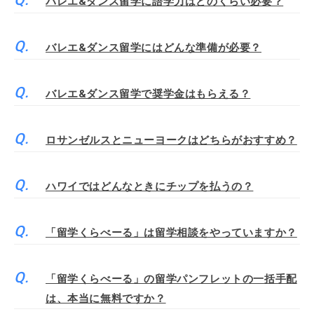
バレエ&ダンス留学に語学力はどのくらい必要？
バレエ&ダンス留学にはどんな準備が必要？
バレエ&ダンス留学で奨学金はもらえる？
ロサンゼルスとニューヨークはどちらがおすすめ？
ハワイではどんなときにチップを払うの？
「留学くらべーる」は留学相談をやっていますか？
「留学くらべーる」の留学パンフレットの一括手配
は、本当に無料ですか？