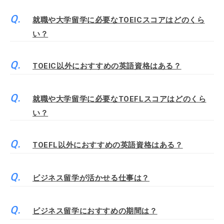
就職や大学留学に必要なTOEICスコアはどのくら
い？
TOEIC以外におすすめの英語資格はある？
就職や大学留学に必要なTOEFLスコアはどのくら
い？
TOEFL以外におすすめの英語資格はある？
ビジネス留学が活かせる仕事は？
ビジネス留学におすすめの期間は？