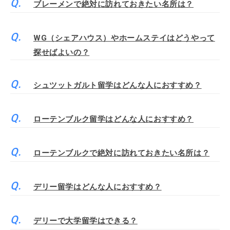
ブレーメンで絶対に訪れておきたい名所は？
WG（シェアハウス）やホームステイはどうやって
探せばよいの？
シュツットガルト留学はどんな人におすすめ？
ローテンブルク留学はどんな人におすすめ？
ローテンブルクで絶対に訪れておきたい名所は？
デリー留学はどんな人におすすめ？
デリーで大学留学はできる？