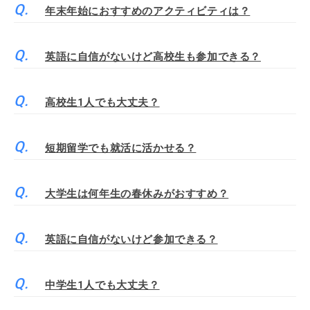
年末年始におすすめのアクティビティは？
英語に自信がないけど高校生も参加できる？
高校生1人でも大丈夫？
短期留学でも就活に活かせる？
大学生は何年生の春休みがおすすめ？
英語に自信がないけど参加できる？
中学生1人でも大丈夫？