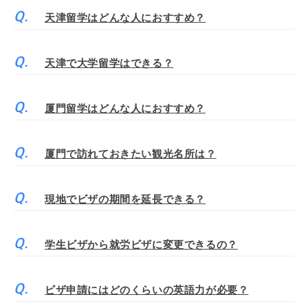
天津留学はどんな人におすすめ？
天津で大学留学はできる？
厦門留学はどんな人におすすめ？
厦門で訪れておきたい観光名所は？
現地でビザの期間を延長できる？
学生ビザから就労ビザに変更できるの？
ビザ申請にはどのくらいの英語力が必要？