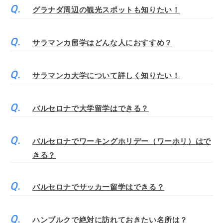
グラナダ周辺の観光スポットも知りたい！
サラマンカ留学はどんな人におすすめ？
サラマンカ大学について詳しく知りたい！
バルセロナで大学留学はできる？
バルセロナでワーキングホリデー（ワーホリ）はで
きる？
バルセロナでサッカー留学はできる？
ハンブルクで絶対に訪れておきたい名所は？