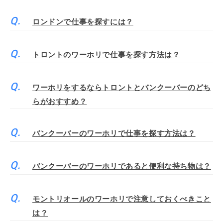
ロンドンで仕事を探すには？
トロントのワーホリで仕事を探す方法は？
ワーホリをするならトロントとバンクーバーのどち
らがおすすめ？
バンクーバーのワーホリで仕事を探す方法は？
バンクーバーのワーホリであると便利な持ち物は？
モントリオールのワーホリで注意しておくべきこと
は？