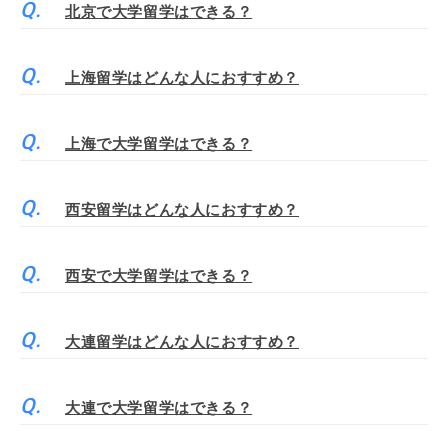
北京で大学留学はできる？
上海留学はどんな人におすすめ？
上海で大学留学はできる？
西安留学はどんな人におすすめ？
西安で大学留学はできる？
大連留学はどんな人におすすめ？
大連で大学留学はできる？