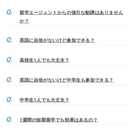
留学エージェントからの強引な勧誘はありません
か？
英語に自信がないけど参加できる？
高校生1人でも大丈夫？
英語に自信がないけど中学生も参加できる？
中学生1人でも大丈夫？
1週間の短期留学でも効果はあるの？