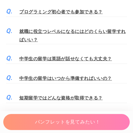
プログラミング初心者でも参加できる？
就職に役立つレベルになるにはどのくらい留学すれ
ばいい？
中学生の留学は英語が話せなくても大丈夫？
中学生の留学はいつから準備すればいいの？
短期留学ではどんな資格が取得できる？
1～2週間の超短期留学でも英語は上達する？
パンフレットを見てみたい！