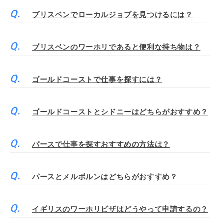
ブリスベンでローカルジョブを見つけるには？
ブリスベンのワーホリであると便利な持ち物は？
ゴールドコーストで仕事を探すには？
ゴールドコーストとシドニーはどちらがおすすめ？
パースで仕事を探すおすすめの方法は？
パースとメルボルンはどちらがおすすめ？
イギリスのワーホリビザはどうやって申請するの？