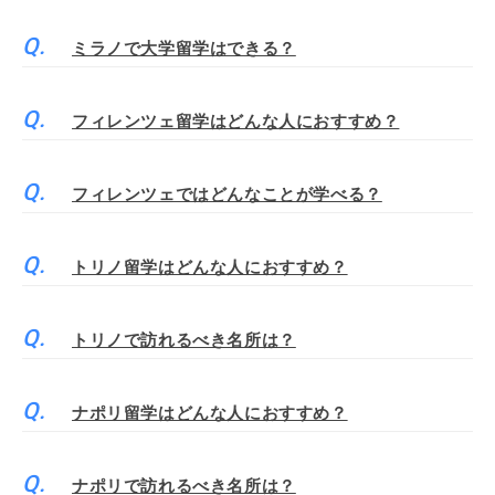
ミラノで大学留学はできる？
フィレンツェ留学はどんな人におすすめ？
フィレンツェではどんなことが学べる？
トリノ留学はどんな人におすすめ？
トリノで訪れるべき名所は？
ナポリ留学はどんな人におすすめ？
ナポリで訪れるべき名所は？