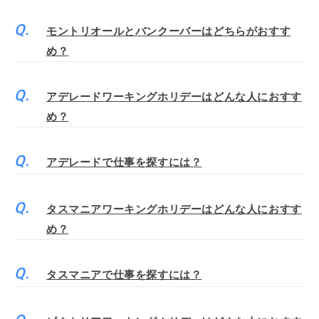
モントリオールとバンクーバーはどちらがおすす
め？
アデレードワーキングホリデーはどんな人におすす
め？
アデレードで仕事を探すには？
タスマニアワーキングホリデーはどんな人におすす
め？
タスマニアで仕事を探すには？