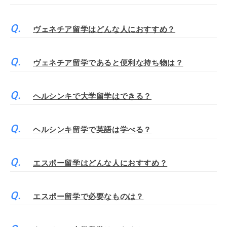
ヴェネチア留学はどんな人におすすめ？
ヴェネチア留学であると便利な持ち物は？
ヘルシンキで大学留学はできる？
ヘルシンキ留学で英語は学べる？
エスポー留学はどんな人におすすめ？
エスポー留学で必要なものは？