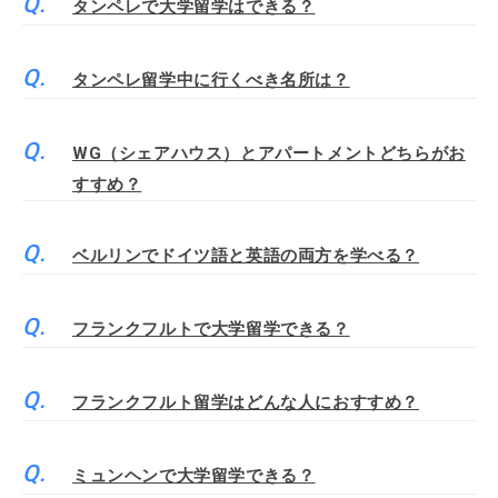
タンペレで大学留学はできる？
タンペレ留学中に行くべき名所は？
WG（シェアハウス）とアパートメントどちらがお
すすめ？
ベルリンでドイツ語と英語の両方を学べる？
フランクフルトで大学留学できる？
フランクフルト留学はどんな人におすすめ？
ミュンヘンで大学留学できる？