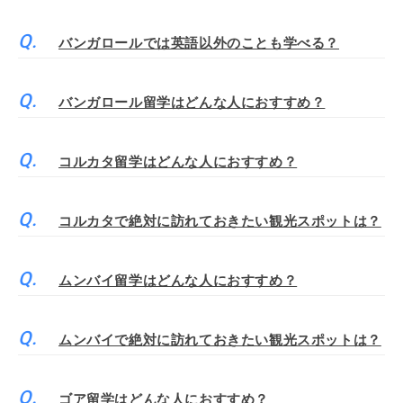
バンガロールでは英語以外のことも学べる？
バンガロール留学はどんな人におすすめ？
コルカタ留学はどんな人におすすめ？
コルカタで絶対に訪れておきたい観光スポットは？
ムンバイ留学はどんな人におすすめ？
ムンバイで絶対に訪れておきたい観光スポットは？
ゴア留学はどんな人におすすめ？