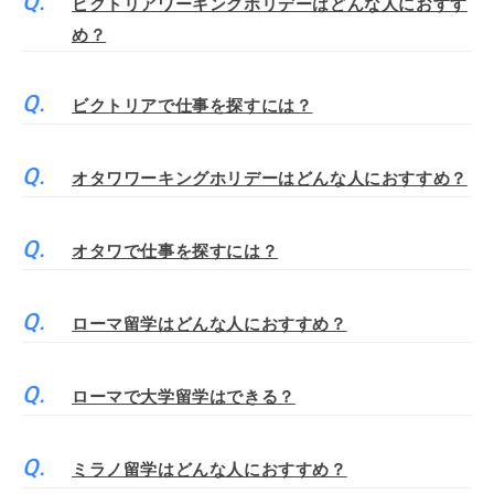
ビクトリアワーキングホリデーはどんな人におすす
め？
ビクトリアで仕事を探すには？
オタワワーキングホリデーはどんな人におすすめ？
オタワで仕事を探すには？
ローマ留学はどんな人におすすめ？
ローマで大学留学はできる？
ミラノ留学はどんな人におすすめ？