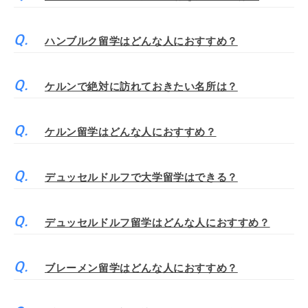
ハンブルク留学はどんな人におすすめ？
ケルンで絶対に訪れておきたい名所は？
ケルン留学はどんな人におすすめ？
デュッセルドルフで大学留学はできる？
デュッセルドルフ留学はどんな人におすすめ？
ブレーメン留学はどんな人におすすめ？