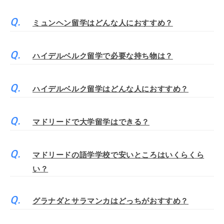
ミュンヘン留学はどんな人におすすめ？
ハイデルベルク留学で必要な持ち物は？
ハイデルベルク留学はどんな人におすすめ？
マドリードで大学留学はできる？
マドリードの語学学校で安いところはいくらくら
い？
グラナダとサラマンカはどっちがおすすめ？