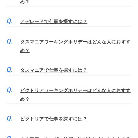
め？
アデレードで仕事を探すには？
タスマニアワーキングホリデーはどんな人におすす
め？
タスマニアで仕事を探すには？
ビクトリアワーキングホリデーはどんな人におすす
め？
ビクトリアで仕事を探すには？