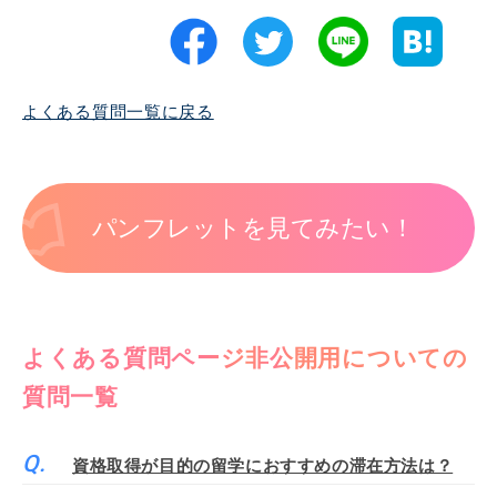
よくある質問一覧に戻る
パンフレットを見てみたい！
よくある質問ページ非公開用についての
質問一覧
資格取得が目的の留学におすすめの滞在方法は？