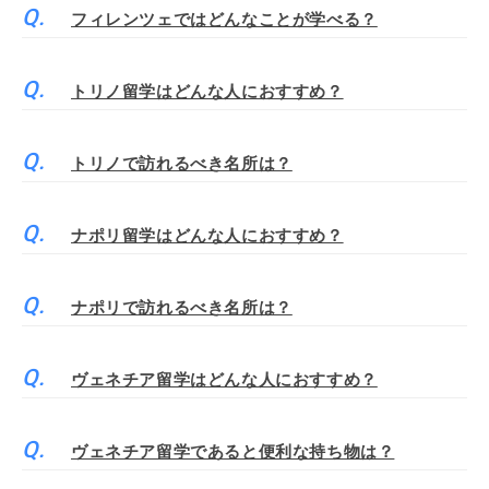
フィレンツェではどんなことが学べる？
トリノ留学はどんな人におすすめ？
トリノで訪れるべき名所は？
ナポリ留学はどんな人におすすめ？
ナポリで訪れるべき名所は？
ヴェネチア留学はどんな人におすすめ？
ヴェネチア留学であると便利な持ち物は？