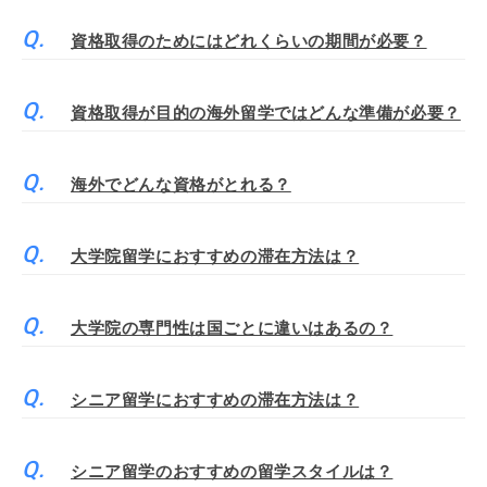
資格取得のためにはどれくらいの期間が必要？
資格取得が目的の海外留学ではどんな準備が必要？
海外でどんな資格がとれる？
大学院留学におすすめの滞在方法は？
大学院の専門性は国ごとに違いはあるの？
シニア留学におすすめの滞在方法は？
シニア留学のおすすめの留学スタイルは？