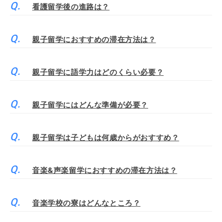
看護留学後の進路は？
親子留学におすすめの滞在方法は？
親子留学に語学力はどのくらい必要？
親子留学にはどんな準備が必要？
親子留学は子どもは何歳からがおすすめ？
音楽&声楽留学におすすめの滞在方法は？
音楽学校の寮はどんなところ？