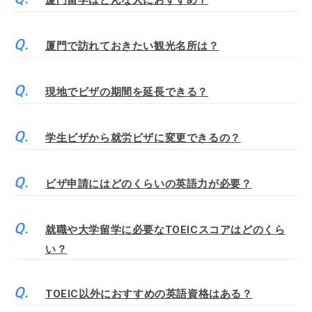
厦門留学はどんな人におすすめ？
厦門で訪れておきたい観光名所は？
現地でビザの期間を延長できる？
学生ビザから就労ビザに変更できるの？
ビザ申請にはどのくらいの英語力が必要？
就職や大学留学に必要なTOEICスコアはどのくら
い？
TOEIC以外におすすめの英語資格はある？