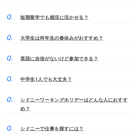
短期留学でも就活に活かせる？
大学生は何年生の春休みがおすすめ？
英語に自信がないけど参加できる？
中学生1人でも大丈夫？
シドニーワーキングホリデーはどんな人におすす
め？
シドニーで仕事を探すには？