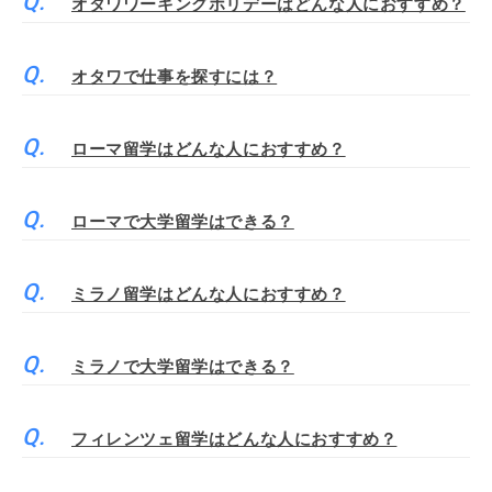
オタワワーキングホリデーはどんな人におすすめ？
オタワで仕事を探すには？
ローマ留学はどんな人におすすめ？
ローマで大学留学はできる？
ミラノ留学はどんな人におすすめ？
ミラノで大学留学はできる？
フィレンツェ留学はどんな人におすすめ？