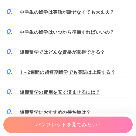
中学生の留学は英語が話せなくても大丈夫？
中学生の留学はいつから準備すればいいの？
短期留学ではどんな資格が取得できる？
1～2週間の超短期留学でも英語は上達する？
短期留学の費用を安く済ませるには？
短期留学におすすめの持ち物は？
パンフレットを見てみたい！
高校生の短期留学って英語が話せなくても大丈夫？