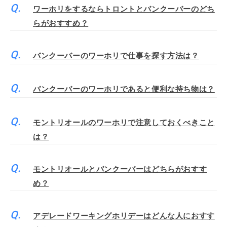
ワーホリをするならトロントとバンクーバーのどち
らがおすすめ？
バンクーバーのワーホリで仕事を探す方法は？
バンクーバーのワーホリであると便利な持ち物は？
モントリオールのワーホリで注意しておくべきこと
は？
モントリオールとバンクーバーはどちらがおすす
め？
アデレードワーキングホリデーはどんな人におすす