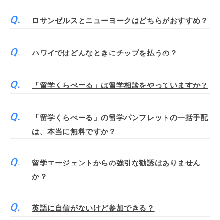
ロサンゼルスとニューヨークはどちらがおすすめ？
ハワイではどんなときにチップを払うの？
「留学くらべーる」は留学相談をやっていますか？
「留学くらべーる」の留学パンフレットの一括手配
は、本当に無料ですか？
留学エージェントからの強引な勧誘はありません
か？
英語に自信がないけど参加できる？