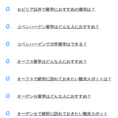
セビリア以外で留学におすすめの都市は？
コペンハーゲン留学はどんな人におすすめ？
コペンハーゲンで大学留学はできる？
オーフス留学はどんな人におすすめ？
オーフスで絶対に訪れておきたい観光スポットは？
オーデンセ留学はどんな人におすすめ？
オーデンセで絶対に訪れておきたい観光スポット