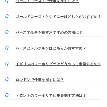
ゴールドコーストで仕事を探すには？
ゴールドコーストとシドニーはどちらがおすすめ？
パースで仕事を探すおすすめの方法は？
パースとメルボルンはどちらがおすすめ？
イギリスのワーホリビザはどうやって申請するの？
ロンドンで仕事を探すには？
トロントのワーホリで仕事を探す方法は？