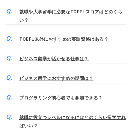
就職や大学留学に必要なTOEFLスコアはどのくら
い？
TOEFL以外におすすめの英語資格はある？
ビジネス留学が活かせる仕事は？
ビジネス留学におすすめの期間は？
プログラミング初心者でも参加できる？
就職に役立つレベルになるにはどのくらい留学すれ
ばいい？