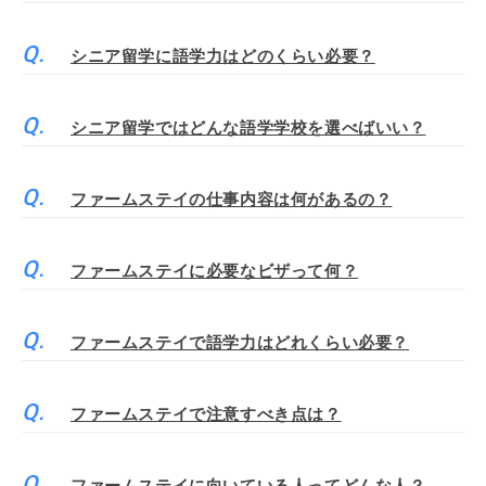
シニア留学に語学力はどのくらい必要？
シニア留学ではどんな語学学校を選べばいい？
ファームステイの仕事内容は何があるの？
ファームステイに必要なビザって何？
ファームステイで語学力はどれくらい必要？
ファームステイで注意すべき点は？