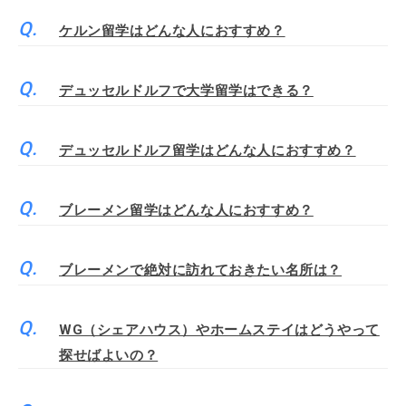
ケルン留学はどんな人におすすめ？
デュッセルドルフで大学留学はできる？
デュッセルドルフ留学はどんな人におすすめ？
ブレーメン留学はどんな人におすすめ？
ブレーメンで絶対に訪れておきたい名所は？
WG（シェアハウス）やホームステイはどうやって
探せばよいの？