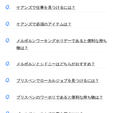
ケアンズで仕事を見つけるには？
ケアンズで必須のアイテムは？
メルボルンワーキングホリデーであると便利な持ち
物は？
メルボルンとシドニーはどちらがおすすめ？
ブリスベンでローカルジョブを見つけるには？
ブリスベンのワーホリであると便利な持ち物は？