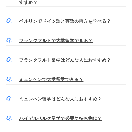
すすめ？
ベルリンでドイツ語と英語の両方を学べる？
フランクフルトで大学留学できる？
フランクフルト留学はどんな人におすすめ？
ミュンヘンで大学留学できる？
ミュンヘン留学はどんな人におすすめ？
ハイデルベルク留学で必要な持ち物は？