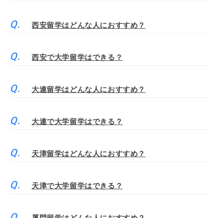
西安留学はどんな人におすすめ？
西安で大学留学はできる？
大連留学はどんな人におすすめ？
大連で大学留学はできる？
天津留学はどんな人におすすめ？
天津で大学留学はできる？