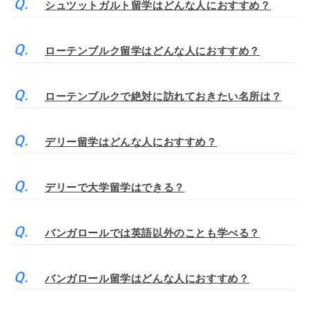
シュツットガルト留学はどんな人におすすめ？
ローテンブルク留学はどんな人におすすめ？
ローテンブルクで絶対に訪れておきたい名所は？
デリー留学はどんな人におすすめ？
デリーで大学留学はできる？
バンガロールでは英語以外のことも学べる？
バンガロール留学はどんな人におすすめ？