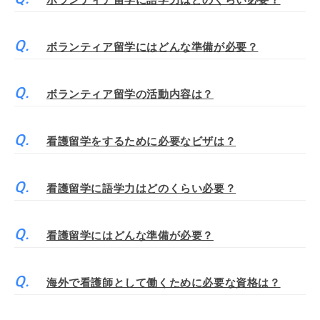
ボランティア留学に語学力はどのくらい必要？
ボランティア留学にはどんな準備が必要？
ボランティア留学の活動内容は？
看護留学をするために必要なビザは？
看護留学に語学力はどのくらい必要？
看護留学にはどんな準備が必要？
海外で看護師として働くために必要な資格は？