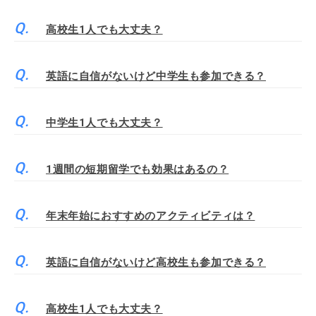
高校生1人でも大丈夫？
英語に自信がないけど中学生も参加できる？
中学生1人でも大丈夫？
1週間の短期留学でも効果はあるの？
年末年始におすすめのアクティビティは？
英語に自信がないけど高校生も参加できる？
高校生1人でも大丈夫？