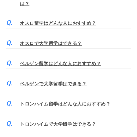
は？
オスロ留学はどんな人におすすめ？
オスロで大学留学はできる？
ベルゲン留学はどんな人におすすめ？
ベルゲンで大学留学はできる？
トロンハイム留学はどんな人におすすめ？
トロンハイムで大学留学はできる？