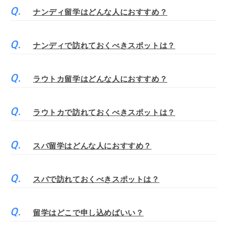
ナンディ留学はどんな人におすすめ？
ナンディで訪れておくべきスポットは？
ラウトカ留学はどんな人におすすめ？
ラウトカで訪れておくべきスポットは？
スバ留学はどんな人におすすめ？
スバで訪れておくべきスポットは？
留学はどこで申し込めばいい？