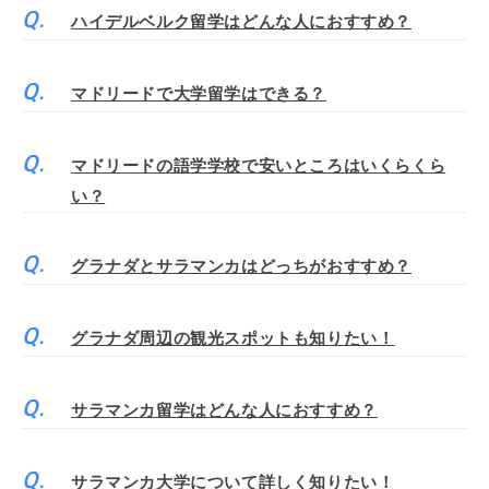
ハイデルベルク留学はどんな人におすすめ？
マドリードで大学留学はできる？
マドリードの語学学校で安いところはいくらくら
い？
グラナダとサラマンカはどっちがおすすめ？
グラナダ周辺の観光スポットも知りたい！
サラマンカ留学はどんな人におすすめ？
サラマンカ大学について詳しく知りたい！