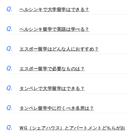
ヘルシンキで大学留学はできる？
ヘルシンキ留学で英語は学べる？
エスポー留学はどんな人におすすめ？
エスポー留学で必要なものは？
タンペレで大学留学はできる？
タンペレ留学中に行くべき名所は？
WG（シェアハウス）とアパートメントどちらがお