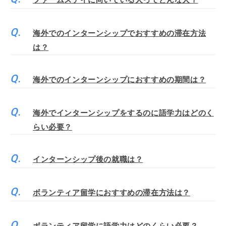
ファームステイに向いている人ってどんな人？
海外でのインターンシップでおすすめの滞在方法
は？
海外でのインターンシップにおすすめの期間は？
海外でインターンシップをするのに語学力はどのく
らい必要？
インターンシップ後の就職は？
ボランティア留学におすすめの滞在方法は？