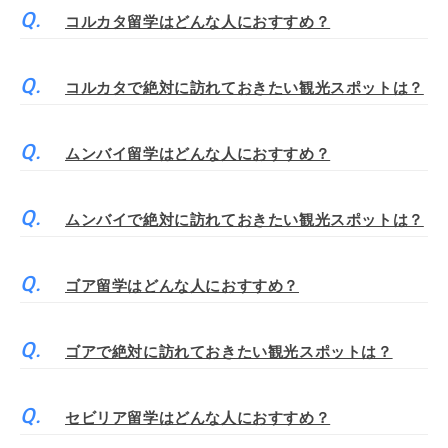
コルカタ留学はどんな人におすすめ？
コルカタで絶対に訪れておきたい観光スポットは？
ムンバイ留学はどんな人におすすめ？
ムンバイで絶対に訪れておきたい観光スポットは？
ゴア留学はどんな人におすすめ？
ゴアで絶対に訪れておきたい観光スポットは？
セビリア留学はどんな人におすすめ？