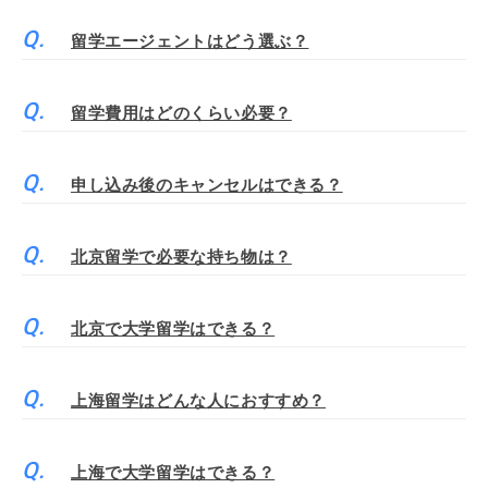
留学エージェントはどう選ぶ？
留学費用はどのくらい必要？
申し込み後のキャンセルはできる？
北京留学で必要な持ち物は？
北京で大学留学はできる？
上海留学はどんな人におすすめ？
上海で大学留学はできる？