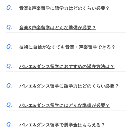
音楽&声楽留学に語学力はどのくらい必要？
音楽&声楽留学はどんな準備が必要？
技術に自信がなくても音楽・声楽留学できる？
バレエ&ダンス留学におすすめの滞在方法は？
バレエ&ダンス留学に語学力はどのくらい必要？
バレエ&ダンス留学にはどんな準備が必要？
バレエ&ダンス留学で奨学金はもらえる？