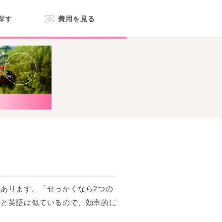
探す
費用を見る
あります。「せっかくなら2つの
語と英語は似ているので、効率的に