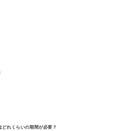
はどれくらいの期間が必要？