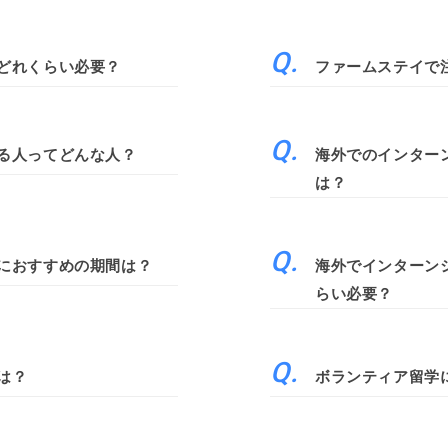
どれくらい必要？
ファームステイで
る人ってどんな人？
海外でのインター
は？
におすすめの期間は？
海外でインターン
らい必要？
は？
ボランティア留学