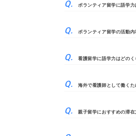
ボランティア留学に語学力
ボランティア留学の活動内
看護留学に語学力はどのく
海外で看護師として働くた
親子留学におすすめの滞在