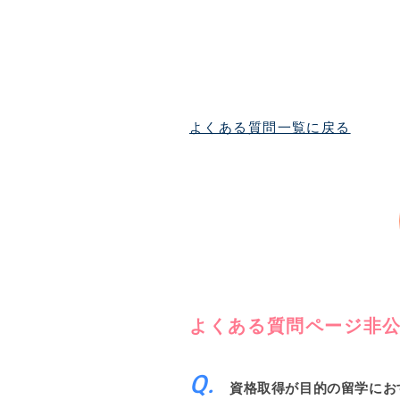
よくある質問一覧に戻る
よくある質問ページ非
資格取得が目的の留学にお