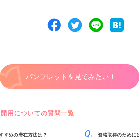
パンフレットを見てみたい！
公開用についての質問一覧
すすめの滞在方法は？
資格取得のために