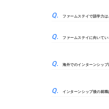
ファームステイで語学力は
ファームステイに向いてい
海外でのインターンシップ
インターンシップ後の就職