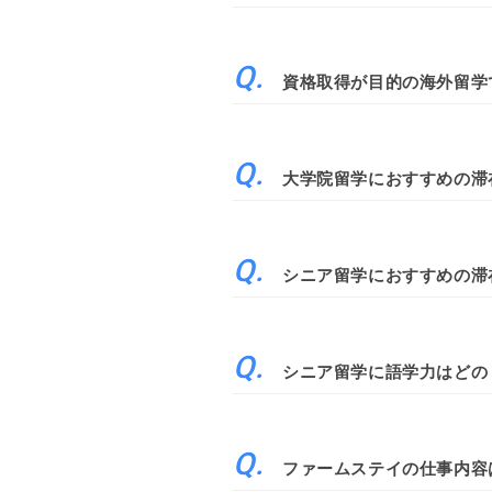
資格取得が目的の海外留学
大学院留学におすすめの滞
シニア留学におすすめの滞
シニア留学に語学力はどの
ファームステイの仕事内容