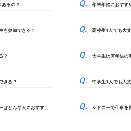
はあるの？
年末年始におすす
生も参加できる？
高校生1人でも大
る？
大学生は何年生の
できる？
中学生1人でも大
ーはどんな人におすす
シドニーで仕事を