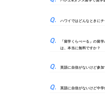
バレエ&ダンス留学で奨学
ハワイではどんなときにチ
「留学くらべーる」の留学
は、本当に無料ですか？
英語に自信がないけど参加
英語に自信がないけど中学