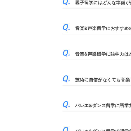
親子留学にはどんな準備が
音楽&声楽留学におすすめ
音楽&声楽留学に語学力は
技術に自信がなくても音楽
バレエ&ダンス留学に語学