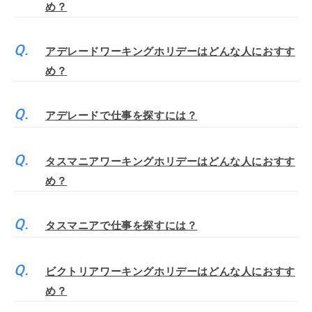
め？
アデレードワーキングホリデーはどんな人におすす
め？
アデレードで仕事を探すには？
タスマニアワーキングホリデーはどんな人におすす
め？
タスマニアで仕事を探すには？
ビクトリアワーキングホリデーはどんな人におすす
め？