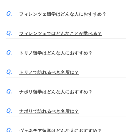
フィレンツェ留学はどんな人におすすめ？
フィレンツェではどんなことが学べる？
トリノ留学はどんな人におすすめ？
トリノで訪れるべき名所は？
ナポリ留学はどんな人におすすめ？
ナポリで訪れるべき名所は？
ヴェネチア留学はどんな人におすすめ？