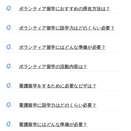
ボランティア留学におすすめの滞在方法は？
ボランティア留学に語学力はどのくらい必要？
ボランティア留学にはどんな準備が必要？
ボランティア留学の活動内容は？
看護留学をするために必要なビザは？
看護留学に語学力はどのくらい必要？
看護留学にはどんな準備が必要？