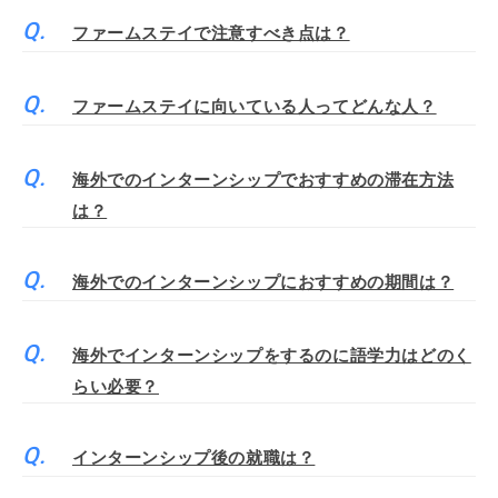
ファームステイで注意すべき点は？
ファームステイに向いている人ってどんな人？
海外でのインターンシップでおすすめの滞在方法
は？
海外でのインターンシップにおすすめの期間は？
海外でインターンシップをするのに語学力はどのく
らい必要？
インターンシップ後の就職は？