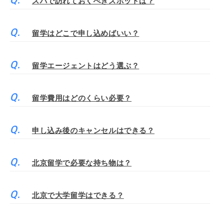
スバで訪れておくべきスポットは？
留学はどこで申し込めばいい？
留学エージェントはどう選ぶ？
留学費用はどのくらい必要？
申し込み後のキャンセルはできる？
北京留学で必要な持ち物は？
北京で大学留学はできる？