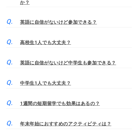
か？
英語に自信がないけど参加できる？
高校生1人でも大丈夫？
英語に自信がないけど中学生も参加できる？
中学生1人でも大丈夫？
1週間の短期留学でも効果はあるの？
年末年始におすすめのアクティビティは？