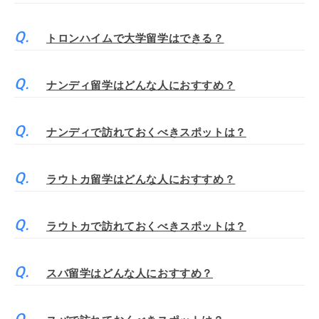
トロンハイムで大学留学はできる？
ナンディ留学はどんな人におすすめ？
ナンディで訪れておくべきスポットは？
ラウトカ留学はどんな人におすすめ？
ラウトカで訪れておくべきスポットは？
スバ留学はどんな人におすすめ？