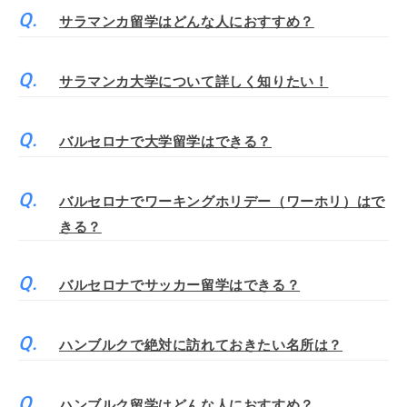
サラマンカ留学はどんな人におすすめ？
サラマンカ大学について詳しく知りたい！
バルセロナで大学留学はできる？
バルセロナでワーキングホリデー（ワーホリ）はで
きる？
バルセロナでサッカー留学はできる？
ハンブルクで絶対に訪れておきたい名所は？
ハンブルク留学はどんな人におすすめ？