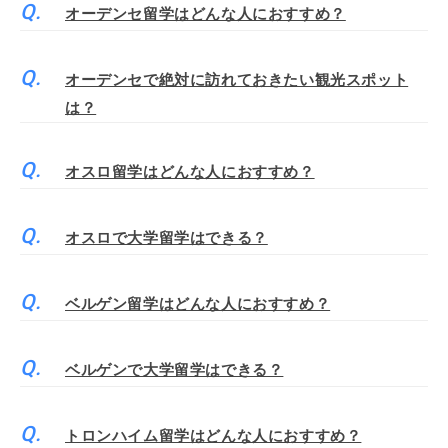
オーデンセ留学はどんな人におすすめ？
オーデンセで絶対に訪れておきたい観光スポット
は？
オスロ留学はどんな人におすすめ？
オスロで大学留学はできる？
ベルゲン留学はどんな人におすすめ？
ベルゲンで大学留学はできる？
トロンハイム留学はどんな人におすすめ？