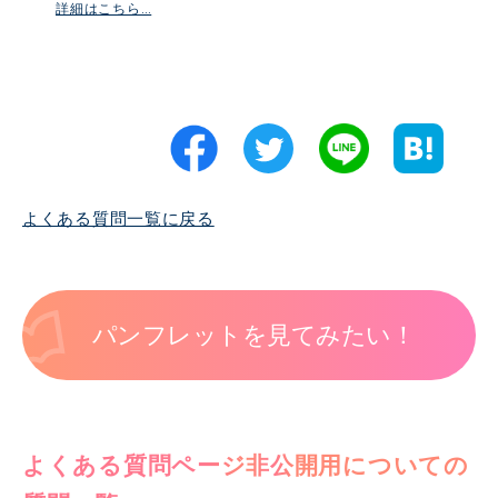
詳細はこちら…
よくある質問一覧に戻る
パンフレットを見てみたい！
よくある質問ページ非公開用についての