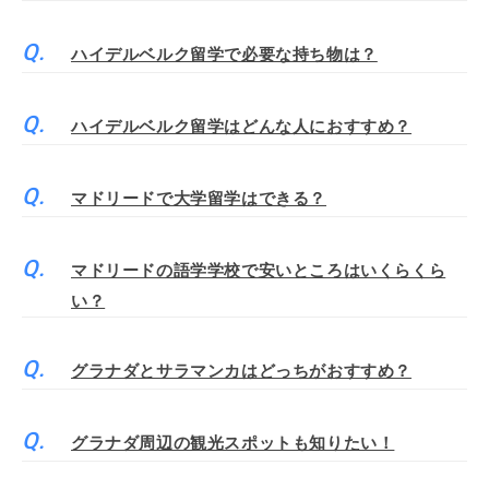
ハイデルベルク留学で必要な持ち物は？
ハイデルベルク留学はどんな人におすすめ？
マドリードで大学留学はできる？
マドリードの語学学校で安いところはいくらくら
い？
グラナダとサラマンカはどっちがおすすめ？
グラナダ周辺の観光スポットも知りたい！