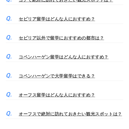
ゴアで絶対に訪れておきたい観光スポットは？
セビリア留学はどんな人におすすめ？
セビリア以外で留学におすすめの都市は？
コペンハーゲン留学はどんな人におすすめ？
コペンハーゲンで大学留学はできる？
オーフス留学はどんな人におすすめ？
オーフスで絶対に訪れておきたい観光スポットは？