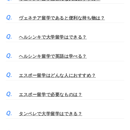
ヴェネチア留学であると便利な持ち物は？
ヘルシンキで大学留学はできる？
ヘルシンキ留学で英語は学べる？
エスポー留学はどんな人におすすめ？
エスポー留学で必要なものは？
タンペレで大学留学はできる？