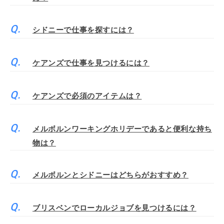
シドニーで仕事を探すには？
ケアンズで仕事を見つけるには？
ケアンズで必須のアイテムは？
メルボルンワーキングホリデーであると便利な持ち
物は？
メルボルンとシドニーはどちらがおすすめ？
ブリスベンでローカルジョブを見つけるには？