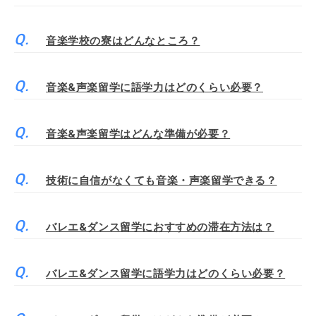
音楽学校の寮はどんなところ？
音楽&声楽留学に語学力はどのくらい必要？
音楽&声楽留学はどんな準備が必要？
技術に自信がなくても音楽・声楽留学できる？
バレエ&ダンス留学におすすめの滞在方法は？
バレエ&ダンス留学に語学力はどのくらい必要？