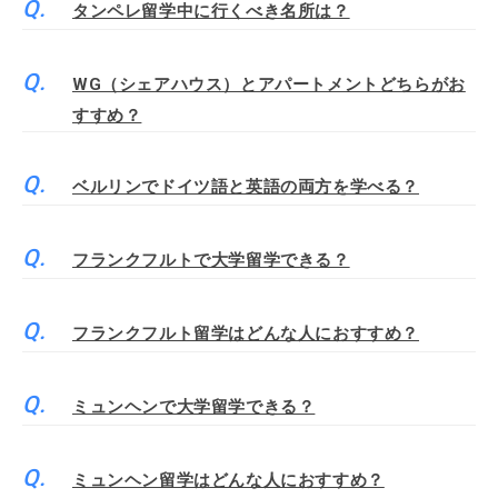
タンペレ留学中に行くべき名所は？
WG（シェアハウス）とアパートメントどちらがお
すすめ？
ベルリンでドイツ語と英語の両方を学べる？
フランクフルトで大学留学できる？
フランクフルト留学はどんな人におすすめ？
ミュンヘンで大学留学できる？
ミュンヘン留学はどんな人におすすめ？