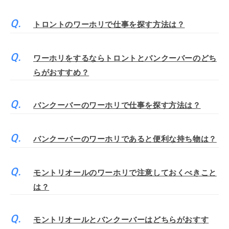
トロントのワーホリで仕事を探す方法は？
ワーホリをするならトロントとバンクーバーのどち
らがおすすめ？
バンクーバーのワーホリで仕事を探す方法は？
バンクーバーのワーホリであると便利な持ち物は？
モントリオールのワーホリで注意しておくべきこと
は？
モントリオールとバンクーバーはどちらがおすす