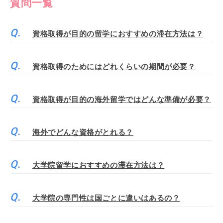
質問一覧
資格取得が目的の留学におすすめの滞在方法は？
資格取得のためにはどれくらいの期間が必要？
資格取得が目的の海外留学ではどんな準備が必要？
海外でどんな資格がとれる？
大学院留学におすすめの滞在方法は？
大学院の専門性は国ごとに違いはあるの？