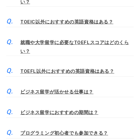
い？
TOEIC以外におすすめの英語資格はある？
就職や大学留学に必要なTOEFLスコアはどのくら
い？
TOEFL以外におすすめの英語資格はある？
ビジネス留学が活かせる仕事は？
ビジネス留学におすすめの期間は？
プログラミング初心者でも参加できる？