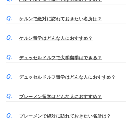
ケルンで絶対に訪れておきたい名所は？
ケルン留学はどんな人におすすめ？
デュッセルドルフで大学留学はできる？
デュッセルドルフ留学はどんな人におすすめ？
ブレーメン留学はどんな人におすすめ？
ブレーメンで絶対に訪れておきたい名所は？