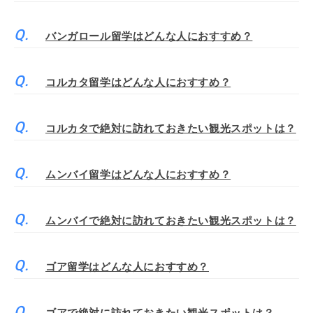
バンガロール留学はどんな人におすすめ？
コルカタ留学はどんな人におすすめ？
コルカタで絶対に訪れておきたい観光スポットは？
ムンバイ留学はどんな人におすすめ？
ムンバイで絶対に訪れておきたい観光スポットは？
ゴア留学はどんな人におすすめ？