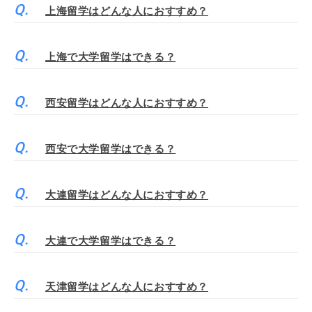
上海留学はどんな人におすすめ？
上海で大学留学はできる？
西安留学はどんな人におすすめ？
西安で大学留学はできる？
大連留学はどんな人におすすめ？
大連で大学留学はできる？
天津留学はどんな人におすすめ？