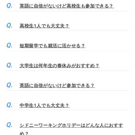
英語に自信がないけど高校生も参加できる？
高校生1人でも大丈夫？
短期留学でも就活に活かせる？
大学生は何年生の春休みがおすすめ？
英語に自信がないけど参加できる？
中学生1人でも大丈夫？
シドニーワーキングホリデーはどんな人におすす
め？