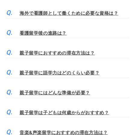
海外で看護師として働くために必要な資格は？
看護留学後の進路は？
親子留学におすすめの滞在方法は？
親子留学に語学力はどのくらい必要？
親子留学にはどんな準備が必要？
親子留学は子どもは何歳からがおすすめ？
音楽&声楽留学におすすめの滞在方法は？