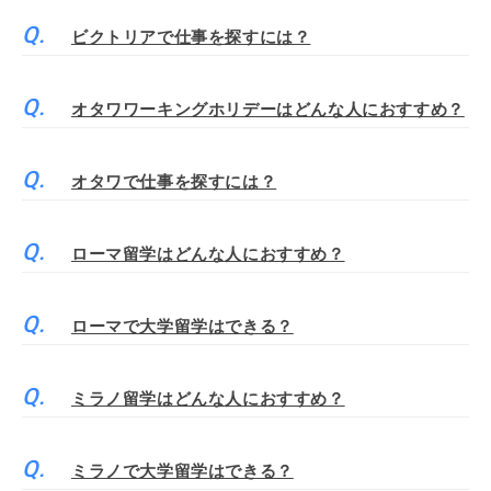
ビクトリアで仕事を探すには？
オタワワーキングホリデーはどんな人におすすめ？
オタワで仕事を探すには？
ローマ留学はどんな人におすすめ？
ローマで大学留学はできる？
ミラノ留学はどんな人におすすめ？
ミラノで大学留学はできる？