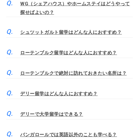
WG（シェアハウス）やホームステイはどうやって
探せばよいの？
シュツットガルト留学はどんな人におすすめ？
ローテンブルク留学はどんな人におすすめ？
ローテンブルクで絶対に訪れておきたい名所は？
デリー留学はどんな人におすすめ？
デリーで大学留学はできる？
バンガロールでは英語以外のことも学べる？