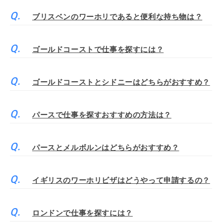
ブリスベンのワーホリであると便利な持ち物は？
ゴールドコーストで仕事を探すには？
ゴールドコーストとシドニーはどちらがおすすめ？
パースで仕事を探すおすすめの方法は？
パースとメルボルンはどちらがおすすめ？
イギリスのワーホリビザはどうやって申請するの？
ロンドンで仕事を探すには？