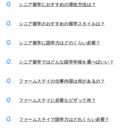
シニア留学におすすめの滞在方法は？
シニア留学のおすすめの留学スタイルは？
シニア留学に語学力はどのくらい必要？
シニア留学ではどんな語学学校を選べばいい？
ファームステイの仕事内容は何があるの？
ファームステイに必要なビザって何？
ファームステイで語学力はどれくらい必要？