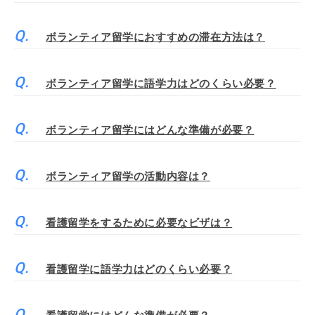
ボランティア留学におすすめの滞在方法は？
ボランティア留学に語学力はどのくらい必要？
ボランティア留学にはどんな準備が必要？
ボランティア留学の活動内容は？
看護留学をするために必要なビザは？
看護留学に語学力はどのくらい必要？