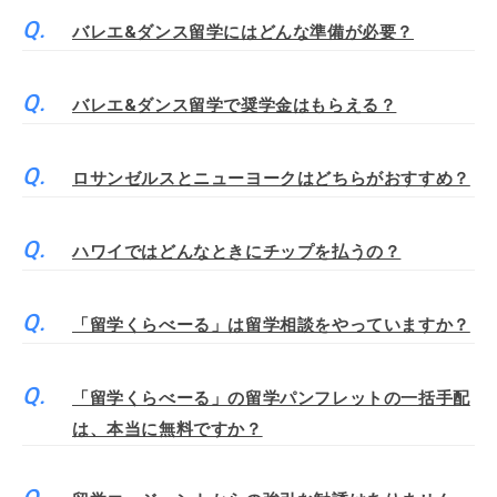
バレエ&ダンス留学にはどんな準備が必要？
バレエ&ダンス留学で奨学金はもらえる？
ロサンゼルスとニューヨークはどちらがおすすめ？
ハワイではどんなときにチップを払うの？
「留学くらべーる」は留学相談をやっていますか？
「留学くらべーる」の留学パンフレットの一括手配
は、本当に無料ですか？