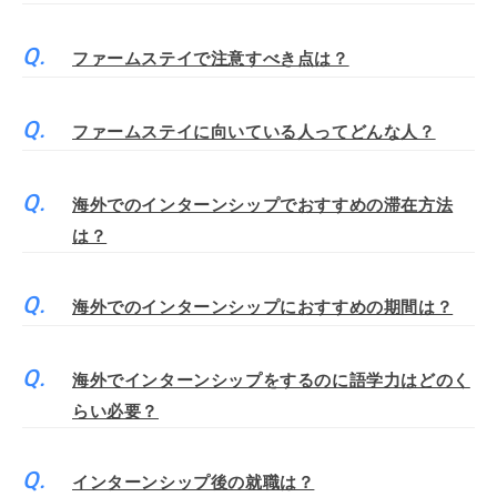
ファームステイで注意すべき点は？
ファームステイに向いている人ってどんな人？
海外でのインターンシップでおすすめの滞在方法
は？
海外でのインターンシップにおすすめの期間は？
海外でインターンシップをするのに語学力はどのく
らい必要？
インターンシップ後の就職は？