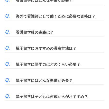
看護留学にはどんな準備が必要？
海外で看護師として働くために必要な資格は？
看護留学後の進路は？
親子留学におすすめの滞在方法は？
親子留学に語学力はどのくらい必要？
親子留学にはどんな準備が必要？
親子留学は子どもは何歳からがおすすめ？