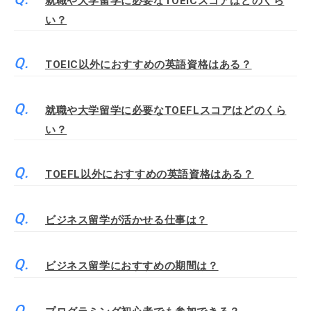
就職や大学留学に必要なTOEICスコアはどのくら
い？
TOEIC以外におすすめの英語資格はある？
就職や大学留学に必要なTOEFLスコアはどのくら
い？
TOEFL以外におすすめの英語資格はある？
ビジネス留学が活かせる仕事は？
ビジネス留学におすすめの期間は？