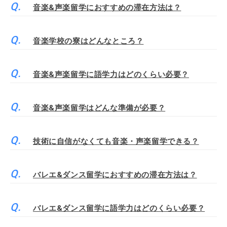
音楽&声楽留学におすすめの滞在方法は？
音楽学校の寮はどんなところ？
音楽&声楽留学に語学力はどのくらい必要？
音楽&声楽留学はどんな準備が必要？
技術に自信がなくても音楽・声楽留学できる？
バレエ&ダンス留学におすすめの滞在方法は？
バレエ&ダンス留学に語学力はどのくらい必要？