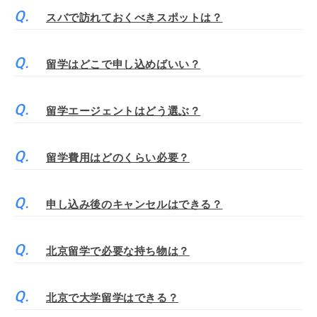
スバで訪れておくべきスポットは？
留学はどこで申し込めばいい？
留学エージェントはどう選ぶ？
留学費用はどのくらい必要？
申し込み後のキャンセルはできる？
北京留学で必要な持ち物は？
北京で大学留学はできる？