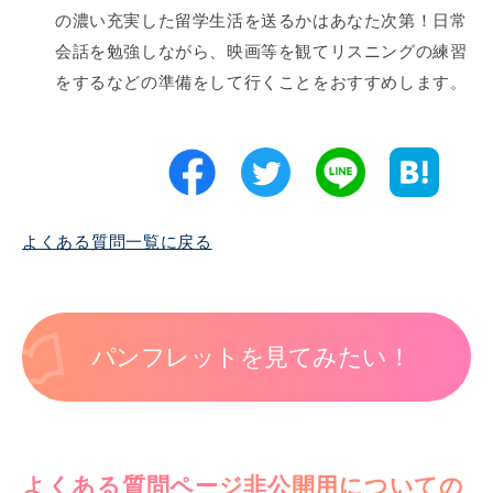
の濃い充実した留学生活を送るかはあなた次第！日常
会話を勉強しながら、映画等を観てリスニングの練習
をするなどの準備をして行くことをおすすめします。
よくある質問一覧に戻る
パンフレットを見てみたい！
よくある質問ページ非公開用についての