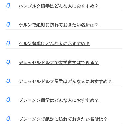
ハンブルク留学はどんな人におすすめ？
ケルンで絶対に訪れておきたい名所は？
ケルン留学はどんな人におすすめ？
デュッセルドルフで大学留学はできる？
デュッセルドルフ留学はどんな人におすすめ？
ブレーメン留学はどんな人におすすめ？
ブレーメンで絶対に訪れておきたい名所は？