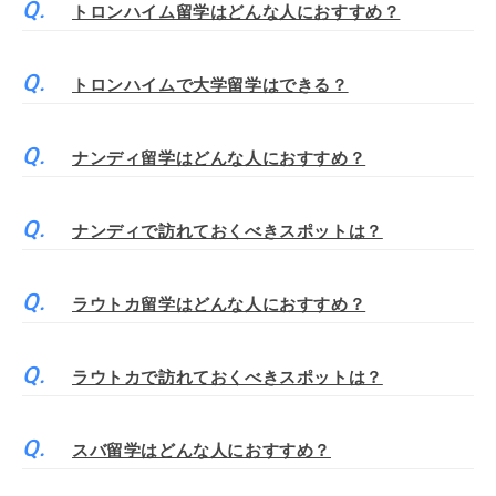
トロンハイム留学はどんな人におすすめ？
トロンハイムで大学留学はできる？
ナンディ留学はどんな人におすすめ？
ナンディで訪れておくべきスポットは？
ラウトカ留学はどんな人におすすめ？
ラウトカで訪れておくべきスポットは？
スバ留学はどんな人におすすめ？