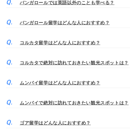
バンガロールでは英語以外のことも学べる？
バンガロール留学はどんな人におすすめ？
コルカタ留学はどんな人におすすめ？
コルカタで絶対に訪れておきたい観光スポットは？
ムンバイ留学はどんな人におすすめ？
ムンバイで絶対に訪れておきたい観光スポットは？
ゴア留学はどんな人におすすめ？