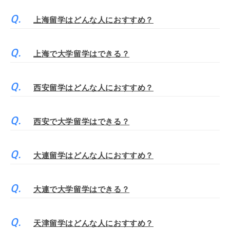
上海留学はどんな人におすすめ？
上海で大学留学はできる？
西安留学はどんな人におすすめ？
西安で大学留学はできる？
大連留学はどんな人におすすめ？
大連で大学留学はできる？
天津留学はどんな人におすすめ？