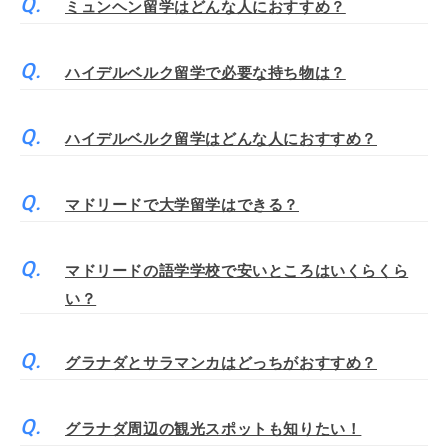
ミュンヘン留学はどんな人におすすめ？
ハイデルベルク留学で必要な持ち物は？
ハイデルベルク留学はどんな人におすすめ？
マドリードで大学留学はできる？
マドリードの語学学校で安いところはいくらくら
い？
グラナダとサラマンカはどっちがおすすめ？
グラナダ周辺の観光スポットも知りたい！