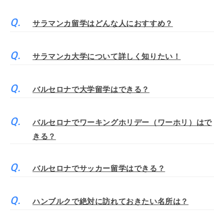
サラマンカ留学はどんな人におすすめ？
サラマンカ大学について詳しく知りたい！
バルセロナで大学留学はできる？
バルセロナでワーキングホリデー（ワーホリ）はで
きる？
バルセロナでサッカー留学はできる？
ハンブルクで絶対に訪れておきたい名所は？