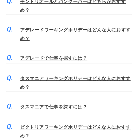
モントリオールとバンクーバーはどちらがおすす
め？
アデレードワーキングホリデーはどんな人におすす
め？
アデレードで仕事を探すには？
タスマニアワーキングホリデーはどんな人におすす
め？
タスマニアで仕事を探すには？
ビクトリアワーキングホリデーはどんな人におすす
め？