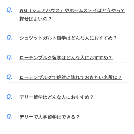
WG（シェアハウス）やホームステイはどうやって
探せばよいの？
シュツットガルト留学はどんな人におすすめ？
ローテンブルク留学はどんな人におすすめ？
ローテンブルクで絶対に訪れておきたい名所は？
デリー留学はどんな人におすすめ？
デリーで大学留学はできる？