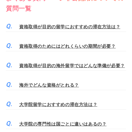
質問一覧
資格取得が目的の留学におすすめの滞在方法は？
資格取得のためにはどれくらいの期間が必要？
資格取得が目的の海外留学ではどんな準備が必要？
海外でどんな資格がとれる？
大学院留学におすすめの滞在方法は？
大学院の専門性は国ごとに違いはあるの？