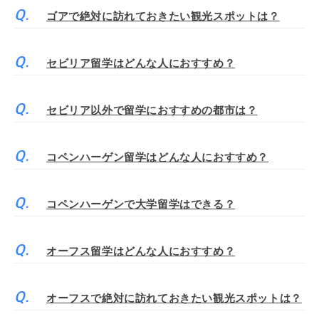
ゴアで絶対に訪れておきたい観光スポットは？
セビリア留学はどんな人におすすめ？
セビリア以外で留学におすすめの都市は？
コペンハーゲン留学はどんな人におすすめ？
コペンハーゲンで大学留学はできる？
オーフス留学はどんな人におすすめ？
オーフスで絶対に訪れておきたい観光スポットは？