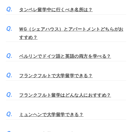
タンペレ留学中に行くべき名所は？
WG（シェアハウス）とアパートメントどちらがお
すすめ？
ベルリンでドイツ語と英語の両方を学べる？
フランクフルトで大学留学できる？
フランクフルト留学はどんな人におすすめ？
ミュンヘンで大学留学できる？