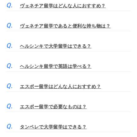
ヴェネチア留学はどんな人におすすめ？
ヴェネチア留学であると便利な持ち物は？
ヘルシンキで大学留学はできる？
ヘルシンキ留学で英語は学べる？
エスポー留学はどんな人におすすめ？
エスポー留学で必要なものは？
タンペレで大学留学はできる？