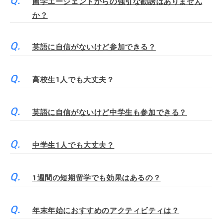
留学エージェントからの強引な勧誘はありません
か？
英語に自信がないけど参加できる？
高校生1人でも大丈夫？
英語に自信がないけど中学生も参加できる？
中学生1人でも大丈夫？
1週間の短期留学でも効果はあるの？
年末年始におすすめのアクティビティは？