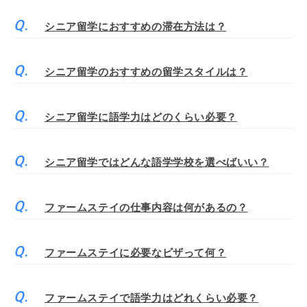
シニア留学におすすめの滞在方法は？
シニア留学のおすすめの留学スタイルは？
シニア留学に語学力はどのくらい必要？
シニア留学ではどんな語学学校を選べばいい？
ファームステイの仕事内容は何があるの？
ファームステイに必要なビザって何？
ファームステイで語学力はどれくらい必要？