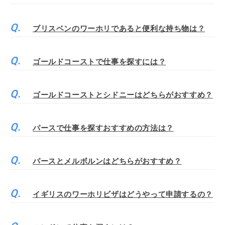
ブリスベンのワーホリであると便利な持ち物は？
ゴールドコーストで仕事を探すには？
ゴールドコーストとシドニーはどちらがおすすめ？
パースで仕事を探すおすすめの方法は？
パースとメルボルンはどちらがおすすめ？
イギリスのワーホリビザはどうやって申請するの？