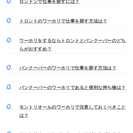
ロンドンで仕事を探すには？
トロントのワーホリで仕事を探す方法は？
ワーホリをするならトロントとバンクーバーのどち
らがおすすめ？
バンクーバーのワーホリで仕事を探す方法は？
バンクーバーのワーホリであると便利な持ち物は？
モントリオールのワーホリで注意しておくべきこと
は？