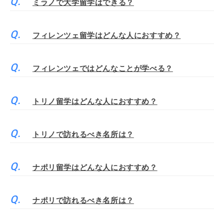
ミラノで大学留学はできる？
フィレンツェ留学はどんな人におすすめ？
フィレンツェではどんなことが学べる？
トリノ留学はどんな人におすすめ？
トリノで訪れるべき名所は？
ナポリ留学はどんな人におすすめ？
ナポリで訪れるべき名所は？