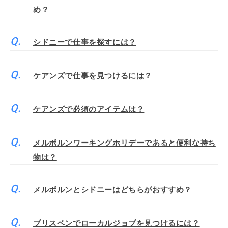
め？
シドニーで仕事を探すには？
ケアンズで仕事を見つけるには？
ケアンズで必須のアイテムは？
メルボルンワーキングホリデーであると便利な持ち
物は？
メルボルンとシドニーはどちらがおすすめ？
ブリスベンでローカルジョブを見つけるには？