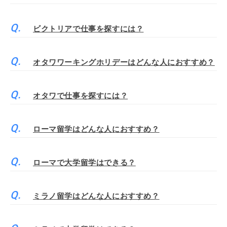
ビクトリアで仕事を探すには？
オタワワーキングホリデーはどんな人におすすめ？
オタワで仕事を探すには？
ローマ留学はどんな人におすすめ？
ローマで大学留学はできる？
ミラノ留学はどんな人におすすめ？