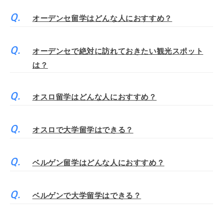
オーデンセ留学はどんな人におすすめ？
オーデンセで絶対に訪れておきたい観光スポット
は？
オスロ留学はどんな人におすすめ？
オスロで大学留学はできる？
ベルゲン留学はどんな人におすすめ？
ベルゲンで大学留学はできる？