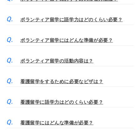
ボランティア留学に語学力はどのくらい必要？
ボランティア留学にはどんな準備が必要？
ボランティア留学の活動内容は？
看護留学をするために必要なビザは？
看護留学に語学力はどのくらい必要？
看護留学にはどんな準備が必要？