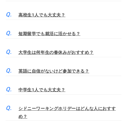
高校生1人でも大丈夫？
短期留学でも就活に活かせる？
大学生は何年生の春休みがおすすめ？
英語に自信がないけど参加できる？
中学生1人でも大丈夫？
シドニーワーキングホリデーはどんな人におすす
め？