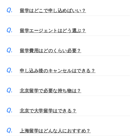
留学はどこで申し込めばいい？
留学エージェントはどう選ぶ？
留学費用はどのくらい必要？
申し込み後のキャンセルはできる？
北京留学で必要な持ち物は？
北京で大学留学はできる？
上海留学はどんな人におすすめ？