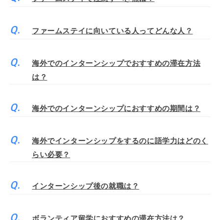
ファームステイに向いている人ってどんな人？
海外でのインターンシップでおすすめの滞在方法
は？
海外でのインターンシップにおすすめの期間は？
海外でインターンシップをするのに語学力はどのく
らい必要？
インターンシップ後の就職は？
ボランティア留学におすすめの滞在方法は？