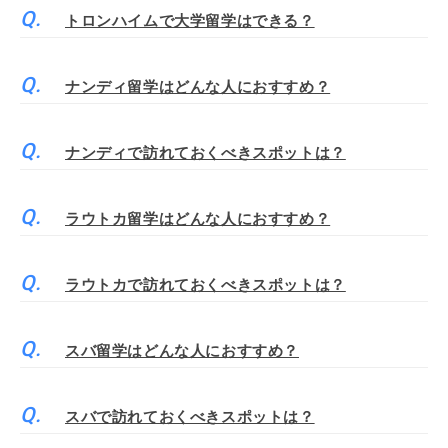
トロンハイムで大学留学はできる？
ナンディ留学はどんな人におすすめ？
ナンディで訪れておくべきスポットは？
ラウトカ留学はどんな人におすすめ？
ラウトカで訪れておくべきスポットは？
スバ留学はどんな人におすすめ？
スバで訪れておくべきスポットは？