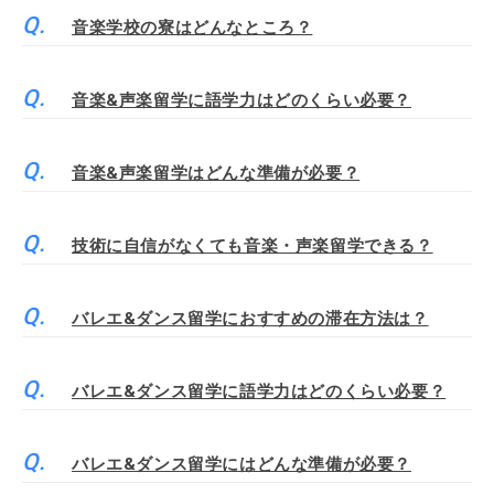
音楽学校の寮はどんなところ？
音楽&声楽留学に語学力はどのくらい必要？
音楽&声楽留学はどんな準備が必要？
技術に自信がなくても音楽・声楽留学できる？
バレエ&ダンス留学におすすめの滞在方法は？
バレエ&ダンス留学に語学力はどのくらい必要？
バレエ&ダンス留学にはどんな準備が必要？