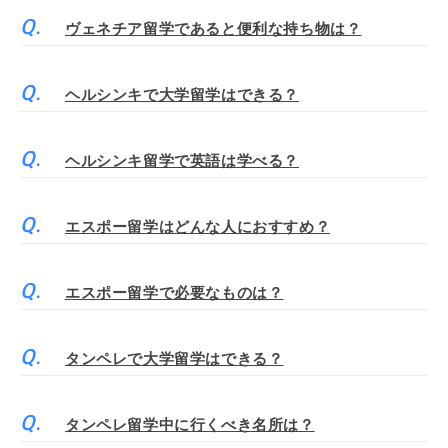
ヴェネチア留学であると便利な持ち物は？
ヘルシンキで大学留学はできる？
ヘルシンキ留学で英語は学べる？
エスポー留学はどんな人におすすめ？
エスポー留学で必要なものは？
タンペレで大学留学はできる？
タンペレ留学中に行くべき名所は？