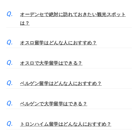
オーデンセで絶対に訪れておきたい観光スポット
は？
オスロ留学はどんな人におすすめ？
オスロで大学留学はできる？
ベルゲン留学はどんな人におすすめ？
ベルゲンで大学留学はできる？
トロンハイム留学はどんな人におすすめ？