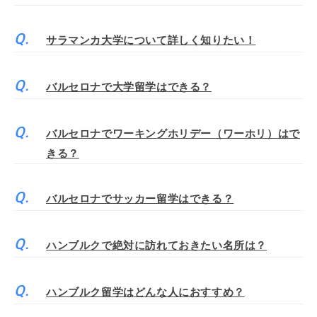
サラマンカ大学について詳しく知りたい！
バルセロナで大学留学はできる？
バルセロナでワーキングホリデー（ワーホリ）はで
きる？
バルセロナでサッカー留学はできる？
ハンブルクで絶対に訪れておきたい名所は？
ハンブルク留学はどんな人におすすめ？