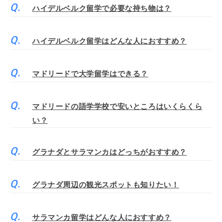
ハイデルベルク留学で必要な持ち物は？
ハイデルベルク留学はどんな人におすすめ？
マドリードで大学留学はできる？
マドリードの語学学校で安いところはいくらくら
い？
グラナダとサラマンカはどっちがおすすめ？
グラナダ周辺の観光スポットも知りたい！
サラマンカ留学はどんな人におすすめ？