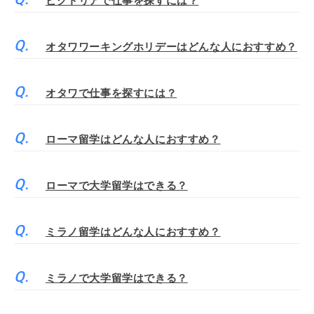
ビクトリアで仕事を探すには？
オタワワーキングホリデーはどんな人におすすめ？
オタワで仕事を探すには？
ローマ留学はどんな人におすすめ？
ローマで大学留学はできる？
ミラノ留学はどんな人におすすめ？
ミラノで大学留学はできる？