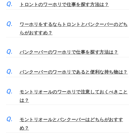
トロントのワーホリで仕事を探す方法は？
ワーホリをするならトロントとバンクーバーのどち
らがおすすめ？
バンクーバーのワーホリで仕事を探す方法は？
バンクーバーのワーホリであると便利な持ち物は？
モントリオールのワーホリで注意しておくべきこと
は？
モントリオールとバンクーバーはどちらがおすす
め？