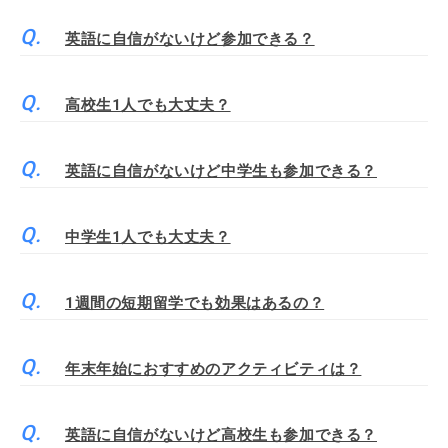
英語に自信がないけど参加できる？
高校生1人でも大丈夫？
英語に自信がないけど中学生も参加できる？
中学生1人でも大丈夫？
1週間の短期留学でも効果はあるの？
年末年始におすすめのアクティビティは？
英語に自信がないけど高校生も参加できる？