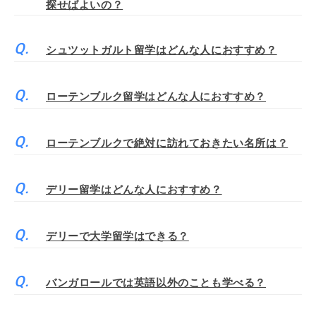
探せばよいの？
シュツットガルト留学はどんな人におすすめ？
ローテンブルク留学はどんな人におすすめ？
ローテンブルクで絶対に訪れておきたい名所は？
デリー留学はどんな人におすすめ？
デリーで大学留学はできる？
バンガロールでは英語以外のことも学べる？