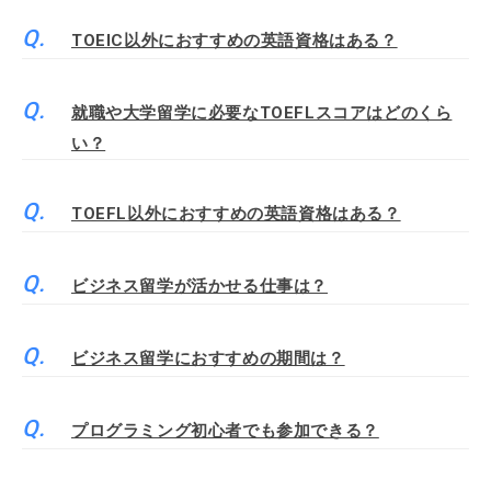
TOEIC以外におすすめの英語資格はある？
就職や大学留学に必要なTOEFLスコアはどのくら
い？
TOEFL以外におすすめの英語資格はある？
ビジネス留学が活かせる仕事は？
ビジネス留学におすすめの期間は？
プログラミング初心者でも参加できる？