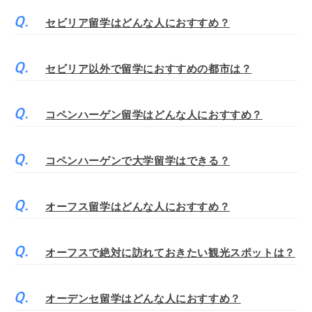
セビリア留学はどんな人におすすめ？
セビリア以外で留学におすすめの都市は？
コペンハーゲン留学はどんな人におすすめ？
コペンハーゲンで大学留学はできる？
オーフス留学はどんな人におすすめ？
オーフスで絶対に訪れておきたい観光スポットは？
オーデンセ留学はどんな人におすすめ？