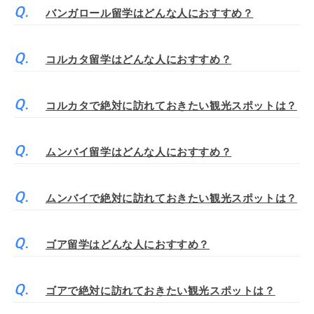
バンガロール留学はどんな人におすすめ？
コルカタ留学はどんな人におすすめ？
コルカタで絶対に訪れておきたい観光スポットは？
ムンバイ留学はどんな人におすすめ？
ムンバイで絶対に訪れておきたい観光スポットは？
ゴア留学はどんな人におすすめ？
ゴアで絶対に訪れておきたい観光スポットは？