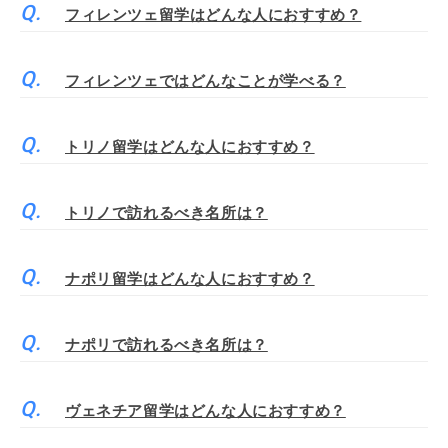
フィレンツェ留学はどんな人におすすめ？
フィレンツェではどんなことが学べる？
トリノ留学はどんな人におすすめ？
トリノで訪れるべき名所は？
ナポリ留学はどんな人におすすめ？
ナポリで訪れるべき名所は？
ヴェネチア留学はどんな人におすすめ？