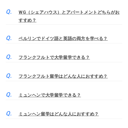
WG（シェアハウス）とアパートメントどちらがお
すすめ？
ベルリンでドイツ語と英語の両方を学べる？
フランクフルトで大学留学できる？
フランクフルト留学はどんな人におすすめ？
ミュンヘンで大学留学できる？
ミュンヘン留学はどんな人におすすめ？