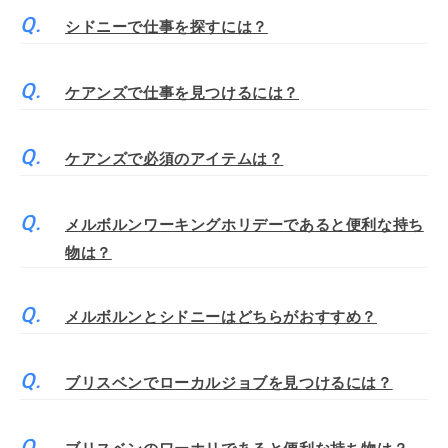
シドニーで仕事を探すには？
ケアンズで仕事を見つけるには？
ケアンズで必須のアイテムは？
メルボルンワーキングホリデーであると便利な持ち
物は？
メルボルンとシドニーはどちらがおすすめ？
ブリスベンでローカルジョブを見つけるには？