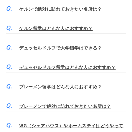
ケルンで絶対に訪れておきたい名所は？
ケルン留学はどんな人におすすめ？
デュッセルドルフで大学留学はできる？
デュッセルドルフ留学はどんな人におすすめ？
ブレーメン留学はどんな人におすすめ？
ブレーメンで絶対に訪れておきたい名所は？
WG（シェアハウス）やホームステイはどうやって