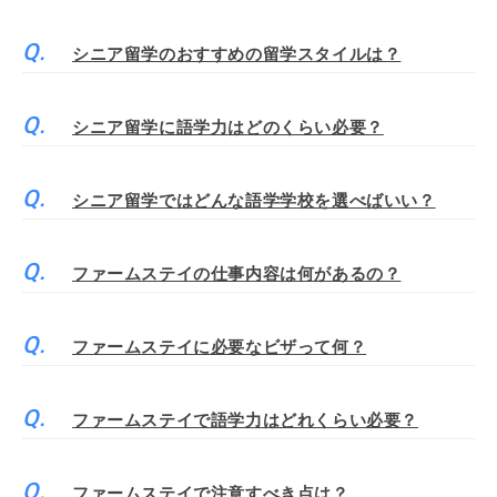
シニア留学のおすすめの留学スタイルは？
シニア留学に語学力はどのくらい必要？
シニア留学ではどんな語学学校を選べばいい？
ファームステイの仕事内容は何があるの？
ファームステイに必要なビザって何？
ファームステイで語学力はどれくらい必要？
ファームステイで注意すべき点は？