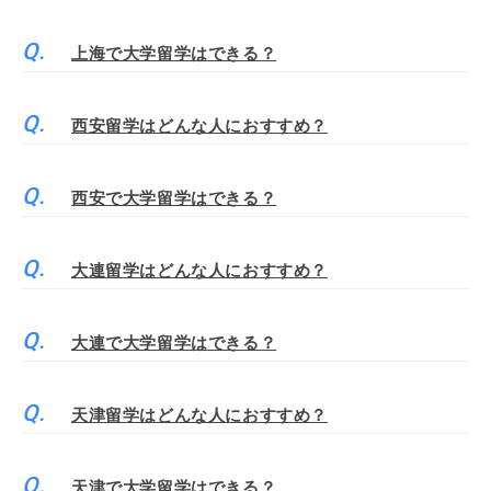
上海で大学留学はできる？
西安留学はどんな人におすすめ？
西安で大学留学はできる？
大連留学はどんな人におすすめ？
大連で大学留学はできる？
天津留学はどんな人におすすめ？
天津で大学留学はできる？