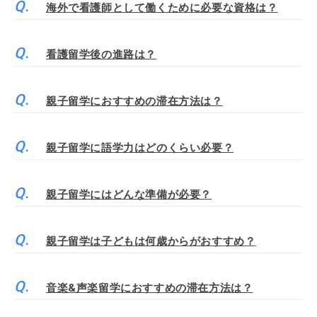
海外で看護師として働くために必要な資格は？
看護留学後の進路は？
親子留学におすすめの滞在方法は？
親子留学に語学力はどのくらい必要？
親子留学にはどんな準備が必要？
親子留学は子どもは何歳からがおすすめ？
音楽&声楽留学におすすめの滞在方法は？