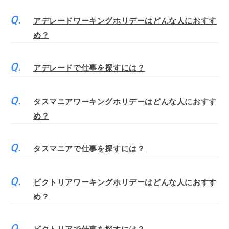
アデレードワーキングホリデーはどんな人におすす
め？
アデレードで仕事を探すには？
タスマニアワーキングホリデーはどんな人におすす
め？
タスマニアで仕事を探すには？
ビクトリアワーキングホリデーはどんな人におすす
め？