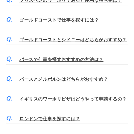
ブリスベンのワーホリであると便利な持ち物は？
ゴールドコーストで仕事を探すには？
ゴールドコーストとシドニーはどちらがおすすめ？
パースで仕事を探すおすすめの方法は？
パースとメルボルンはどちらがおすすめ？
イギリスのワーホリビザはどうやって申請するの？
ロンドンで仕事を探すには？