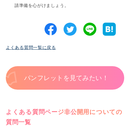
請準備を心がけましょう。
よくある質問一覧に戻る
パンフレットを見てみたい！
よくある質問ページ非公開用についての
質問一覧