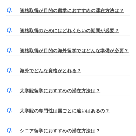
資格取得が目的の留学におすすめの滞在方法は？
資格取得のためにはどれくらいの期間が必要？
資格取得が目的の海外留学ではどんな準備が必要？
海外でどんな資格がとれる？
大学院留学におすすめの滞在方法は？
大学院の専門性は国ごとに違いはあるの？
シニア留学におすすめの滞在方法は？