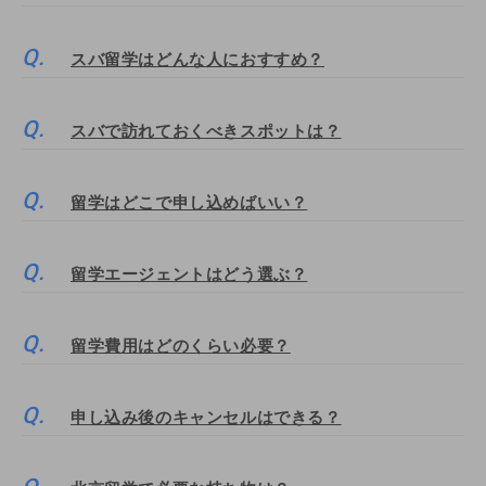
スバ留学はどんな人におすすめ？
スバで訪れておくべきスポットは？
留学はどこで申し込めばいい？
留学エージェントはどう選ぶ？
留学費用はどのくらい必要？
申し込み後のキャンセルはできる？