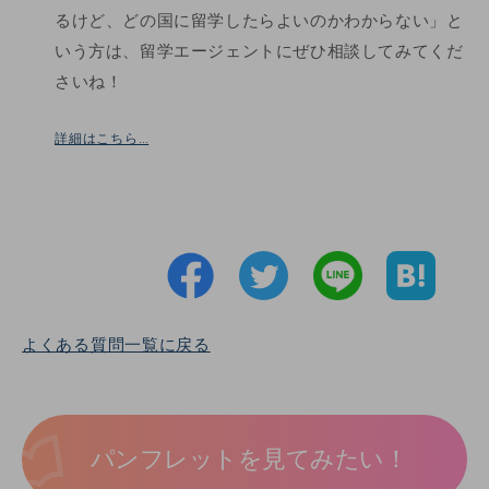
るけど、どの国に留学したらよいのかわからない」と
いう方は、留学エージェントにぜひ相談してみてくだ
さいね！
詳細はこちら…
よくある質問一覧に戻る
パンフレットを見てみたい！