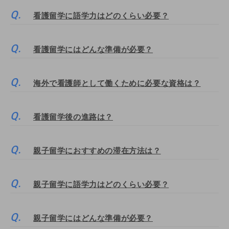
看護留学に語学力はどのくらい必要？
看護留学にはどんな準備が必要？
海外で看護師として働くために必要な資格は？
看護留学後の進路は？
親子留学におすすめの滞在方法は？
親子留学に語学力はどのくらい必要？
親子留学にはどんな準備が必要？