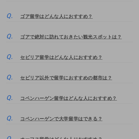
ゴア留学はどんな人におすすめ？
ゴアで絶対に訪れておきたい観光スポットは？
セビリア留学はどんな人におすすめ？
セビリア以外で留学におすすめの都市は？
コペンハーゲン留学はどんな人におすすめ？
コペンハーゲンで大学留学はできる？