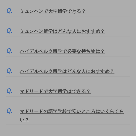
ミュンヘンで大学留学できる？
ミュンヘン留学はどんな人におすすめ？
ハイデルベルク留学で必要な持ち物は？
ハイデルベルク留学はどんな人におすすめ？
マドリードで大学留学はできる？
マドリードの語学学校で安いところはいくらくら
い？