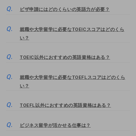
ビザ申請にはどのくらいの英語力が必要？
就職や大学留学に必要なTOEICスコアはどのくら
い？
TOEIC以外におすすめの英語資格はある？
就職や大学留学に必要なTOEFLスコアはどのくら
い？
TOEFL以外におすすめの英語資格はある？
ビジネス留学が活かせる仕事は？