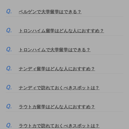
ベルゲンで大学留学はできる？
トロンハイム留学はどんな人におすすめ？
トロンハイムで大学留学はできる？
ナンディ留学はどんな人におすすめ？
ナンディで訪れておくべきスポットは？
ラウトカ留学はどんな人におすすめ？
ラウトカで訪れておくべきスポットは？