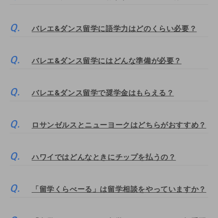
バレエ&ダンス留学に語学力はどのくらい必要？
バレエ&ダンス留学にはどんな準備が必要？
バレエ&ダンス留学で奨学金はもらえる？
ロサンゼルスとニューヨークはどちらがおすすめ？
ハワイではどんなときにチップを払うの？
「留学くらべーる」は留学相談をやっていますか？