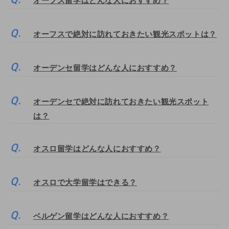
オーフス留学はどんな人におすすめ？
オーフスで絶対に訪れておきたい観光スポットは？
オーデンセ留学はどんな人におすすめ？
オーデンセで絶対に訪れておきたい観光スポット
は？
オスロ留学はどんな人におすすめ？
オスロで大学留学はできる？
ベルゲン留学はどんな人におすすめ？