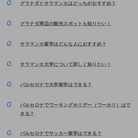
グラナダとサラマンカはどっちがおすすめ？
グラナダ周辺の観光スポットも知りたい！
サラマンカ留学はどんな人におすすめ？
サラマンカ大学について詳しく知りたい！
バルセロナで大学留学はできる？
バルセロナでワーキングホリデー（ワーホリ）はで
きる？
バルセロナでサッカー留学はできる？