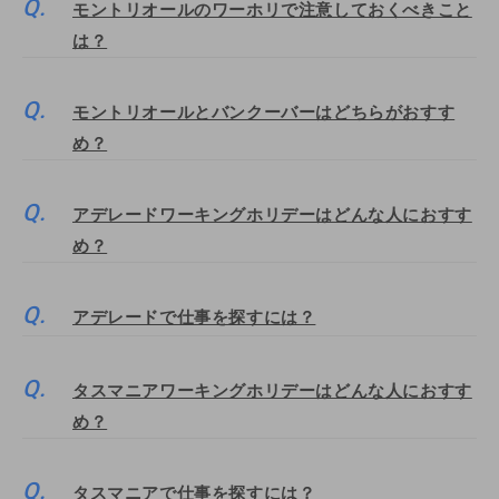
モントリオールのワーホリで注意しておくべきこと
は？
モントリオールとバンクーバーはどちらがおすす
め？
アデレードワーキングホリデーはどんな人におすす
め？
アデレードで仕事を探すには？
タスマニアワーキングホリデーはどんな人におすす
め？
タスマニアで仕事を探すには？