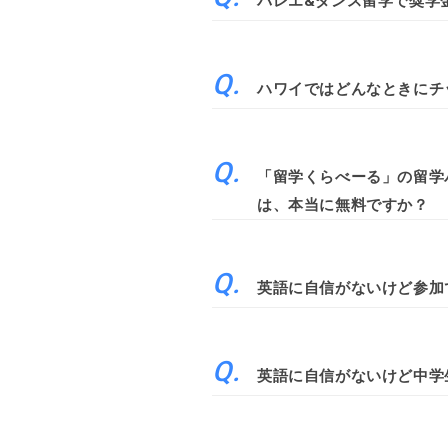
バレエ&ダンス留学で奨学
ハワイではどんなときにチ
「留学くらべーる」の留学
は、本当に無料ですか？
英語に自信がないけど参加
英語に自信がないけど中学