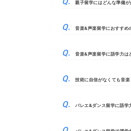
親子留学にはどんな準備が
音楽&声楽留学におすすめ
音楽&声楽留学に語学力は
技術に自信がなくても音楽
バレエ&ダンス留学に語学