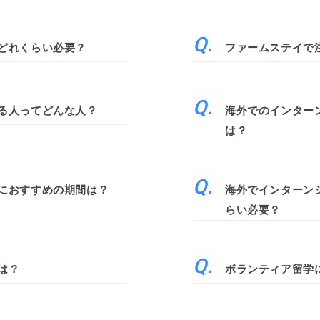
どれくらい必要？
ファームステイで
る人ってどんな人？
海外でのインター
は？
におすすめの期間は？
海外でインターン
らい必要？
は？
ボランティア留学