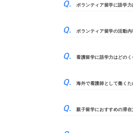
ボランティア留学に語学力
ボランティア留学の活動内
看護留学に語学力はどのく
海外で看護師として働くた
親子留学におすすめの滞在