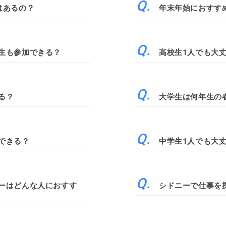
はあるの？
年末年始におすす
生も参加できる？
高校生1人でも大
る？
大学生は何年生の
できる？
中学生1人でも大
ーはどんな人におすす
シドニーで仕事を