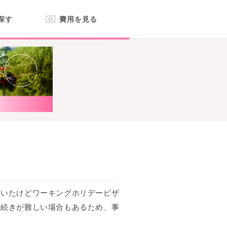
探す
費用を見る
ていたけどワーキングホリデービザ
手続きが難しい場合もあるため、事