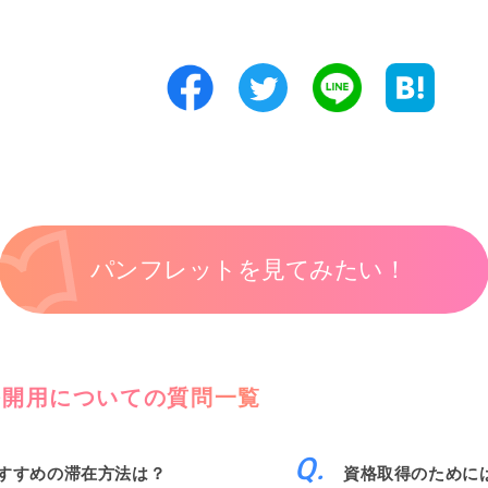
パンフレットを見てみたい！
公開用についての質問一覧
すすめの滞在方法は？
資格取得のために