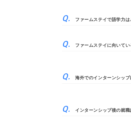
ファームステイで語学力は
ファームステイに向いてい
海外でのインターンシップ
インターンシップ後の就職