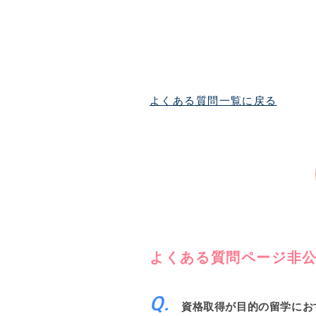
よくある質問一覧に戻る
よくある質問ページ非
資格取得が目的の留学にお