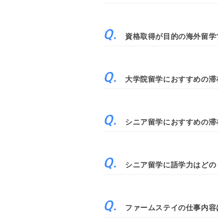
資格取得が目的の海外留学
大学院留学におすすめの滞
シニア留学におすすめの滞
シニア留学に語学力はどの
ファームステイの仕事内容