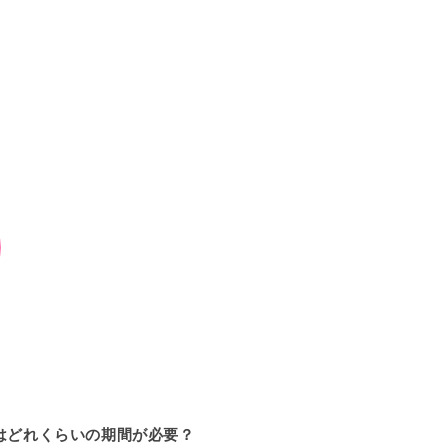
はどれくらいの期間が必要？