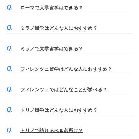
ローマで大学留学はできる？
ミラノ留学はどんな人におすすめ？
ミラノで大学留学はできる？
フィレンツェ留学はどんな人におすすめ？
フィレンツェではどんなことが学べる？
トリノ留学はどんな人におすすめ？
トリノで訪れるべき名所は？