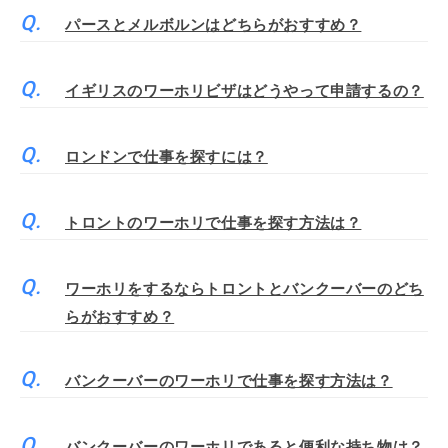
パースとメルボルンはどちらがおすすめ？
イギリスのワーホリビザはどうやって申請するの？
ロンドンで仕事を探すには？
トロントのワーホリで仕事を探す方法は？
ワーホリをするならトロントとバンクーバーのどち
らがおすすめ？
バンクーバーのワーホリで仕事を探す方法は？
バンクーバーのワーホリであると便利な持ち物は？