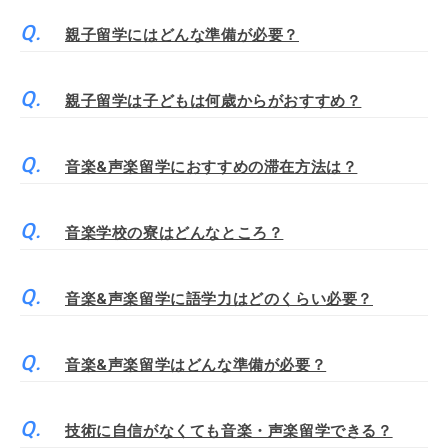
親子留学にはどんな準備が必要？
親子留学は子どもは何歳からがおすすめ？
音楽&声楽留学におすすめの滞在方法は？
音楽学校の寮はどんなところ？
音楽&声楽留学に語学力はどのくらい必要？
音楽&声楽留学はどんな準備が必要？
技術に自信がなくても音楽・声楽留学できる？