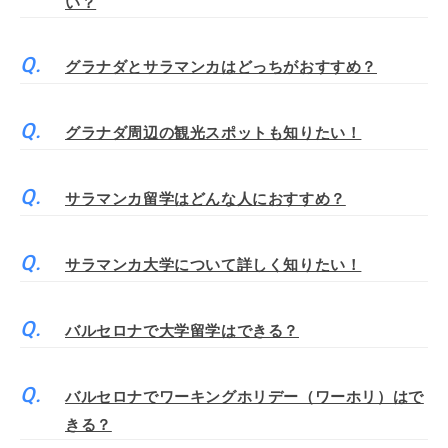
い？
グラナダとサラマンカはどっちがおすすめ？
グラナダ周辺の観光スポットも知りたい！
サラマンカ留学はどんな人におすすめ？
サラマンカ大学について詳しく知りたい！
バルセロナで大学留学はできる？
バルセロナでワーキングホリデー（ワーホリ）はで
きる？