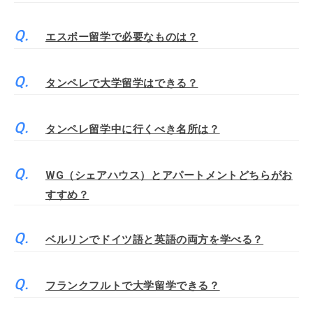
エスポー留学で必要なものは？
タンペレで大学留学はできる？
タンペレ留学中に行くべき名所は？
WG（シェアハウス）とアパートメントどちらがお
すすめ？
ベルリンでドイツ語と英語の両方を学べる？
フランクフルトで大学留学できる？