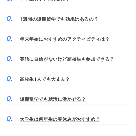
1週間の短期留学でも効果はあるの？
年末年始におすすめのアクティビティは？
英語に自信がないけど高校生も参加できる？
高校生1人でも大丈夫？
短期留学でも就活に活かせる？
大学生は何年生の春休みがおすすめ？