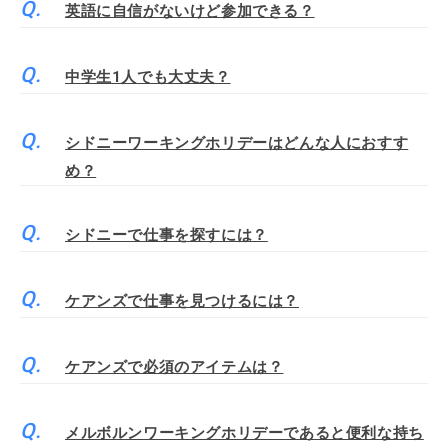
英語に自信がないけど参加できる？
中学生1人でも大丈夫？
シドニーワーキングホリデーはどんな人におすす
め？
シドニーで仕事を探すには？
ケアンズで仕事を見つけるには？
ケアンズで必須のアイテムは？
メルボルンワーキングホリデーであると便利な持ち