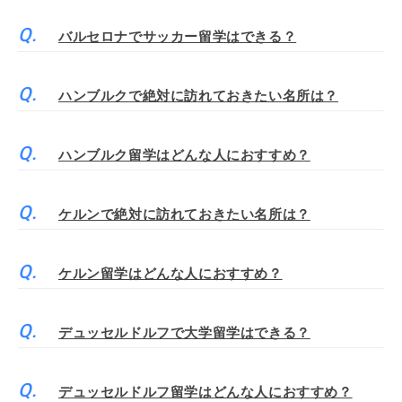
バルセロナでサッカー留学はできる？
ハンブルクで絶対に訪れておきたい名所は？
ハンブルク留学はどんな人におすすめ？
ケルンで絶対に訪れておきたい名所は？
ケルン留学はどんな人におすすめ？
デュッセルドルフで大学留学はできる？
デュッセルドルフ留学はどんな人におすすめ？