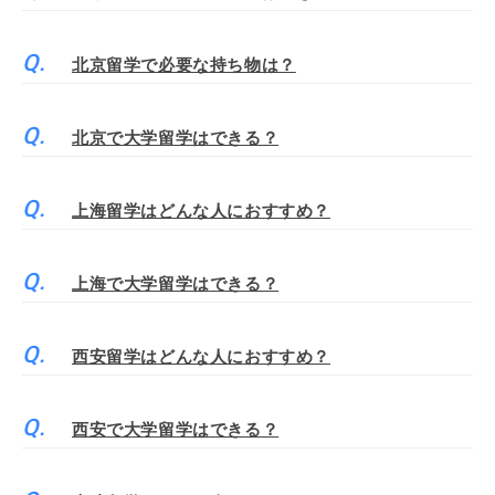
北京留学で必要な持ち物は？
北京で大学留学はできる？
上海留学はどんな人におすすめ？
上海で大学留学はできる？
西安留学はどんな人におすすめ？
西安で大学留学はできる？