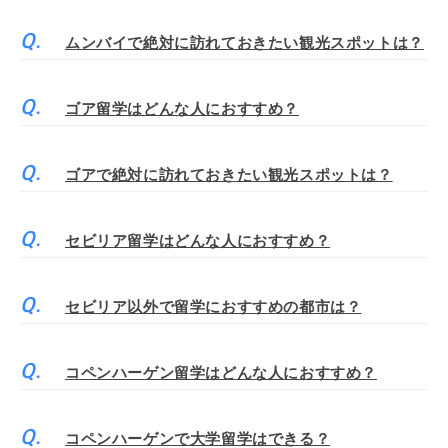
ムンバイで絶対に訪れておきたい観光スポットは？
ゴア留学はどんな人におすすめ？
ゴアで絶対に訪れておきたい観光スポットは？
セビリア留学はどんな人におすすめ？
セビリア以外で留学におすすめの都市は？
コペンハーゲン留学はどんな人におすすめ？
コペンハーゲンで大学留学はできる？