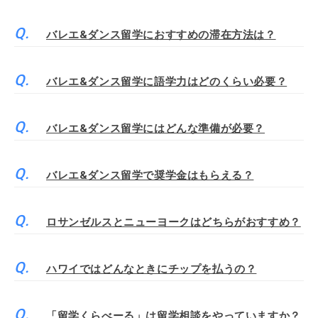
バレエ&ダンス留学におすすめの滞在方法は？
バレエ&ダンス留学に語学力はどのくらい必要？
バレエ&ダンス留学にはどんな準備が必要？
バレエ&ダンス留学で奨学金はもらえる？
ロサンゼルスとニューヨークはどちらがおすすめ？
ハワイではどんなときにチップを払うの？
「留学くらべーる」は留学相談をやっていますか？