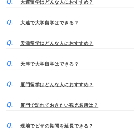
大連留学はどんな人におすすめ？
大連で大学留学はできる？
天津留学はどんな人におすすめ？
天津で大学留学はできる？
厦門留学はどんな人におすすめ？
厦門で訪れておきたい観光名所は？
現地でビザの期間を延長できる？