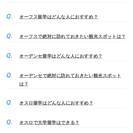
オーフス留学はどんな人におすすめ？
オーフスで絶対に訪れておきたい観光スポットは？
オーデンセ留学はどんな人におすすめ？
オーデンセで絶対に訪れておきたい観光スポット
は？
オスロ留学はどんな人におすすめ？
オスロで大学留学はできる？