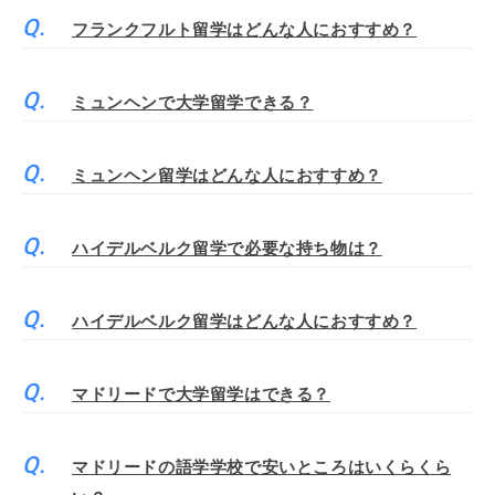
フランクフルト留学はどんな人におすすめ？
ミュンヘンで大学留学できる？
ミュンヘン留学はどんな人におすすめ？
ハイデルベルク留学で必要な持ち物は？
ハイデルベルク留学はどんな人におすすめ？
マドリードで大学留学はできる？
マドリードの語学学校で安いところはいくらくら