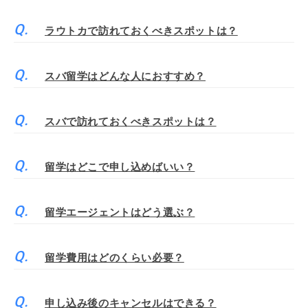
ラウトカで訪れておくべきスポットは？
スバ留学はどんな人におすすめ？
スバで訪れておくべきスポットは？
留学はどこで申し込めばいい？
留学エージェントはどう選ぶ？
留学費用はどのくらい必要？
申し込み後のキャンセルはできる？