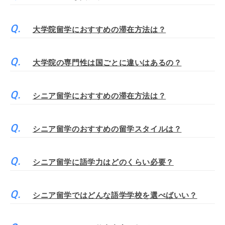
大学院留学におすすめの滞在方法は？
大学院の専門性は国ごとに違いはあるの？
シニア留学におすすめの滞在方法は？
シニア留学のおすすめの留学スタイルは？
シニア留学に語学力はどのくらい必要？
シニア留学ではどんな語学学校を選べばいい？