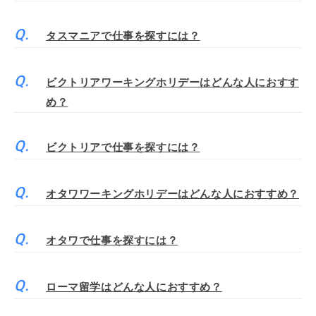
タスマニアで仕事を探すには？
ビクトリアワーキングホリデーはどんな人におすす
め？
ビクトリアで仕事を探すには？
オタワワーキングホリデーはどんな人におすすめ？
オタワで仕事を探すには？
ローマ留学はどんな人におすすめ？