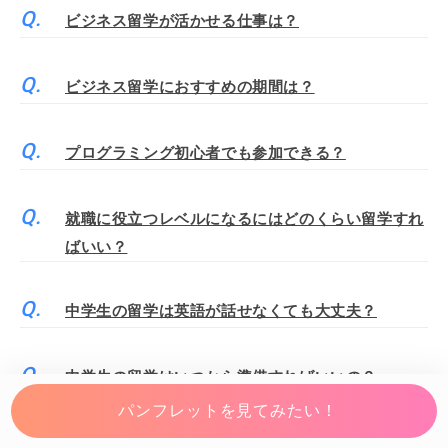
ビジネス留学が活かせる仕事は？
ビジネス留学におすすめの期間は？
プログラミング初心者でも参加できる？
就職に役立つレベルになるにはどのくらい留学すれ
ばいい？
中学生の留学は英語が話せなくても大丈夫？
中学生の留学はいつから準備すればいいの？
パンフレットを見てみたい！
短期留学ではどんな資格が取得できる？