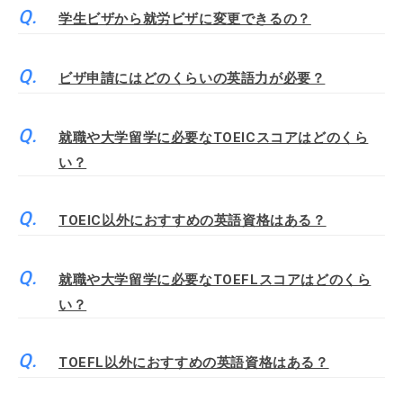
学生ビザから就労ビザに変更できるの？
ビザ申請にはどのくらいの英語力が必要？
就職や大学留学に必要なTOEICスコアはどのくら
い？
TOEIC以外におすすめの英語資格はある？
就職や大学留学に必要なTOEFLスコアはどのくら
い？
TOEFL以外におすすめの英語資格はある？