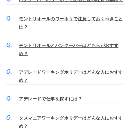
モントリオールのワーホリで注意しておくべきこと
は？
モントリオールとバンクーバーはどちらがおすす
め？
アデレードワーキングホリデーはどんな人におすす
め？
アデレードで仕事を探すには？
タスマニアワーキングホリデーはどんな人におすす
め？