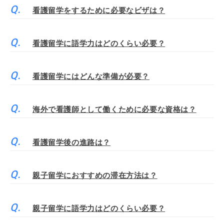
看護留学をするために必要なビザは？
看護留学に語学力はどのくらい必要？
看護留学にはどんな準備が必要？
海外で看護師として働くために必要な資格は？
看護留学後の進路は？
親子留学におすすめの滞在方法は？
親子留学に語学力はどのくらい必要？