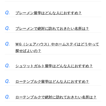
ブレーメン留学はどんな人におすすめ？
ブレーメンで絶対に訪れておきたい名所は？
WG（シェアハウス）やホームステイはどうやって
探せばよいの？
シュツットガルト留学はどんな人におすすめ？
ローテンブルク留学はどんな人におすすめ？
ローテンブルクで絶対に訪れておきたい名所は？