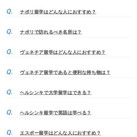
ナポリ留学はどんな人におすすめ？
ナポリで訪れるべき名所は？
ヴェネチア留学はどんな人におすすめ？
ヴェネチア留学であると便利な持ち物は？
ヘルシンキで大学留学はできる？
ヘルシンキ留学で英語は学べる？
エスポー留学はどんな人におすすめ？