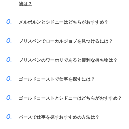
物は？
メルボルンとシドニーはどちらがおすすめ？
ブリスベンでローカルジョブを見つけるには？
ブリスベンのワーホリであると便利な持ち物は？
ゴールドコーストで仕事を探すには？
ゴールドコーストとシドニーはどちらがおすすめ？
パースで仕事を探すおすすめの方法は？