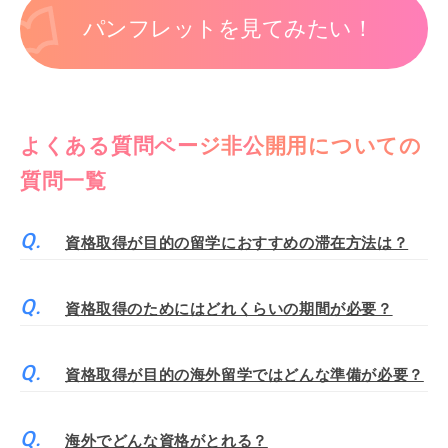
パンフレットを見てみたい！
よくある質問ページ非公開用についての
質問一覧
資格取得が目的の留学におすすめの滞在方法は？
資格取得のためにはどれくらいの期間が必要？
資格取得が目的の海外留学ではどんな準備が必要？
海外でどんな資格がとれる？