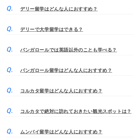
デリー留学はどんな人におすすめ？
デリーで大学留学はできる？
バンガロールでは英語以外のことも学べる？
バンガロール留学はどんな人におすすめ？
コルカタ留学はどんな人におすすめ？
コルカタで絶対に訪れておきたい観光スポットは？
ムンバイ留学はどんな人におすすめ？