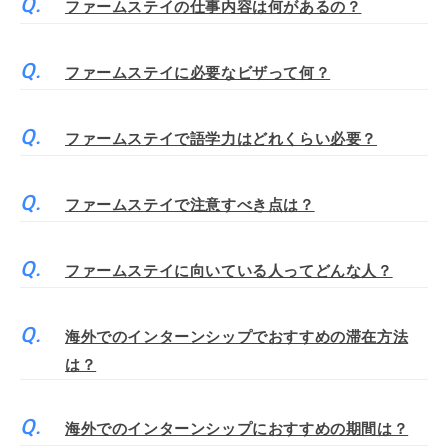
ファームステイの仕事内容は何があるの？
ファームステイに必要なビザって何？
ファームステイで語学力はどれくらい必要？
ファームステイで注意すべき点は？
ファームステイに向いている人ってどんな人？
海外でのインターンシップでおすすめの滞在方法
は？
海外でのインターンシップにおすすめの期間は？