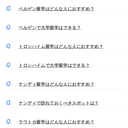
ベルゲン留学はどんな人におすすめ？
ベルゲンで大学留学はできる？
トロンハイム留学はどんな人におすすめ？
トロンハイムで大学留学はできる？
ナンディ留学はどんな人におすすめ？
ナンディで訪れておくべきスポットは？
ラウトカ留学はどんな人におすすめ？