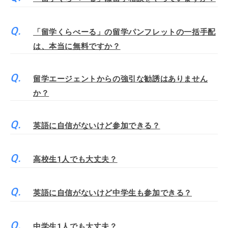
「留学くらべーる」の留学パンフレットの一括手配
は、本当に無料ですか？
留学エージェントからの強引な勧誘はありません
か？
英語に自信がないけど参加できる？
高校生1人でも大丈夫？
英語に自信がないけど中学生も参加できる？
中学生1人でも大丈夫？