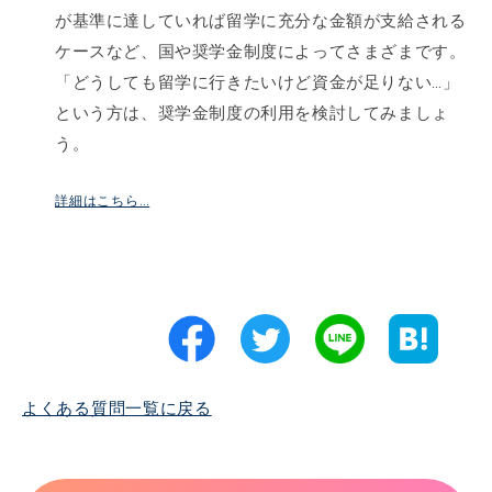
が基準に達していれば留学に充分な金額が支給される
ケースなど、国や奨学金制度によってさまざまです。
「どうしても留学に行きたいけど資金が足りない…」
という方は、奨学金制度の利用を検討してみましょ
う。
詳細はこちら…
よくある質問一覧に戻る