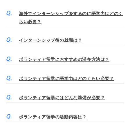
海外でインターンシップをするのに語学力はどのく
らい必要？
インターンシップ後の就職は？
ボランティア留学におすすめの滞在方法は？
ボランティア留学に語学力はどのくらい必要？
ボランティア留学にはどんな準備が必要？
ボランティア留学の活動内容は？