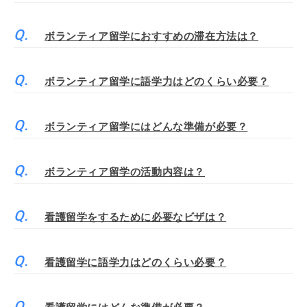
ボランティア留学におすすめの滞在方法は？
ボランティア留学に語学力はどのくらい必要？
ボランティア留学にはどんな準備が必要？
ボランティア留学の活動内容は？
看護留学をするために必要なビザは？
看護留学に語学力はどのくらい必要？