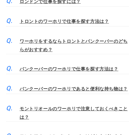
ロンドンで仕事を探すには？
トロントのワーホリで仕事を探す方法は？
ワーホリをするならトロントとバンクーバーのどち
らがおすすめ？
バンクーバーのワーホリで仕事を探す方法は？
バンクーバーのワーホリであると便利な持ち物は？
モントリオールのワーホリで注意しておくべきこと
は？