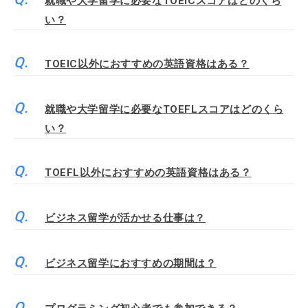
就職や大学留学に必要なTOEICスコアはどのくら
い？
TOEIC以外におすすめの英語資格はある？
就職や大学留学に必要なTOEFLスコアはどのくら
い？
TOEFL以外におすすめの英語資格はある？
ビジネス留学が活かせる仕事は？
ビジネス留学におすすめの期間は？