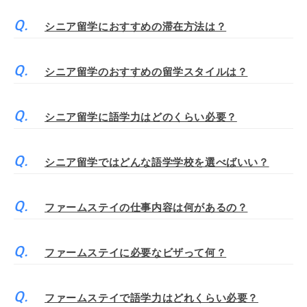
シニア留学におすすめの滞在方法は？
シニア留学のおすすめの留学スタイルは？
シニア留学に語学力はどのくらい必要？
シニア留学ではどんな語学学校を選べばいい？
ファームステイの仕事内容は何があるの？
ファームステイに必要なビザって何？
ファームステイで語学力はどれくらい必要？