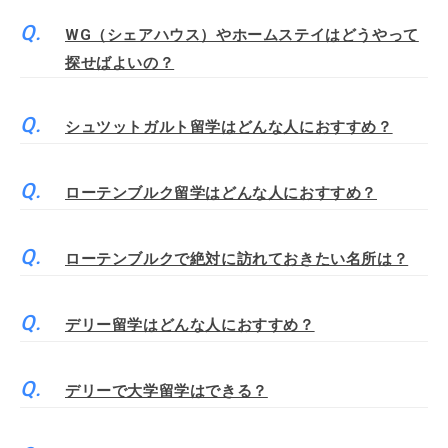
WG（シェアハウス）やホームステイはどうやって
探せばよいの？
シュツットガルト留学はどんな人におすすめ？
ローテンブルク留学はどんな人におすすめ？
ローテンブルクで絶対に訪れておきたい名所は？
デリー留学はどんな人におすすめ？
デリーで大学留学はできる？