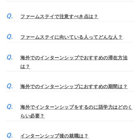
ファームステイで注意すべき点は？
ファームステイに向いている人ってどんな人？
海外でのインターンシップでおすすめの滞在方法
は？
海外でのインターンシップにおすすめの期間は？
海外でインターンシップをするのに語学力はどのく
らい必要？
インターンシップ後の就職は？