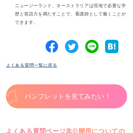
ニュージーランド、オーストラリアは現地で必要な学
歴と英語力を満たすことで、看護師として働くことが
できます。
よくある質問一覧に戻る
パンフレットを見てみたい！
よくある質問ページ非公開用についての