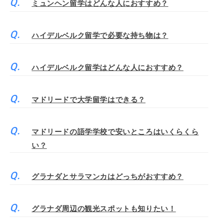
ミュンヘン留学はどんな人におすすめ？
ハイデルベルク留学で必要な持ち物は？
ハイデルベルク留学はどんな人におすすめ？
マドリードで大学留学はできる？
マドリードの語学学校で安いところはいくらくら
い？
グラナダとサラマンカはどっちがおすすめ？
グラナダ周辺の観光スポットも知りたい！