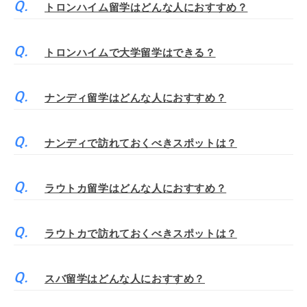
トロンハイム留学はどんな人におすすめ？
トロンハイムで大学留学はできる？
ナンディ留学はどんな人におすすめ？
ナンディで訪れておくべきスポットは？
ラウトカ留学はどんな人におすすめ？
ラウトカで訪れておくべきスポットは？
スバ留学はどんな人におすすめ？