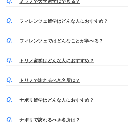
ミラノで大学留学はできる？
フィレンツェ留学はどんな人におすすめ？
フィレンツェではどんなことが学べる？
トリノ留学はどんな人におすすめ？
トリノで訪れるべき名所は？
ナポリ留学はどんな人におすすめ？
ナポリで訪れるべき名所は？