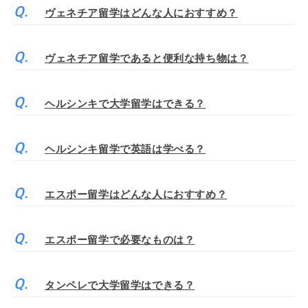
ヴェネチア留学はどんな人におすすめ？
ヴェネチア留学であると便利な持ち物は？
ヘルシンキで大学留学はできる？
ヘルシンキ留学で英語は学べる？
エスポー留学はどんな人におすすめ？
エスポー留学で必要なものは？
タンペレで大学留学はできる？