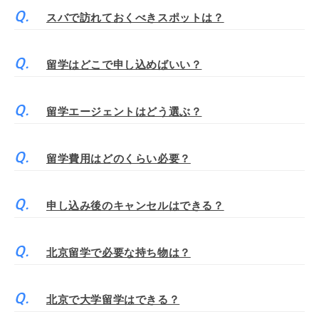
スバで訪れておくべきスポットは？
留学はどこで申し込めばいい？
留学エージェントはどう選ぶ？
留学費用はどのくらい必要？
申し込み後のキャンセルはできる？
北京留学で必要な持ち物は？
北京で大学留学はできる？