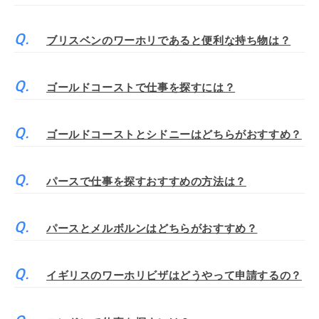
ブリスベンのワーホリであると便利な持ち物は？
ゴールドコーストで仕事を探すには？
ゴールドコーストとシドニーはどちらがおすすめ？
パースで仕事を探すおすすめの方法は？
パースとメルボルンはどちらがおすすめ？
イギリスのワーホリビザはどうやって申請するの？