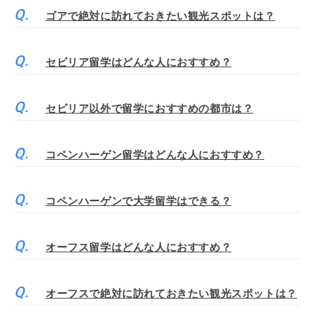
ゴアで絶対に訪れておきたい観光スポットは？
セビリア留学はどんな人におすすめ？
セビリア以外で留学におすすめの都市は？
コペンハーゲン留学はどんな人におすすめ？
コペンハーゲンで大学留学はできる？
オーフス留学はどんな人におすすめ？
オーフスで絶対に訪れておきたい観光スポットは？