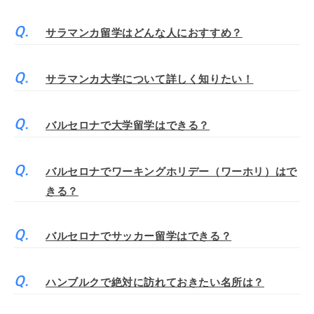
サラマンカ留学はどんな人におすすめ？
サラマンカ大学について詳しく知りたい！
バルセロナで大学留学はできる？
バルセロナでワーキングホリデー（ワーホリ）はで
きる？
バルセロナでサッカー留学はできる？
ハンブルクで絶対に訪れておきたい名所は？