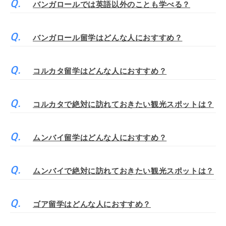
バンガロールでは英語以外のことも学べる？
バンガロール留学はどんな人におすすめ？
コルカタ留学はどんな人におすすめ？
コルカタで絶対に訪れておきたい観光スポットは？
ムンバイ留学はどんな人におすすめ？
ムンバイで絶対に訪れておきたい観光スポットは？
ゴア留学はどんな人におすすめ？