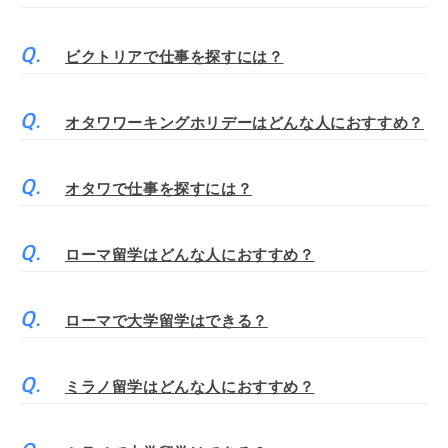
ビクトリアで仕事を探すには？
オタワワーキングホリデーはどんな人におすすめ？
オタワで仕事を探すには？
ローマ留学はどんな人におすすめ？
ローマで大学留学はできる？
ミラノ留学はどんな人におすすめ？