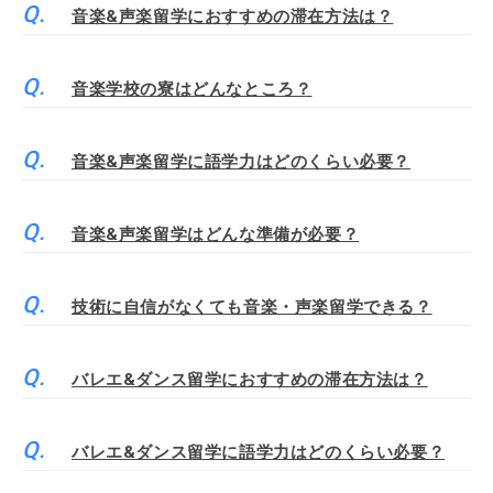
音楽&声楽留学におすすめの滞在方法は？
音楽学校の寮はどんなところ？
音楽&声楽留学に語学力はどのくらい必要？
音楽&声楽留学はどんな準備が必要？
技術に自信がなくても音楽・声楽留学できる？
バレエ&ダンス留学におすすめの滞在方法は？
バレエ&ダンス留学に語学力はどのくらい必要？