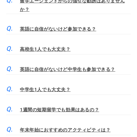
留学エージェントからの強引な勧誘はありません
か？
英語に自信がないけど参加できる？
高校生1人でも大丈夫？
英語に自信がないけど中学生も参加できる？
中学生1人でも大丈夫？
1週間の短期留学でも効果はあるの？
年末年始におすすめのアクティビティは？