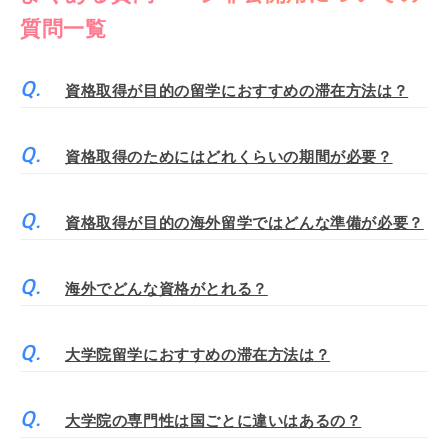
質問一覧
資格取得が目的の留学におすすめの滞在方法は？
資格取得のためにはどれくらいの期間が必要？
資格取得が目的の海外留学ではどんな準備が必要？
海外でどんな資格がとれる？
大学院留学におすすめの滞在方法は？
大学院の専門性は国ごとに違いはあるの？