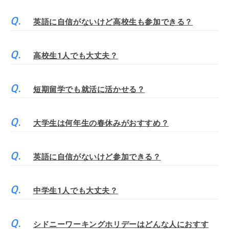
英語に自信がないけど高校生も参加できる？
高校生1人でも大丈夫？
短期留学でも就活に活かせる？
大学生は何年生の春休みがおすすめ？
英語に自信がないけど参加できる？
中学生1人でも大丈夫？
シドニーワーキングホリデーはどんな人におすす