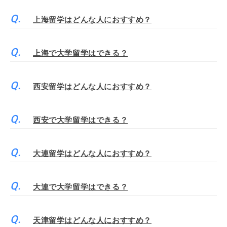
上海留学はどんな人におすすめ？
上海で大学留学はできる？
西安留学はどんな人におすすめ？
西安で大学留学はできる？
大連留学はどんな人におすすめ？
大連で大学留学はできる？
天津留学はどんな人におすすめ？