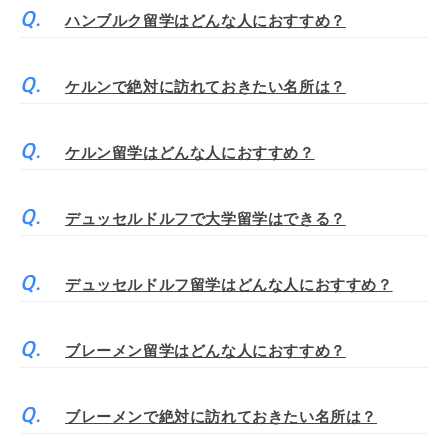
ハンブルク留学はどんな人におすすめ？
ケルンで絶対に訪れておきたい名所は？
ケルン留学はどんな人におすすめ？
デュッセルドルフで大学留学はできる？
デュッセルドルフ留学はどんな人におすすめ？
ブレーメン留学はどんな人におすすめ？
ブレーメンで絶対に訪れておきたい名所は？