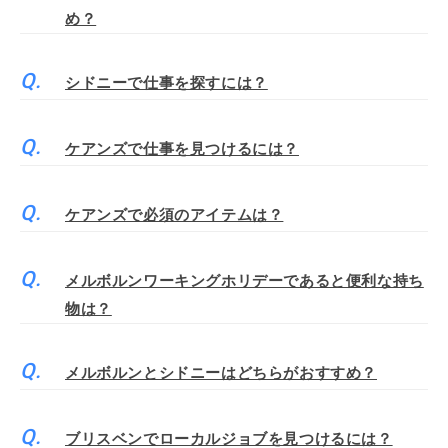
め？
シドニーで仕事を探すには？
ケアンズで仕事を見つけるには？
ケアンズで必須のアイテムは？
メルボルンワーキングホリデーであると便利な持ち
物は？
メルボルンとシドニーはどちらがおすすめ？
ブリスベンでローカルジョブを見つけるには？