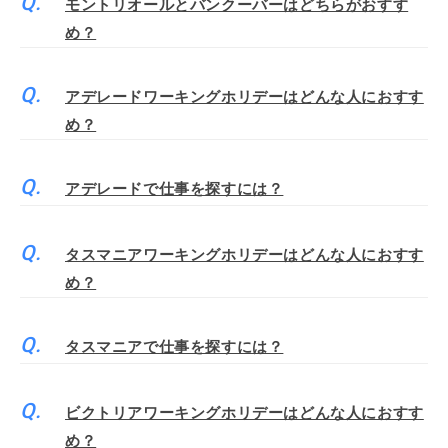
モントリオールとバンクーバーはどちらがおすす
め？
アデレードワーキングホリデーはどんな人におすす
め？
アデレードで仕事を探すには？
タスマニアワーキングホリデーはどんな人におすす
め？
タスマニアで仕事を探すには？
ビクトリアワーキングホリデーはどんな人におすす
め？