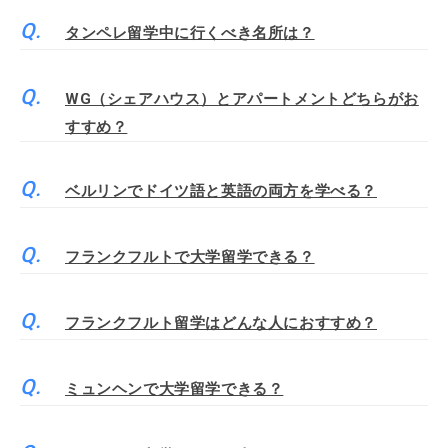
タンペレ留学中に行くべき名所は？
WG（シェアハウス）とアパートメントどちらがお
すすめ？
ベルリンでドイツ語と英語の両方を学べる？
フランクフルトで大学留学できる？
フランクフルト留学はどんな人におすすめ？
ミュンヘンで大学留学できる？