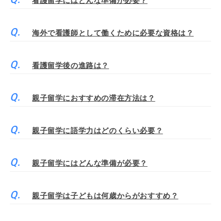
看護留学にはどんな準備が必要？
海外で看護師として働くために必要な資格は？
看護留学後の進路は？
親子留学におすすめの滞在方法は？
親子留学に語学力はどのくらい必要？
親子留学にはどんな準備が必要？
親子留学は子どもは何歳からがおすすめ？