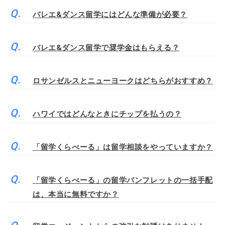
バレエ&ダンス留学にはどんな準備が必要？
バレエ&ダンス留学で奨学金はもらえる？
ロサンゼルスとニューヨークはどちらがおすすめ？
ハワイではどんなときにチップを払うの？
「留学くらべーる」は留学相談をやっていますか？
「留学くらべーる」の留学パンフレットの一括手配
は、本当に無料ですか？