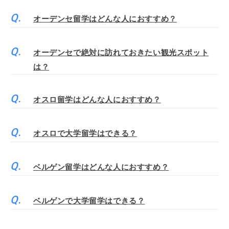
オーデンセ留学はどんな人におすすめ？
オーデンセで絶対に訪れておきたい観光スポット
は？
オスロ留学はどんな人におすすめ？
オスロで大学留学はできる？
ベルゲン留学はどんな人におすすめ？
ベルゲンで大学留学はできる？