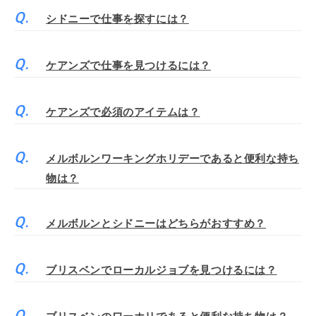
シドニーで仕事を探すには？
ケアンズで仕事を見つけるには？
ケアンズで必須のアイテムは？
メルボルンワーキングホリデーであると便利な持ち
物は？
メルボルンとシドニーはどちらがおすすめ？
ブリスベンでローカルジョブを見つけるには？