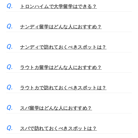
トロンハイムで大学留学はできる？
ナンディ留学はどんな人におすすめ？
ナンディで訪れておくべきスポットは？
ラウトカ留学はどんな人におすすめ？
ラウトカで訪れておくべきスポットは？
スバ留学はどんな人におすすめ？
スバで訪れておくべきスポットは？