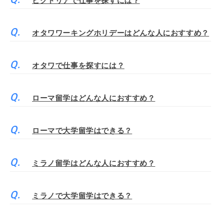
ビクトリアで仕事を探すには？
オタワワーキングホリデーはどんな人におすすめ？
オタワで仕事を探すには？
ローマ留学はどんな人におすすめ？
ローマで大学留学はできる？
ミラノ留学はどんな人におすすめ？
ミラノで大学留学はできる？