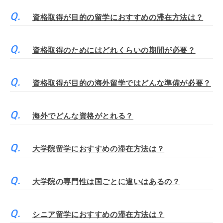
資格取得が目的の留学におすすめの滞在方法は？
資格取得のためにはどれくらいの期間が必要？
資格取得が目的の海外留学ではどんな準備が必要？
海外でどんな資格がとれる？
大学院留学におすすめの滞在方法は？
大学院の専門性は国ごとに違いはあるの？
シニア留学におすすめの滞在方法は？