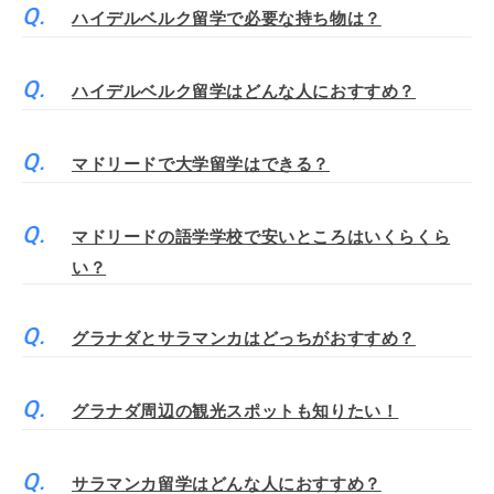
ハイデルベルク留学で必要な持ち物は？
ハイデルベルク留学はどんな人におすすめ？
マドリードで大学留学はできる？
マドリードの語学学校で安いところはいくらくら
い？
グラナダとサラマンカはどっちがおすすめ？
グラナダ周辺の観光スポットも知りたい！
サラマンカ留学はどんな人におすすめ？