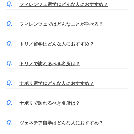
フィレンツェ留学はどんな人におすすめ？
フィレンツェではどんなことが学べる？
トリノ留学はどんな人におすすめ？
トリノで訪れるべき名所は？
ナポリ留学はどんな人におすすめ？
ナポリで訪れるべき名所は？
ヴェネチア留学はどんな人におすすめ？