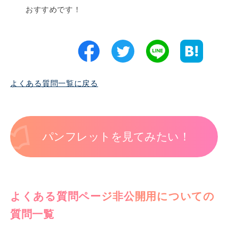
おすすめです！
よくある質問一覧に戻る
パンフレットを見てみたい！
よくある質問ページ非公開用についての
質問一覧