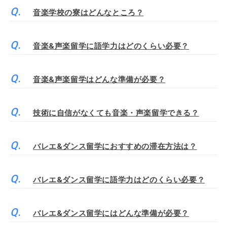
音楽学校の寮はどんなところ？
音楽&声楽留学に語学力はどのくらい必要？
音楽&声楽留学はどんな準備が必要？
技術に自信がなくても音楽・声楽留学できる？
バレエ&ダンス留学におすすめの滞在方法は？
バレエ&ダンス留学に語学力はどのくらい必要？
バレエ&ダンス留学にはどんな準備が必要？