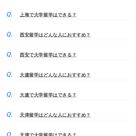
上海で大学留学はできる？
西安留学はどんな人におすすめ？
西安で大学留学はできる？
大連留学はどんな人におすすめ？
大連で大学留学はできる？
天津留学はどんな人におすすめ？
天津で大学留学はできる？