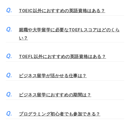
TOEIC以外におすすめの英語資格はある？
就職や大学留学に必要なTOEFLスコアはどのくら
い？
TOEFL以外におすすめの英語資格はある？
ビジネス留学が活かせる仕事は？
ビジネス留学におすすめの期間は？
プログラミング初心者でも参加できる？