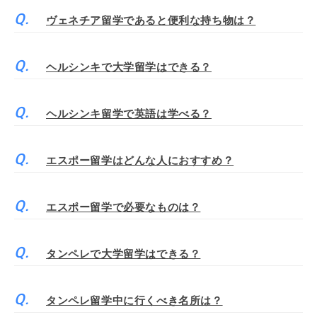
ヴェネチア留学であると便利な持ち物は？
ヘルシンキで大学留学はできる？
ヘルシンキ留学で英語は学べる？
エスポー留学はどんな人におすすめ？
エスポー留学で必要なものは？
タンペレで大学留学はできる？
タンペレ留学中に行くべき名所は？