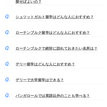
探せばよいの？
シュツットガルト留学はどんな人におすすめ？
ローテンブルク留学はどんな人におすすめ？
ローテンブルクで絶対に訪れておきたい名所は？
デリー留学はどんな人におすすめ？
デリーで大学留学はできる？
バンガロールでは英語以外のことも学べる？