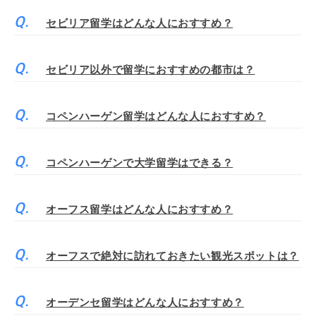
セビリア留学はどんな人におすすめ？
セビリア以外で留学におすすめの都市は？
コペンハーゲン留学はどんな人におすすめ？
コペンハーゲンで大学留学はできる？
オーフス留学はどんな人におすすめ？
オーフスで絶対に訪れておきたい観光スポットは？
オーデンセ留学はどんな人におすすめ？