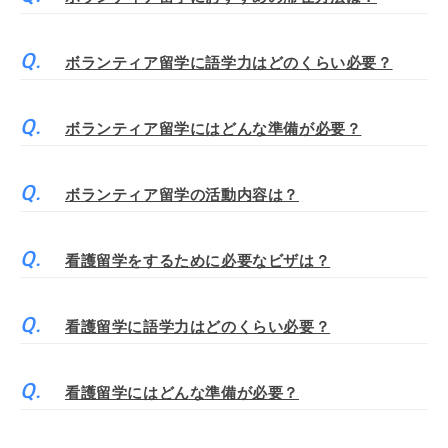
ボランティア留学に語学力はどのくらい必要？
ボランティア留学にはどんな準備が必要？
ボランティア留学の活動内容は？
看護留学をするために必要なビザは？
看護留学に語学力はどのくらい必要？
看護留学にはどんな準備が必要？