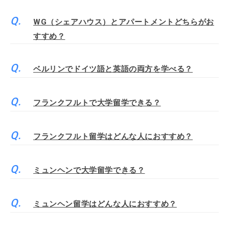
WG（シェアハウス）とアパートメントどちらがお
すすめ？
ベルリンでドイツ語と英語の両方を学べる？
フランクフルトで大学留学できる？
フランクフルト留学はどんな人におすすめ？
ミュンヘンで大学留学できる？
ミュンヘン留学はどんな人におすすめ？