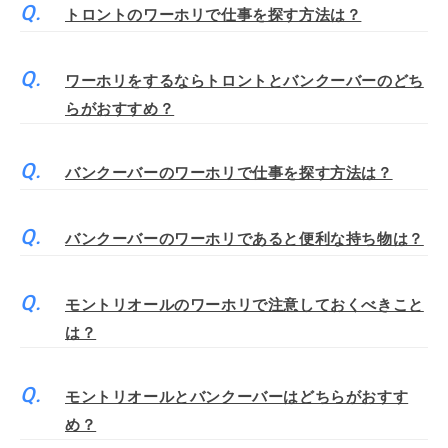
トロントのワーホリで仕事を探す方法は？
ワーホリをするならトロントとバンクーバーのどち
らがおすすめ？
バンクーバーのワーホリで仕事を探す方法は？
バンクーバーのワーホリであると便利な持ち物は？
モントリオールのワーホリで注意しておくべきこと
は？
モントリオールとバンクーバーはどちらがおすす
め？