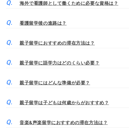
海外で看護師として働くために必要な資格は？
看護留学後の進路は？
親子留学におすすめの滞在方法は？
親子留学に語学力はどのくらい必要？
親子留学にはどんな準備が必要？
親子留学は子どもは何歳からがおすすめ？
音楽&声楽留学におすすめの滞在方法は？