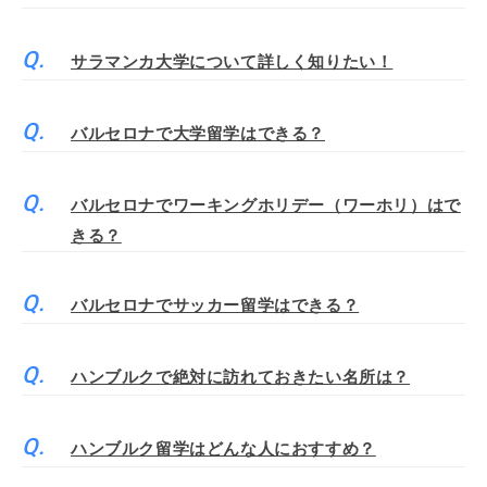
サラマンカ大学について詳しく知りたい！
バルセロナで大学留学はできる？
バルセロナでワーキングホリデー（ワーホリ）はで
きる？
バルセロナでサッカー留学はできる？
ハンブルクで絶対に訪れておきたい名所は？
ハンブルク留学はどんな人におすすめ？