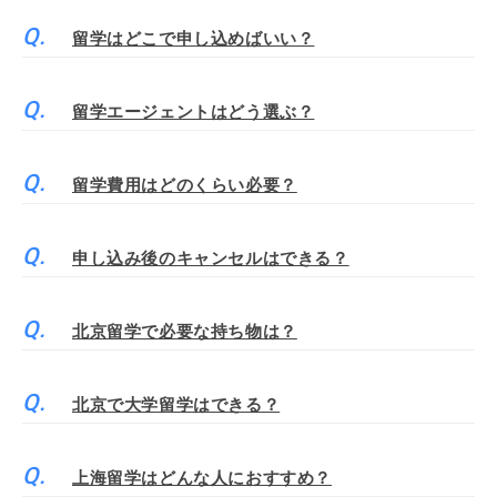
留学はどこで申し込めばいい？
留学エージェントはどう選ぶ？
留学費用はどのくらい必要？
申し込み後のキャンセルはできる？
北京留学で必要な持ち物は？
北京で大学留学はできる？
上海留学はどんな人におすすめ？