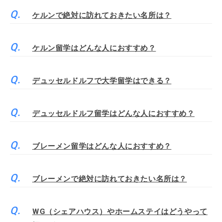
ケルンで絶対に訪れておきたい名所は？
ケルン留学はどんな人におすすめ？
デュッセルドルフで大学留学はできる？
デュッセルドルフ留学はどんな人におすすめ？
ブレーメン留学はどんな人におすすめ？
ブレーメンで絶対に訪れておきたい名所は？
WG（シェアハウス）やホームステイはどうやって