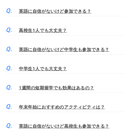
英語に自信がないけど参加できる？
高校生1人でも大丈夫？
英語に自信がないけど中学生も参加できる？
中学生1人でも大丈夫？
1週間の短期留学でも効果はあるの？
年末年始におすすめのアクティビティは？
英語に自信がないけど高校生も参加できる？