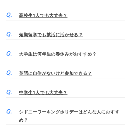
高校生1人でも大丈夫？
短期留学でも就活に活かせる？
大学生は何年生の春休みがおすすめ？
英語に自信がないけど参加できる？
中学生1人でも大丈夫？
シドニーワーキングホリデーはどんな人におすす
め？