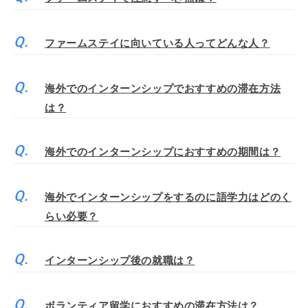
ファームステイに向いている人ってどんな人？
海外でのインターンシップでおすすめの滞在方法
は？
海外でのインターンシップにおすすめの期間は？
海外でインターンシップをするのに語学力はどのく
らい必要？
インターンシップ後の就職は？
ボランティア留学におすすめの滞在方法は？