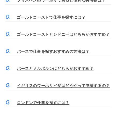
ブリスベンのワーホリであると便利な持ち物は？
ゴールドコーストで仕事を探すには？
ゴールドコーストとシドニーはどちらがおすすめ？
パースで仕事を探すおすすめの方法は？
パースとメルボルンはどちらがおすすめ？
イギリスのワーホリビザはどうやって申請するの？
ロンドンで仕事を探すには？