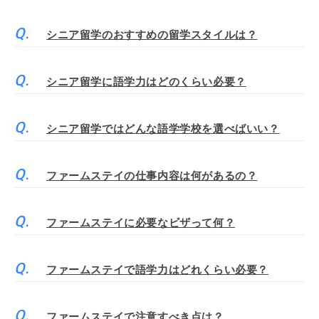
シニア留学のおすすめの留学スタイルは？
シニア留学に語学力はどのくらい必要？
シニア留学ではどんな語学学校を選べばいい？
ファームステイの仕事内容は何があるの？
ファームステイに必要なビザって何？
ファームステイで語学力はどれくらい必要？
ファームステイで注意すべき点は？