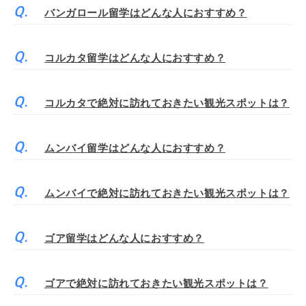
バンガロール留学はどんな人におすすめ？
コルカタ留学はどんな人におすすめ？
コルカタで絶対に訪れておきたい観光スポットは？
ムンバイ留学はどんな人におすすめ？
ムンバイで絶対に訪れておきたい観光スポットは？
ゴア留学はどんな人におすすめ？
ゴアで絶対に訪れておきたい観光スポットは？