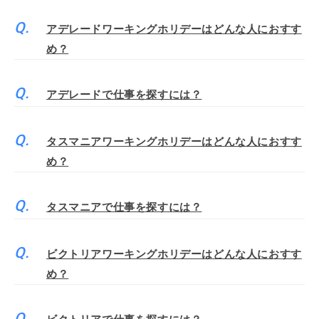
アデレードワーキングホリデーはどんな人におすす
め？
アデレードで仕事を探すには？
タスマニアワーキングホリデーはどんな人におすす
め？
タスマニアで仕事を探すには？
ビクトリアワーキングホリデーはどんな人におすす
め？