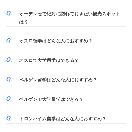
オーデンセで絶対に訪れておきたい観光スポット
は？
オスロ留学はどんな人におすすめ？
オスロで大学留学はできる？
ベルゲン留学はどんな人におすすめ？
ベルゲンで大学留学はできる？
トロンハイム留学はどんな人におすすめ？