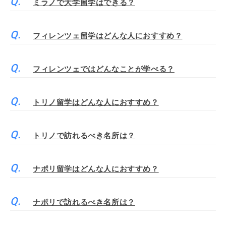
ミラノで大学留学はできる？
フィレンツェ留学はどんな人におすすめ？
フィレンツェではどんなことが学べる？
トリノ留学はどんな人におすすめ？
トリノで訪れるべき名所は？
ナポリ留学はどんな人におすすめ？
ナポリで訪れるべき名所は？