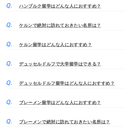
ハンブルク留学はどんな人におすすめ？
ケルンで絶対に訪れておきたい名所は？
ケルン留学はどんな人におすすめ？
デュッセルドルフで大学留学はできる？
デュッセルドルフ留学はどんな人におすすめ？
ブレーメン留学はどんな人におすすめ？
ブレーメンで絶対に訪れておきたい名所は？