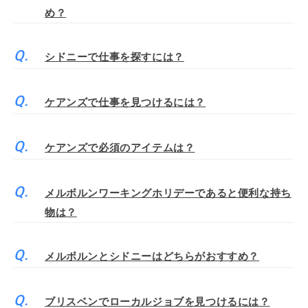
め？
シドニーで仕事を探すには？
ケアンズで仕事を見つけるには？
ケアンズで必須のアイテムは？
メルボルンワーキングホリデーであると便利な持ち
物は？
メルボルンとシドニーはどちらがおすすめ？
ブリスベンでローカルジョブを見つけるには？