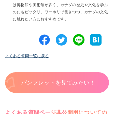
は博物館や美術館が多く、カナダの歴史や文化を学ぶ
のにもピッタリ。ワーホリで働きつつ、カナダの文化
に触れたい方におすすめです。
よくある質問一覧に戻る
パンフレットを見てみたい！
よくある質問ページ非公開用についての