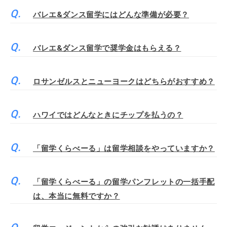
バレエ&ダンス留学にはどんな準備が必要？
バレエ&ダンス留学で奨学金はもらえる？
ロサンゼルスとニューヨークはどちらがおすすめ？
ハワイではどんなときにチップを払うの？
「留学くらべーる」は留学相談をやっていますか？
「留学くらべーる」の留学パンフレットの一括手配
は、本当に無料ですか？