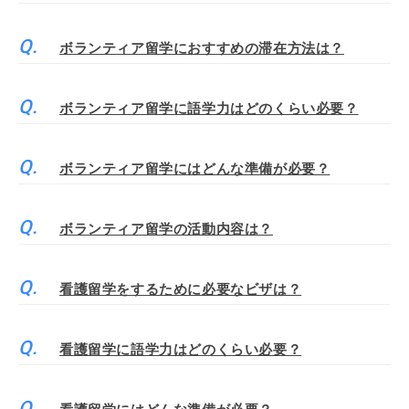
ボランティア留学におすすめの滞在方法は？
ボランティア留学に語学力はどのくらい必要？
ボランティア留学にはどんな準備が必要？
ボランティア留学の活動内容は？
看護留学をするために必要なビザは？
看護留学に語学力はどのくらい必要？