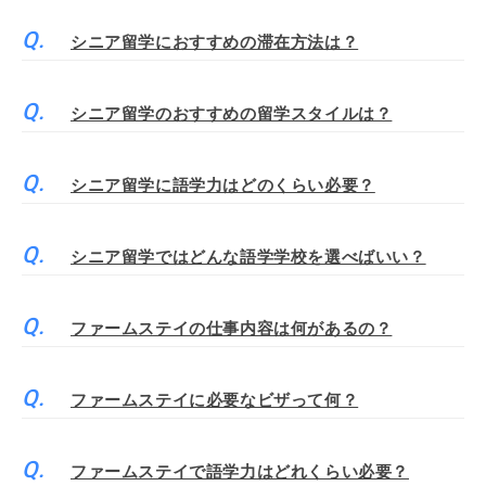
シニア留学におすすめの滞在方法は？
シニア留学のおすすめの留学スタイルは？
シニア留学に語学力はどのくらい必要？
シニア留学ではどんな語学学校を選べばいい？
ファームステイの仕事内容は何があるの？
ファームステイに必要なビザって何？
ファームステイで語学力はどれくらい必要？