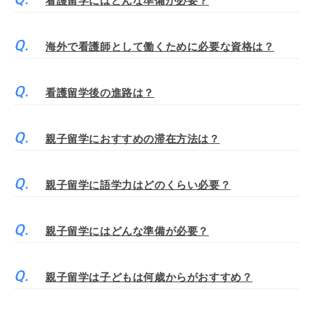
看護留学にはどんな準備が必要？
海外で看護師として働くために必要な資格は？
看護留学後の進路は？
親子留学におすすめの滞在方法は？
親子留学に語学力はどのくらい必要？
親子留学にはどんな準備が必要？
親子留学は子どもは何歳からがおすすめ？