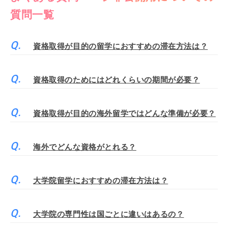
質問一覧
資格取得が目的の留学におすすめの滞在方法は？
資格取得のためにはどれくらいの期間が必要？
資格取得が目的の海外留学ではどんな準備が必要？
海外でどんな資格がとれる？
大学院留学におすすめの滞在方法は？
大学院の専門性は国ごとに違いはあるの？