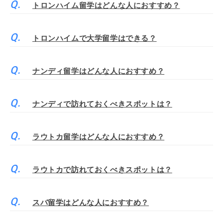
トロンハイム留学はどんな人におすすめ？
トロンハイムで大学留学はできる？
ナンディ留学はどんな人におすすめ？
ナンディで訪れておくべきスポットは？
ラウトカ留学はどんな人におすすめ？
ラウトカで訪れておくべきスポットは？
スバ留学はどんな人におすすめ？