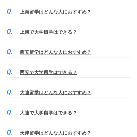
上海留学はどんな人におすすめ？
上海で大学留学はできる？
西安留学はどんな人におすすめ？
西安で大学留学はできる？
大連留学はどんな人におすすめ？
大連で大学留学はできる？
天津留学はどんな人におすすめ？