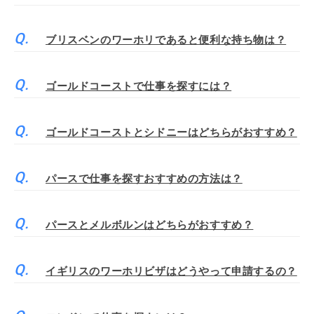
ブリスベンのワーホリであると便利な持ち物は？
ゴールドコーストで仕事を探すには？
ゴールドコーストとシドニーはどちらがおすすめ？
パースで仕事を探すおすすめの方法は？
パースとメルボルンはどちらがおすすめ？
イギリスのワーホリビザはどうやって申請するの？