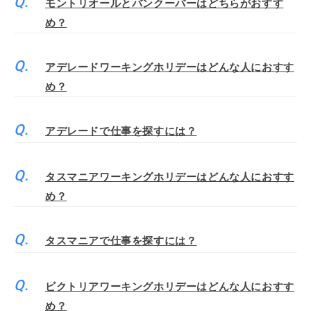
モントリオールとバンクーバーはどちらがおすす
め？
アデレードワーキングホリデーはどんな人におすす
め？
アデレードで仕事を探すには？
タスマニアワーキングホリデーはどんな人におすす
め？
タスマニアで仕事を探すには？
ビクトリアワーキングホリデーはどんな人におすす
め？