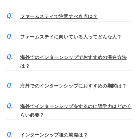
ファームステイで注意すべき点は？
ファームステイに向いている人ってどんな人？
海外でのインターンシップでおすすめの滞在方法
は？
海外でのインターンシップにおすすめの期間は？
海外でインターンシップをするのに語学力はどのく
らい必要？
インターンシップ後の就職は？