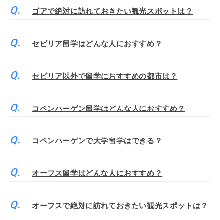
ゴアで絶対に訪れておきたい観光スポットは？
セビリア留学はどんな人におすすめ？
セビリア以外で留学におすすめの都市は？
コペンハーゲン留学はどんな人におすすめ？
コペンハーゲンで大学留学はできる？
オーフス留学はどんな人におすすめ？
オーフスで絶対に訪れておきたい観光スポットは？