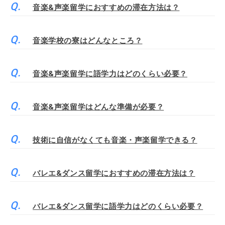
音楽&声楽留学におすすめの滞在方法は？
音楽学校の寮はどんなところ？
音楽&声楽留学に語学力はどのくらい必要？
音楽&声楽留学はどんな準備が必要？
技術に自信がなくても音楽・声楽留学できる？
バレエ&ダンス留学におすすめの滞在方法は？
バレエ&ダンス留学に語学力はどのくらい必要？