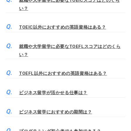
就職や大学留学に必要なTOEICスコアはどのくら
い？
TOEIC以外におすすめの英語資格はある？
就職や大学留学に必要なTOEFLスコアはどのくら
い？
TOEFL以外におすすめの英語資格はある？
ビジネス留学が活かせる仕事は？
ビジネス留学におすすめの期間は？