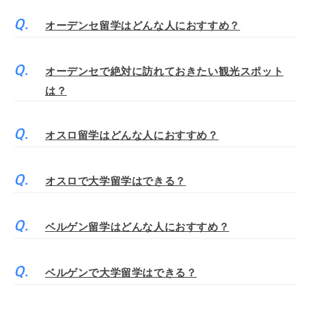
オーデンセ留学はどんな人におすすめ？
オーデンセで絶対に訪れておきたい観光スポット
は？
オスロ留学はどんな人におすすめ？
オスロで大学留学はできる？
ベルゲン留学はどんな人におすすめ？
ベルゲンで大学留学はできる？