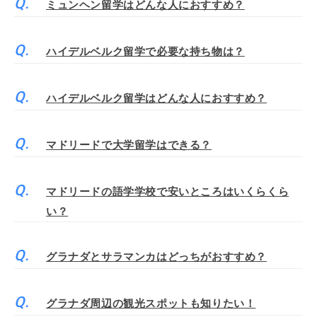
ミュンヘン留学はどんな人におすすめ？
ハイデルベルク留学で必要な持ち物は？
ハイデルベルク留学はどんな人におすすめ？
マドリードで大学留学はできる？
マドリードの語学学校で安いところはいくらくら
い？
グラナダとサラマンカはどっちがおすすめ？
グラナダ周辺の観光スポットも知りたい！