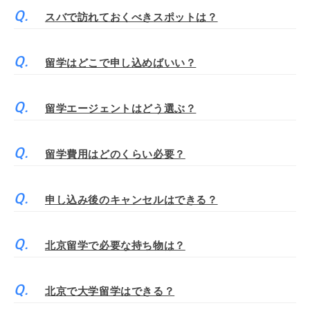
スバで訪れておくべきスポットは？
留学はどこで申し込めばいい？
留学エージェントはどう選ぶ？
留学費用はどのくらい必要？
申し込み後のキャンセルはできる？
北京留学で必要な持ち物は？
北京で大学留学はできる？