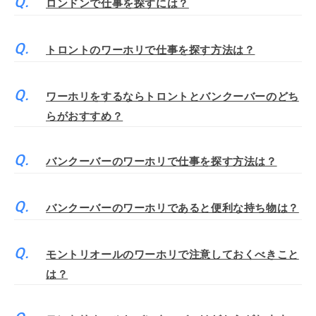
ロンドンで仕事を探すには？
トロントのワーホリで仕事を探す方法は？
ワーホリをするならトロントとバンクーバーのどち
らがおすすめ？
バンクーバーのワーホリで仕事を探す方法は？
バンクーバーのワーホリであると便利な持ち物は？
モントリオールのワーホリで注意しておくべきこと
は？