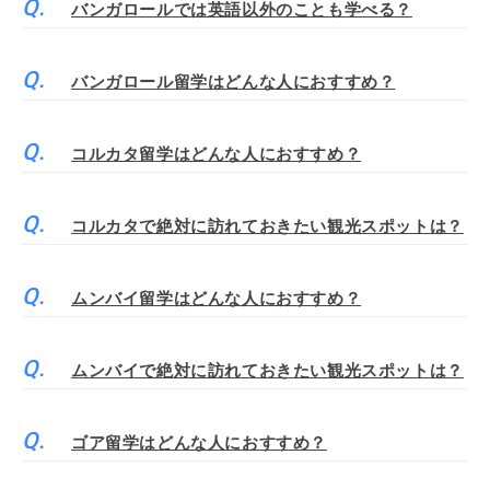
バンガロールでは英語以外のことも学べる？
バンガロール留学はどんな人におすすめ？
コルカタ留学はどんな人におすすめ？
コルカタで絶対に訪れておきたい観光スポットは？
ムンバイ留学はどんな人におすすめ？
ムンバイで絶対に訪れておきたい観光スポットは？
ゴア留学はどんな人におすすめ？