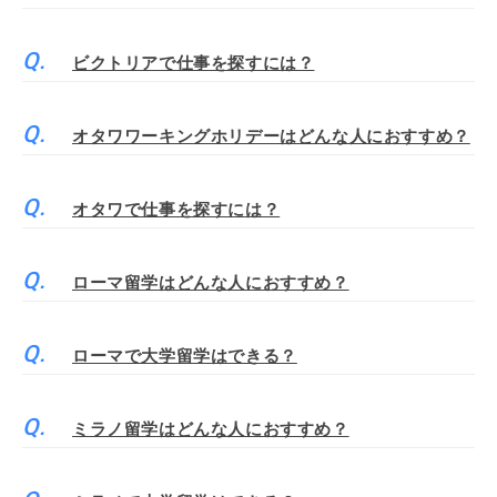
ビクトリアで仕事を探すには？
オタワワーキングホリデーはどんな人におすすめ？
オタワで仕事を探すには？
ローマ留学はどんな人におすすめ？
ローマで大学留学はできる？
ミラノ留学はどんな人におすすめ？