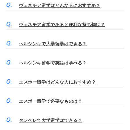
ヴェネチア留学はどんな人におすすめ？
ヴェネチア留学であると便利な持ち物は？
ヘルシンキで大学留学はできる？
ヘルシンキ留学で英語は学べる？
エスポー留学はどんな人におすすめ？
エスポー留学で必要なものは？
タンペレで大学留学はできる？