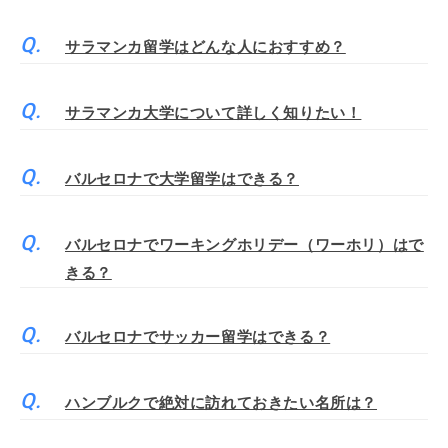
サラマンカ留学はどんな人におすすめ？
サラマンカ大学について詳しく知りたい！
バルセロナで大学留学はできる？
バルセロナでワーキングホリデー（ワーホリ）はで
きる？
バルセロナでサッカー留学はできる？
ハンブルクで絶対に訪れておきたい名所は？