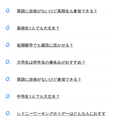
英語に自信がないけど高校生も参加できる？
高校生1人でも大丈夫？
短期留学でも就活に活かせる？
大学生は何年生の春休みがおすすめ？
英語に自信がないけど参加できる？
中学生1人でも大丈夫？
シドニーワーキングホリデーはどんな人におすす