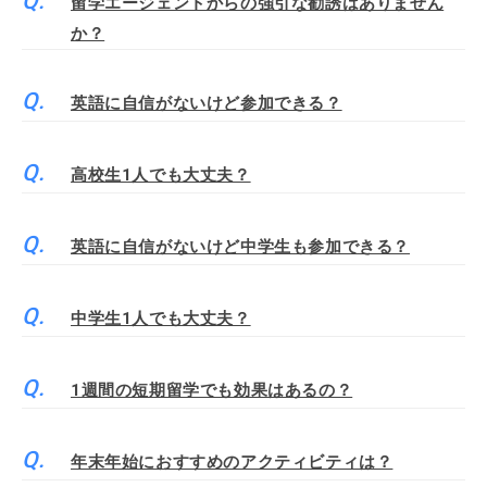
留学エージェントからの強引な勧誘はありません
か？
英語に自信がないけど参加できる？
高校生1人でも大丈夫？
英語に自信がないけど中学生も参加できる？
中学生1人でも大丈夫？
1週間の短期留学でも効果はあるの？
年末年始におすすめのアクティビティは？