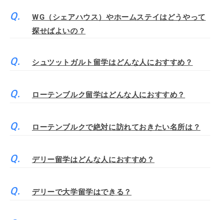
WG（シェアハウス）やホームステイはどうやって
探せばよいの？
シュツットガルト留学はどんな人におすすめ？
ローテンブルク留学はどんな人におすすめ？
ローテンブルクで絶対に訪れておきたい名所は？
デリー留学はどんな人におすすめ？
デリーで大学留学はできる？