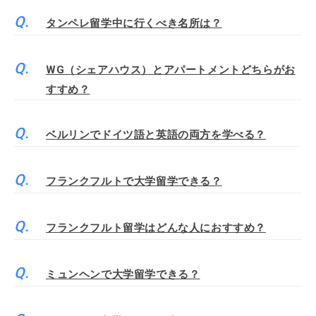
タンペレ留学中に行くべき名所は？
WG（シェアハウス）とアパートメントどちらがお
すすめ？
ベルリンでドイツ語と英語の両方を学べる？
フランクフルトで大学留学できる？
フランクフルト留学はどんな人におすすめ？
ミュンヘンで大学留学できる？