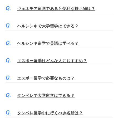
ヴェネチア留学であると便利な持ち物は？
ヘルシンキで大学留学はできる？
ヘルシンキ留学で英語は学べる？
エスポー留学はどんな人におすすめ？
エスポー留学で必要なものは？
タンペレで大学留学はできる？
タンペレ留学中に行くべき名所は？