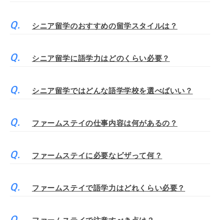
シニア留学のおすすめの留学スタイルは？
シニア留学に語学力はどのくらい必要？
シニア留学ではどんな語学学校を選べばいい？
ファームステイの仕事内容は何があるの？
ファームステイに必要なビザって何？
ファームステイで語学力はどれくらい必要？