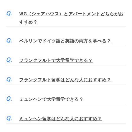
WG（シェアハウス）とアパートメントどちらがお
すすめ？
ベルリンでドイツ語と英語の両方を学べる？
フランクフルトで大学留学できる？
フランクフルト留学はどんな人におすすめ？
ミュンヘンで大学留学できる？
ミュンヘン留学はどんな人におすすめ？