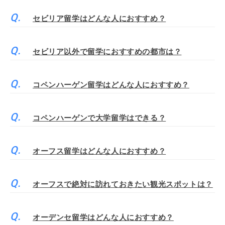
セビリア留学はどんな人におすすめ？
セビリア以外で留学におすすめの都市は？
コペンハーゲン留学はどんな人におすすめ？
コペンハーゲンで大学留学はできる？
オーフス留学はどんな人におすすめ？
オーフスで絶対に訪れておきたい観光スポットは？
オーデンセ留学はどんな人におすすめ？