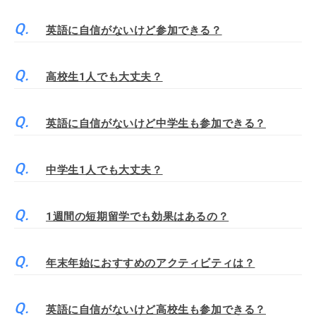
英語に自信がないけど参加できる？
高校生1人でも大丈夫？
英語に自信がないけど中学生も参加できる？
中学生1人でも大丈夫？
1週間の短期留学でも効果はあるの？
年末年始におすすめのアクティビティは？
英語に自信がないけど高校生も参加できる？