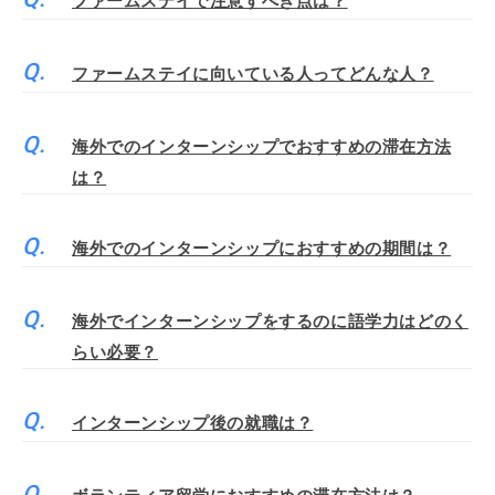
ファームステイで注意すべき点は？
ファームステイに向いている人ってどんな人？
海外でのインターンシップでおすすめの滞在方法
は？
海外でのインターンシップにおすすめの期間は？
海外でインターンシップをするのに語学力はどのく
らい必要？
インターンシップ後の就職は？