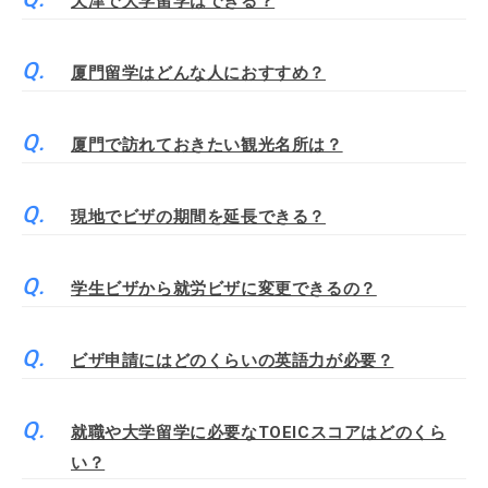
天津で大学留学はできる？
厦門留学はどんな人におすすめ？
厦門で訪れておきたい観光名所は？
現地でビザの期間を延長できる？
学生ビザから就労ビザに変更できるの？
ビザ申請にはどのくらいの英語力が必要？
就職や大学留学に必要なTOEICスコアはどのくら
い？