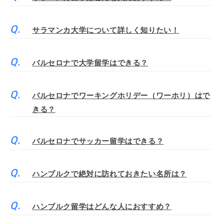
サラマンカ大学について詳しく知りたい！
バルセロナで大学留学はできる？
バルセロナでワーキングホリデー（ワーホリ）はで
きる？
バルセロナでサッカー留学はできる？
ハンブルクで絶対に訪れておきたい名所は？
ハンブルク留学はどんな人におすすめ？