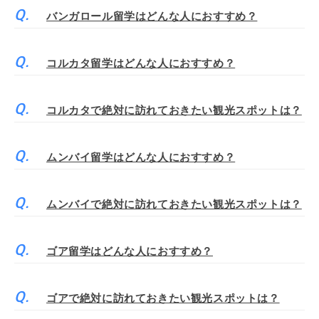
バンガロール留学はどんな人におすすめ？
コルカタ留学はどんな人におすすめ？
コルカタで絶対に訪れておきたい観光スポットは？
ムンバイ留学はどんな人におすすめ？
ムンバイで絶対に訪れておきたい観光スポットは？
ゴア留学はどんな人におすすめ？
ゴアで絶対に訪れておきたい観光スポットは？