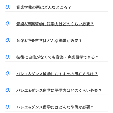
音楽学校の寮はどんなところ？
音楽&声楽留学に語学力はどのくらい必要？
音楽&声楽留学はどんな準備が必要？
技術に自信がなくても音楽・声楽留学できる？
バレエ&ダンス留学におすすめの滞在方法は？
バレエ&ダンス留学に語学力はどのくらい必要？
バレエ&ダンス留学にはどんな準備が必要？