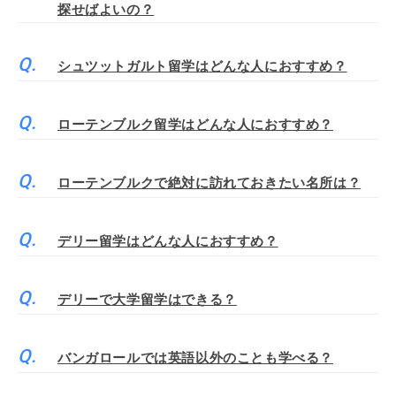
探せばよいの？
シュツットガルト留学はどんな人におすすめ？
ローテンブルク留学はどんな人におすすめ？
ローテンブルクで絶対に訪れておきたい名所は？
デリー留学はどんな人におすすめ？
デリーで大学留学はできる？
バンガロールでは英語以外のことも学べる？