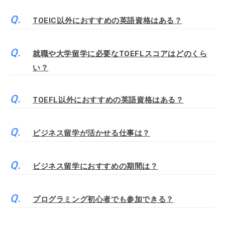
TOEIC以外におすすめの英語資格はある？
就職や大学留学に必要なTOEFLスコアはどのくら
い？
TOEFL以外におすすめの英語資格はある？
ビジネス留学が活かせる仕事は？
ビジネス留学におすすめの期間は？
プログラミング初心者でも参加できる？