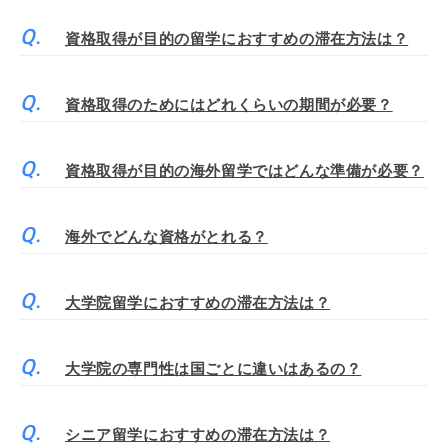
資格取得が目的の留学におすすめの滞在方法は？
資格取得のためにはどれくらいの期間が必要？
資格取得が目的の海外留学ではどんな準備が必要？
海外でどんな資格がとれる？
大学院留学におすすめの滞在方法は？
大学院の専門性は国ごとに違いはあるの？
シニア留学におすすめの滞在方法は？