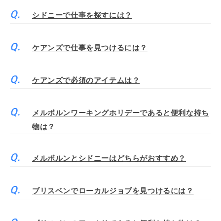
シドニーで仕事を探すには？
ケアンズで仕事を見つけるには？
ケアンズで必須のアイテムは？
メルボルンワーキングホリデーであると便利な持ち
物は？
メルボルンとシドニーはどちらがおすすめ？
ブリスベンでローカルジョブを見つけるには？