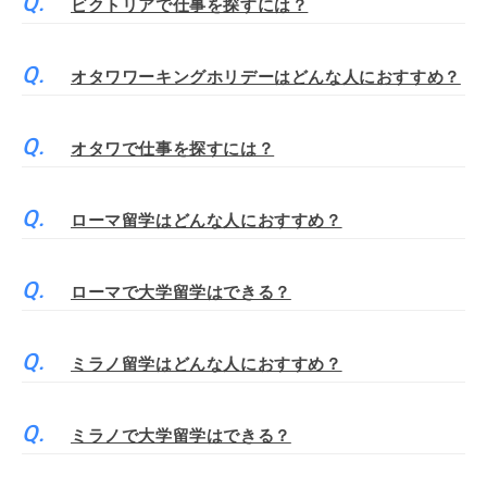
ビクトリアで仕事を探すには？
オタワワーキングホリデーはどんな人におすすめ？
オタワで仕事を探すには？
ローマ留学はどんな人におすすめ？
ローマで大学留学はできる？
ミラノ留学はどんな人におすすめ？
ミラノで大学留学はできる？