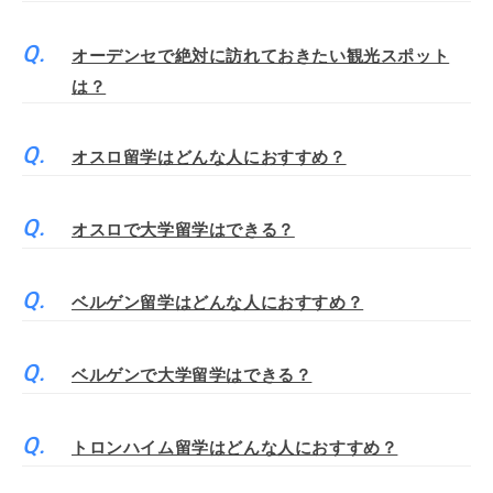
オーデンセで絶対に訪れておきたい観光スポット
は？
オスロ留学はどんな人におすすめ？
オスロで大学留学はできる？
ベルゲン留学はどんな人におすすめ？
ベルゲンで大学留学はできる？
トロンハイム留学はどんな人におすすめ？