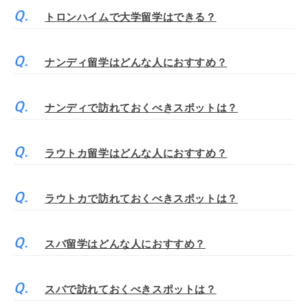
トロンハイムで大学留学はできる？
ナンディ留学はどんな人におすすめ？
ナンディで訪れておくべきスポットは？
ラウトカ留学はどんな人におすすめ？
ラウトカで訪れておくべきスポットは？
スバ留学はどんな人におすすめ？
スバで訪れておくべきスポットは？