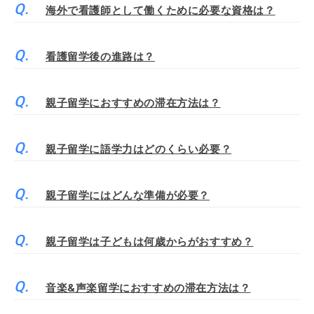
海外で看護師として働くために必要な資格は？
看護留学後の進路は？
親子留学におすすめの滞在方法は？
親子留学に語学力はどのくらい必要？
親子留学にはどんな準備が必要？
親子留学は子どもは何歳からがおすすめ？
音楽&声楽留学におすすめの滞在方法は？