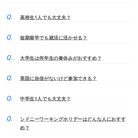
高校生1人でも大丈夫？
短期留学でも就活に活かせる？
大学生は何年生の春休みがおすすめ？
英語に自信がないけど参加できる？
中学生1人でも大丈夫？
シドニーワーキングホリデーはどんな人におすす
め？