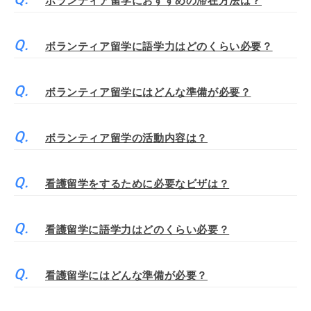
ボランティア留学におすすめの滞在方法は？
ボランティア留学に語学力はどのくらい必要？
ボランティア留学にはどんな準備が必要？
ボランティア留学の活動内容は？
看護留学をするために必要なビザは？
看護留学に語学力はどのくらい必要？
看護留学にはどんな準備が必要？