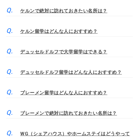
ケルンで絶対に訪れておきたい名所は？
ケルン留学はどんな人におすすめ？
デュッセルドルフで大学留学はできる？
デュッセルドルフ留学はどんな人におすすめ？
ブレーメン留学はどんな人におすすめ？
ブレーメンで絶対に訪れておきたい名所は？
WG（シェアハウス）やホームステイはどうやって