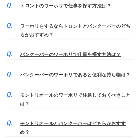
トロントのワーホリで仕事を探す方法は？
ワーホリをするならトロントとバンクーバーのどち
らがおすすめ？
バンクーバーのワーホリで仕事を探す方法は？
バンクーバーのワーホリであると便利な持ち物は？
モントリオールのワーホリで注意しておくべきこと
は？
モントリオールとバンクーバーはどちらがおすす
め？