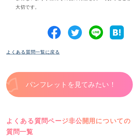
大切です。
よくある質問一覧に戻る
パンフレットを見てみたい！
よくある質問ページ非公開用についての
質問一覧