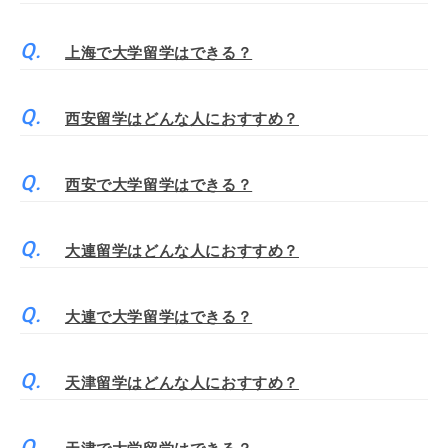
上海で大学留学はできる？
西安留学はどんな人におすすめ？
西安で大学留学はできる？
大連留学はどんな人におすすめ？
大連で大学留学はできる？
天津留学はどんな人におすすめ？