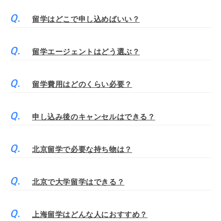
留学はどこで申し込めばいい？
留学エージェントはどう選ぶ？
留学費用はどのくらい必要？
申し込み後のキャンセルはできる？
北京留学で必要な持ち物は？
北京で大学留学はできる？
上海留学はどんな人におすすめ？