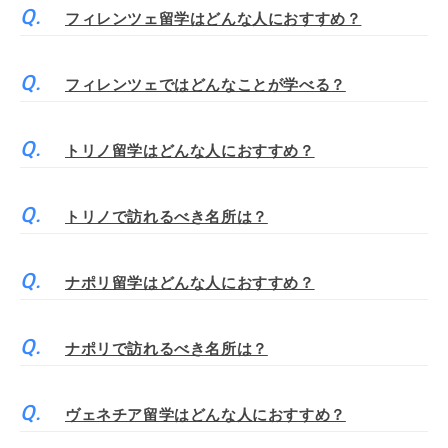
フィレンツェ留学はどんな人におすすめ？
フィレンツェではどんなことが学べる？
トリノ留学はどんな人におすすめ？
トリノで訪れるべき名所は？
ナポリ留学はどんな人におすすめ？
ナポリで訪れるべき名所は？
ヴェネチア留学はどんな人におすすめ？