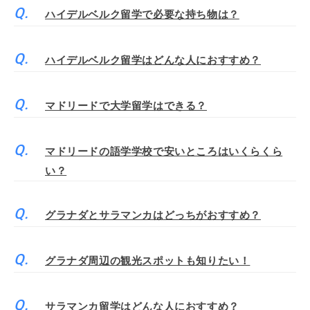
ハイデルベルク留学で必要な持ち物は？
ハイデルベルク留学はどんな人におすすめ？
マドリードで大学留学はできる？
マドリードの語学学校で安いところはいくらくら
い？
グラナダとサラマンカはどっちがおすすめ？
グラナダ周辺の観光スポットも知りたい！
サラマンカ留学はどんな人におすすめ？