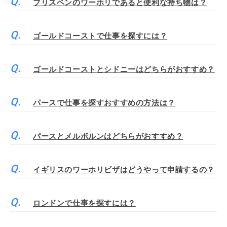
ブリスベンのワーホリであると便利な持ち物は？
ゴールドコーストで仕事を探すには？
ゴールドコーストとシドニーはどちらがおすすめ？
パースで仕事を探すおすすめの方法は？
パースとメルボルンはどちらがおすすめ？
イギリスのワーホリビザはどうやって申請するの？
ロンドンで仕事を探すには？