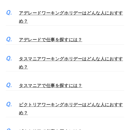
アデレードワーキングホリデーはどんな人におすす
め？
アデレードで仕事を探すには？
タスマニアワーキングホリデーはどんな人におすす
め？
タスマニアで仕事を探すには？
ビクトリアワーキングホリデーはどんな人におすす
め？