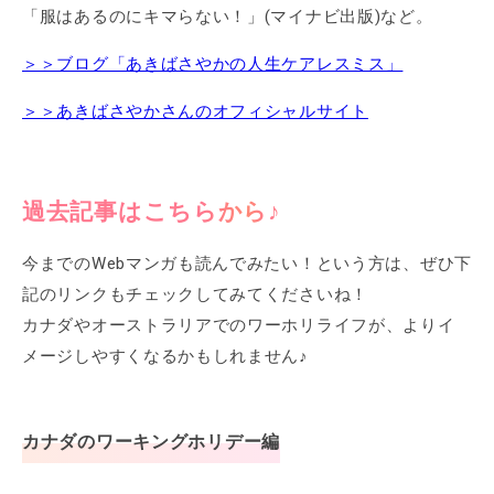
「服はあるのにキマらない！」(マイナビ出版)など。
＞＞ブログ「あきばさやかの人生ケアレスミス」
＞＞あきばさやかさんのオフィシャルサイト
過去記事はこちらから♪
今までのWebマンガも読んでみたい！という方は、ぜひ下
記のリンクもチェックしてみてくださいね！
カナダやオーストラリアでのワーホリライフが、よりイ
メージしやすくなるかもしれません♪
カナダのワーキングホリデー編