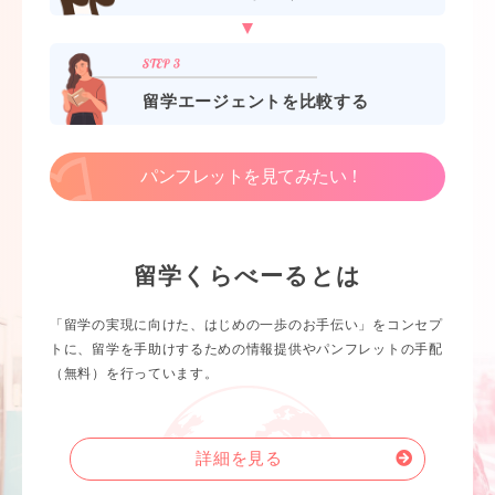
留学エージェントを比較する
パンフレットを見てみたい！
留学くらべーるとは
「留学の実現に向けた、はじめの一歩のお手伝い」をコンセプ
トに、留学を手助けするための情報提供やパンフレットの手配
（無料）を行っています。
詳細を見る