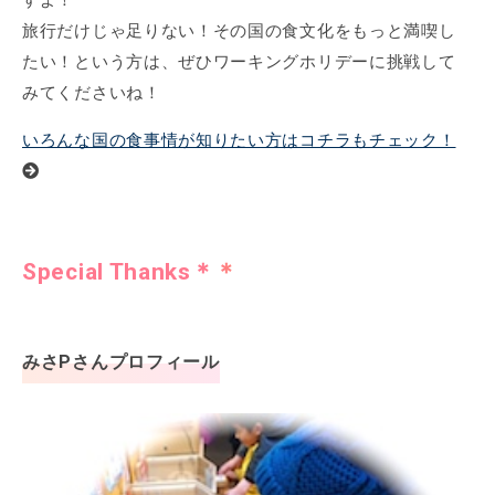
旅行だけじゃ足りない！その国の食文化をもっと満喫し
たい！という方は、ぜひワーキングホリデーに挑戦して
みてくださいね！
いろんな国の食事情が知りたい方はコチラもチェック！
Special Thanks＊＊
みさPさんプロフィール