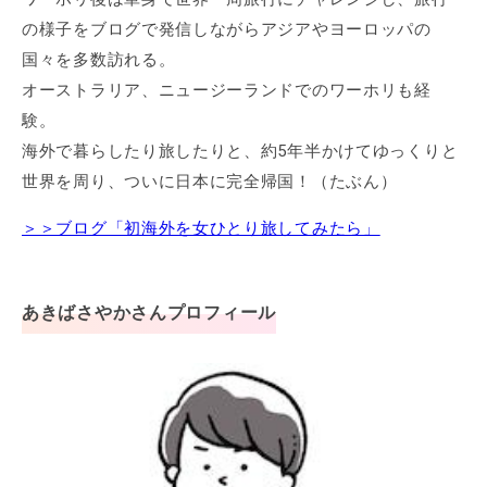
の様子をブログで発信しながらアジアやヨーロッパの
国々を多数訪れる。
オーストラリア、ニュージーランドでのワーホリも経
験。
海外で暮らしたり旅したりと、約5年半かけてゆっくりと
世界を周り、ついに日本に完全帰国！（たぶん）
＞＞ブログ「初海外を女ひとり旅してみたら」
あきばさやかさんプロフィール