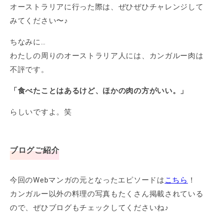
オーストラリアに行った際は、ぜひぜひチャレンジして
みてください〜♪
ちなみに…
わたしの周りのオーストラリア人には、カンガルー肉は
不評です。
「食べたことはあるけど、ほかの肉の方がいい。」
らしいですよ。笑
ブログご紹介
今回のWebマンガの元となったエピソードは
こちら
！
カンガルー以外の料理の写真もたくさん掲載されている
ので、ぜひブログもチェックしてくださいね♪