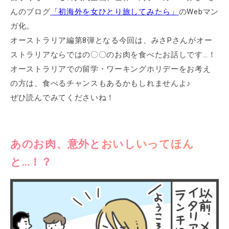
んのブログ
「初海外を女ひとり旅してみたら」
のWebマン
ガ化。
オーストラリア編第8弾となる今回は、みさPさんがオー
ストラリアならではの〇〇のお肉を食べたお話しです…！
オーストラリアでの留学・ワーキングホリデーをお考え
の方は、食べるチャンスもあるかもしれませんよ♪
ぜひ読んでみてくださいね！
あのお肉、意外とおいしいってほん
と…！？