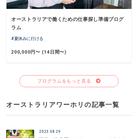
オーストラリアで働くための仕事探し準備プログ
ラム
夏休みに行ける
200,000円〜 (14日間〜)
プログラムをもっと見る
オーストラリアワーホリの記事一覧
2023.08.29