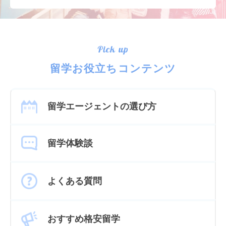
Pick up
留学お役立ちコンテンツ
留学エージェントの選び方
留学体験談
よくある質問
おすすめ格安留学