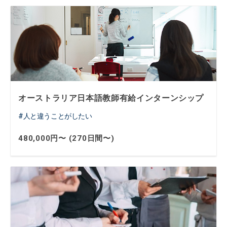
オーストラリア日本語教師有給インターンシップ
人と違うことがしたい
480,000円〜 (270日間〜)