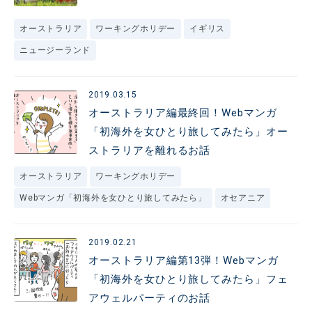
オーストラリア
ワーキングホリデー
イギリス
ニュージーランド
2019.03.15
オーストラリア編最終回！Webマンガ
「初海外を女ひとり旅してみたら」オー
ストラリアを離れるお話
オーストラリア
ワーキングホリデー
Webマンガ「初海外を女ひとり旅してみたら」
オセアニア
2019.02.21
オーストラリア編第13弾！Webマンガ
「初海外を女ひとり旅してみたら」フェ
アウェルパーティのお話