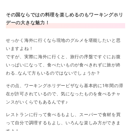
その国ならではの料理を楽しめるのもワーキングホリ
デーの大きな魅力！
せっかく海外に行くなら現地のグルメを堪能したいと思
いますよね！
ですが、実際に海外に行くと、旅行の序盤ですぐにお腹
いっぱいになって、食べたいものが食べきれずに旅が終
わる…なんて方もいるのではないでしょうか？
その点、ワーキングホリデービザなら基本的に1年間の滞
在が許可されているので、気になったものを食べるチャ
ンスがいくらでもあるんです♪
レストランに行って食べるもよし、スーパーで食材を買
って自分で調理するもよし、いろんな楽しみ方ができま
すよ！