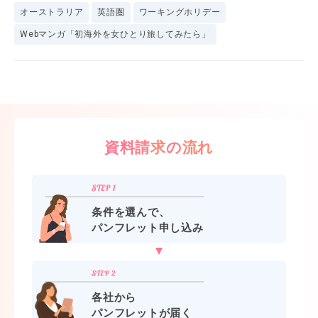
オーストラリア
英語圏
ワーキングホリデー
Webマンガ「初海外を女ひとり旅してみたら」
資料請求の流れ
条件を選んで、
パンフレット申し込み
各社から
パンフレットが届く