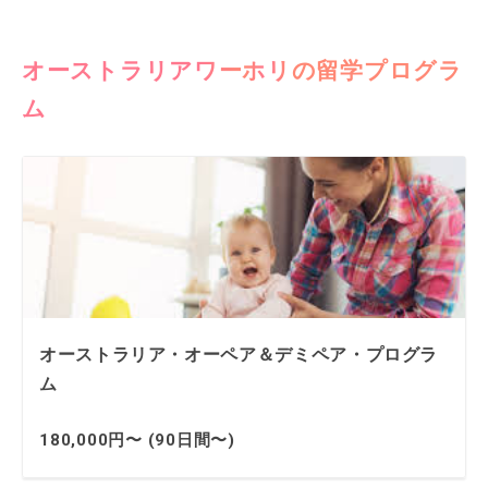
オーストラリアワーホリの留学プログラ
ム
オーストラリア・オーペア＆デミペア・プログラ
ム
180,000円〜 (90日間〜)