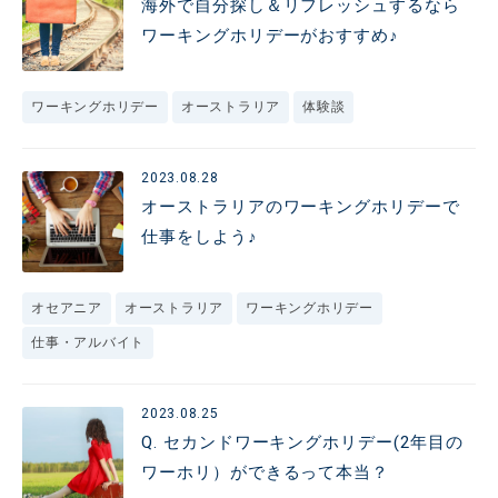
海外で自分探し＆リフレッシュするなら
ワーキングホリデーがおすすめ♪
ワーキングホリデー
オーストラリア
体験談
2023.08.28
オーストラリアのワーキングホリデーで
仕事をしよう♪
オセアニア
オーストラリア
ワーキングホリデー
仕事・アルバイト
2023.08.25
Q. セカンドワーキングホリデー(2年目の
ワーホリ）ができるって本当？