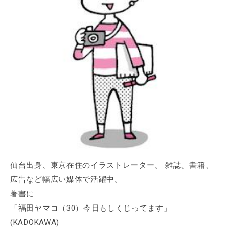
仙台出身、東京在住のイラストレーター。 雑誌、書籍、
広告など幅広い媒体で活躍中。
著書に
「福田ヤマコ（30）今日もしくじってます」
(KADOKAWA)