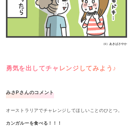
（c）あきばさやか
勇気を出してチャレンジしてみよう♪
みさPさんのコメント
オーストラリアでチャレンジしてほしいことのひとつ。
カンガルーを食べる！！！