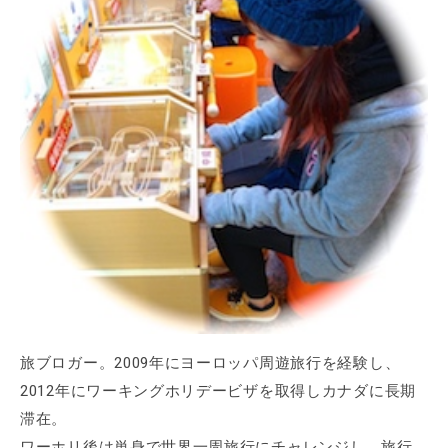
旅ブロガー。2009年にヨーロッパ周遊旅行を経験し、
2012年にワーキングホリデービザを取得しカナダに長期
滞在。
ワーホリ後は単身で世界一周旅行にチャレンジし、旅行