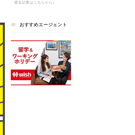
過去記事はこちらから♪
おすすめエージェント