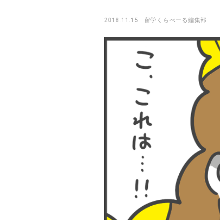
2018.11.15
留学くらべーる編集部