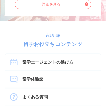
詳細を見る
Pick up
留学お役立ちコンテンツ
留学エージェントの選び方
留学体験談
よくある質問