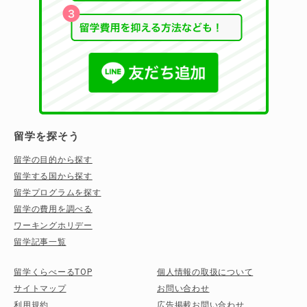
留学を探そう
留学の目的から探す
留学する国から探す
留学プログラムを探す
留学の費用を調べる
ワーキングホリデー
留学記事一覧
留学くらべーるTOP
個人情報の取扱について
サイトマップ
お問い合わせ
利用規約
広告掲載お問い合わせ