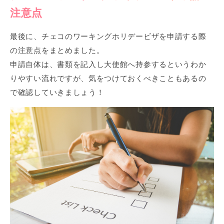
注意点
最後に、チェコのワーキングホリデービザを申請する際
の注意点をまとめました。
申請自体は、書類を記入し大使館へ持参するというわか
りやすい流れですが、気をつけておくべきこともあるの
で確認していきましょう！