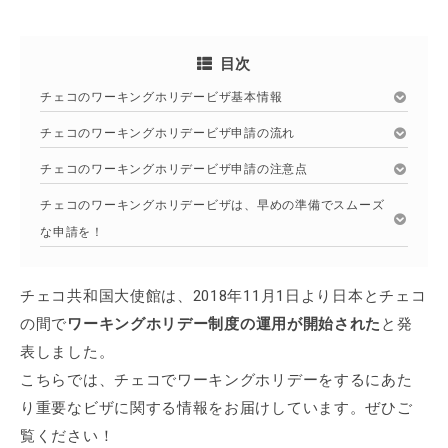
目次
チェコのワーキングホリデービザ基本情報
チェコのワーキングホリデービザ申請の流れ
チェコのワーキングホリデービザ申請の注意点
チェコのワーキングホリデービザは、早めの準備でスムーズ
な申請を！
チェコ共和国大使館は、2018年11月1日より日本とチェコ
の間で
ワーキングホリデー制度の運用が開始された
と発
表しました。
こちらでは、チェコでワーキングホリデーをするにあた
り重要なビザに関する情報をお届けしています。ぜひご
覧ください！