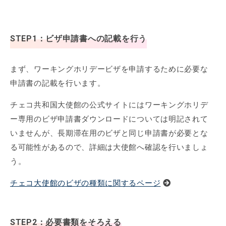
STEP1：ビザ申請書への記載を行う
まず、ワーキングホリデービザを申請するために必要な
申請書の記載を行います。
チェコ共和国大使館の公式サイトにはワーキングホリデ
ー専用のビザ申請書ダウンロードについては明記されて
いませんが、長期滞在用のビザと同じ申請書が必要とな
る可能性があるので、詳細は大使館へ確認を行いましょ
う。
チェコ大使館のビザの種類に関するページ
STEP2：必要書類をそろえる