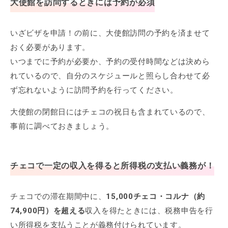
大使館を訪問するときには予約が必須
いざビザを申請！の前に、大使館訪問の予約を済ませて
おく必要があります。
いつまでに予約が必要か、予約の受付時間などは決めら
れているので、自分のスケジュールと照らし合わせて必
ず忘れないように訪問予約を行ってください。
大使館の閉館日にはチェコの祝日も含まれているので、
事前に調べておきましょう。
チェコで一定の収入を得ると所得税の支払い義務が！
チェコでの滞在期間中に、
15,000チェコ・コルナ（約
74,900円）を超える
収入を得たときには、税務申告を行
い所得税を支払うことが義務付けられています。