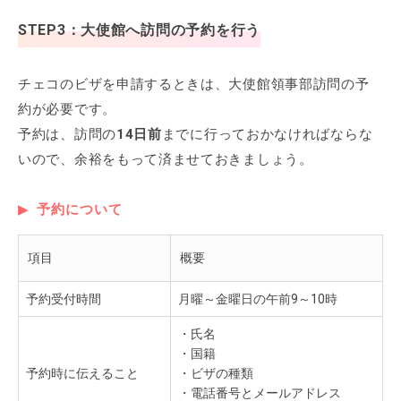
STEP3：大使館へ訪問の予約を行う
チェコのビザを申請するときは、大使館領事部訪問の予
約が必要です。
予約は、訪問の
14日前
までに行っておかなければならな
いので、余裕をもって済ませておきましょう。
予約について
項目
概要
予約受付時間
月曜～金曜日の午前9～10時
・氏名
・国籍
予約時に伝えること
・ビザの種類
・電話番号とメールアドレス