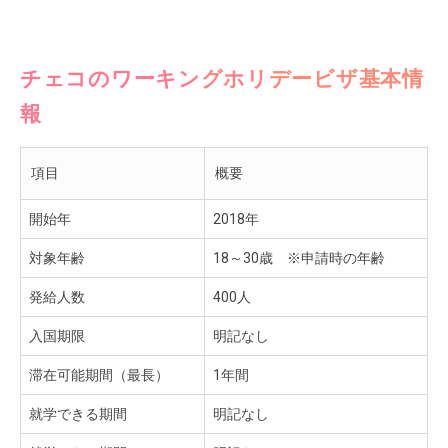
チェコのワーキングホリデービザ基本情
報
項目
概要
開始年
2018年
対象年齢
18～30歳 ※申請時の年齢
発給人数
400人
入国期限
明記なし
滞在可能期間（最長）
1年間
就学できる期間
明記なし