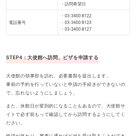
・訪問希望日
・03-3400 8122
電話番号
・03-3400 8123
・03-3400 8127
STEP4：大使館へ訪問、ビザを申請する
大使館の領事部を訪れ、必要書類を提出します。
事前の予約を行っていないと申請の手続きができないの
で、忘れないようにしましょう。
また、休館日が変則的になることもあるので、大使館サ
イトで必ず前もって確認してから訪問するようにしてく
ださい。
申請が終わり、審査に通ればビザを受け取ることができ