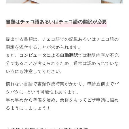
書類はチェコ語あるいはチェコ語の翻訳が必要
提出する書類は、チェコ語での記載あるいはチェコ語の
翻訳を添付することが求められます。
また、
コンピュータによる自動翻訳
では翻訳内容が不充
分であることが考えられるため、通常は認められていな
い点にも注意してください。
慣れない言語で書類作成時間がかかり、申請直前までバ
タバタに…という可能性もあります。
早め早めから準備を始め、余裕をもってビザ申請に臨め
るようにしましょう！