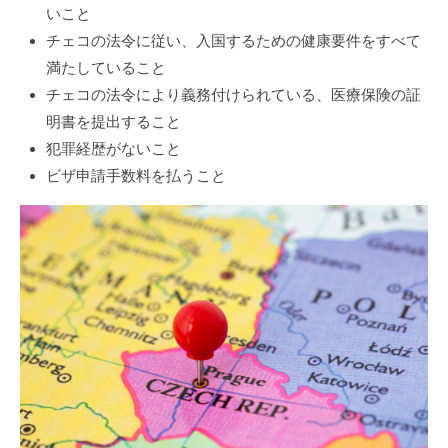
いこと
チェコの法令に従い、入国するための健康要件をすべて
満たしていること
チェコの法令により義務付けられている、医療保険の証
明書を提出すること
犯罪経歴がないこと
ビザ申請手数料を払うこと