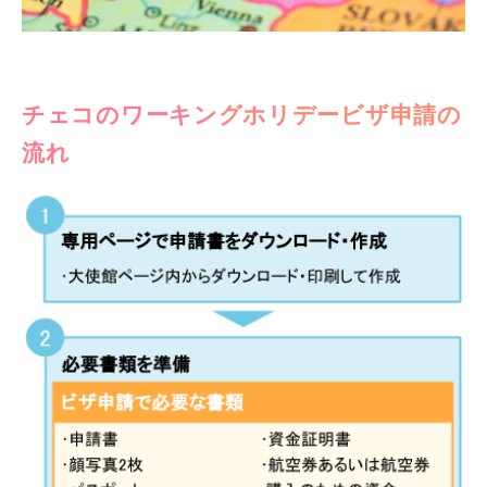
チェコのワーキングホリデービザ申請の
流れ