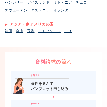
ハンガリー
アイスランド
リトアニア
チェコ
スウェーデン
エストニア
オランダ
アジア・南アメリカの国
韓国
台湾
香港
アルゼンチン
チリ
資料請求の流れ
条件を選んで、
パンフレット申し込み