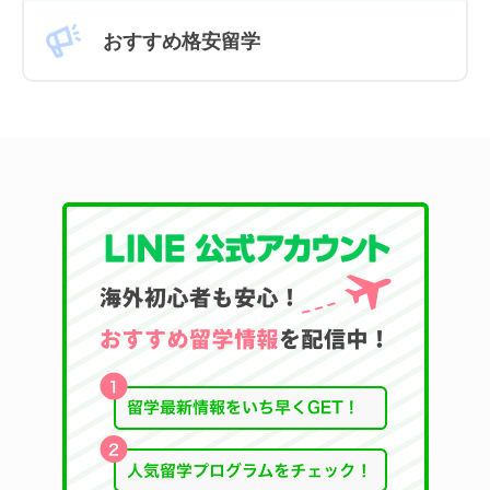
おすすめ格安留学