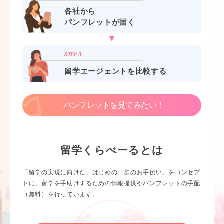
各社から
パンフレットが届く
留学エージェントを比較する
パンフレットを見てみたい！
留学くらべーるとは
「留学の実現に向けた、はじめの一歩のお手伝い」をコンセプ
トに、留学を手助けするための情報提供やパンフレットの手配
（無料）を行っています。