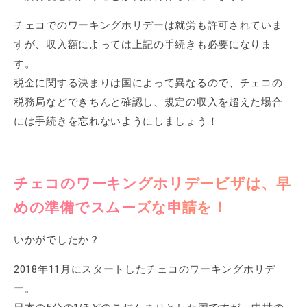
チェコでのワーキングホリデーは就労も許可されていま
すが、収入額によっては上記の手続きも必要になりま
す。
税金に関する決まりは国によって異なるので、チェコの
税務局などできちんと確認し、規定の収入を超えた場合
には手続きを忘れないようにしましょう！
チェコのワーキングホリデービザは、早
めの準備でスムーズな申請を！
いかがでしたか？
2018年11月にスタートしたチェコのワーキングホリデ
ー。