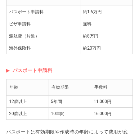
パスポート申請料
約1.6万円
ビザ申請料
無料
渡航費（片道）
約8万円
海外保険料
約20万円
パスポート申請料
年齢
有効期限
手数料
12歳以上
5年間
11,000円
20歳以上
10年間
16,000円
パスポートは有効期限や作成時の年齢によって費用が変