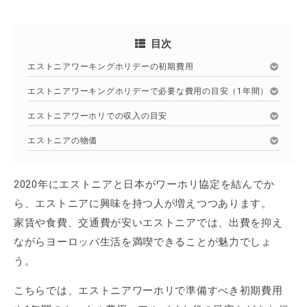
目次
エストニアワーキングホリデーの初期費用
エストニアワーキングホリデーで必要な費用の目安（1年間）
エストニアワーホリでの収入の目安
エストニアの物価
2020年にエストニアと日本がワーホリ協定を結んでか
ら、エストニアに興味を持つ人が増えつつあります。
家賃や食費、交通費が安いエストニアでは、出費を抑え
ながらヨーロッパ生活を満喫できることが魅力でしょ
う。
こちらでは、エストニアワーホリで準備すべき初期費用