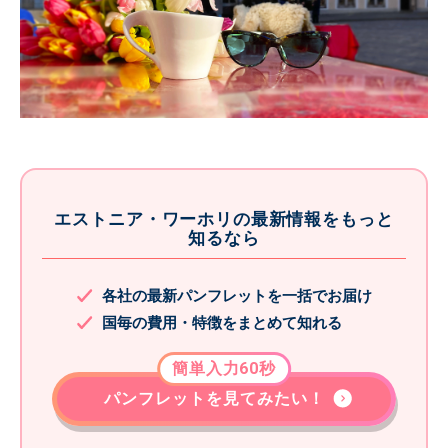
エストニア・ワーホリの最新情報をもっと
知るなら
各社の最新パンフレットを一括でお届け
国毎の費用・特徴をまとめて知れる
簡単入力60秒
パンフレットを見てみたい！