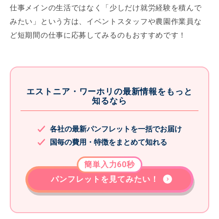
仕事メインの生活ではなく「少しだけ就労経験を積んで
みたい」という方は、イベントスタッフや農園作業員な
ど短期間の仕事に応募してみるのもおすすめです！
エストニア・ワーホリの最新情報をもっと
知るなら
各社の最新パンフレットを一括でお届け
国毎の費用・特徴をまとめて知れる
簡単入力60秒
パンフレットを見てみたい！