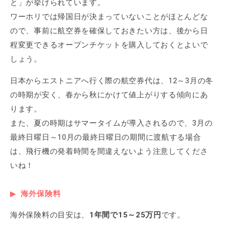
と」が挙げられています。
ワーホリでは帰国日が決まっていないことがほとんどな
ので、事前に航空券を確保しておきたい方は、後から日
程変更できるオープンチケットを購入しておくとよいで
しょう。
日本からエストニアへ行く際の航空券代は、12～3月の冬
の時期が安く、春から秋にかけて値上がりする傾向にあ
ります。
また、夏の時期はサマータイムが導入されるので、3月の
最終日曜日～10月の最終日曜日の期間に渡航する場合
は、飛行機の発着時間を間違えないよう注意してくださ
いね！
海外保険料
海外保険料の目安は、
1年間で15～25万円
です。