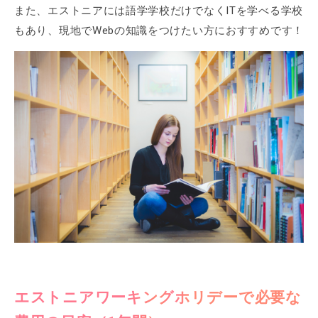
また、エストニアには語学学校だけでなくITを学べる学校
もあり、現地でWebの知識をつけたい方におすすめです！
エストニアワーキングホリデーで必要な