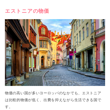
エストニアの物価
物価の高い国が多いヨーロッパのなかでも、エストニア
は比較的物価が低く、出費を抑えながら生活できる国で
す。