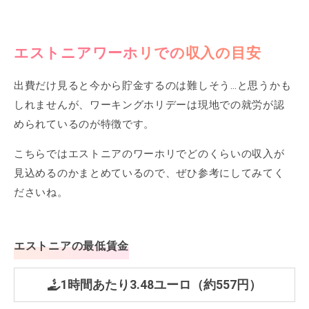
エストニアワーホリでの収入の目安
出費だけ見ると今から貯金するのは難しそう…と思うかも
しれませんが、ワーキングホリデーは現地での就労が認
められているのが特徴です。
こちらではエストニアのワーホリでどのくらいの収入が
見込めるのかまとめているので、ぜひ参考にしてみてく
ださいね。
エストニアの最低賃金
1時間あたり3.48ユーロ（約557円）