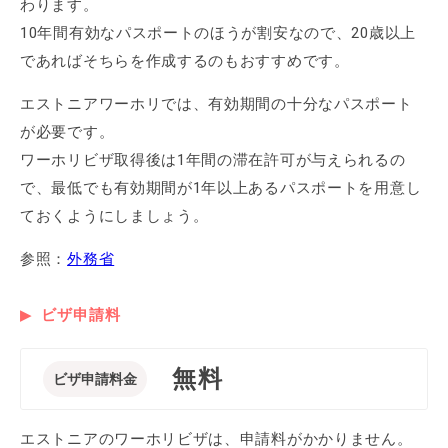
わります。
10年間有効なパスポートのほうが割安なので、20歳以上
であればそちらを作成するのもおすすめです。
エストニアワーホリでは、有効期間の十分なパスポート
が必要です。
ワーホリビザ取得後は1年間の滞在許可が与えられるの
で、最低でも有効期間が1年以上あるパスポートを用意し
ておくようにしましょう。
参照：
外務省
ビザ申請料
無料
ビザ申請料金
エストニアのワーホリビザは、申請料がかかりません。