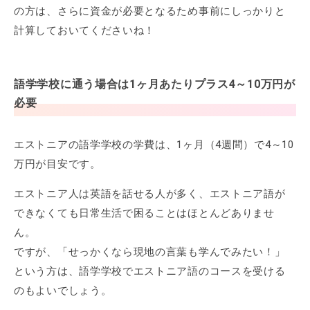
の方は、さらに資金が必要となるため事前にしっかりと
計算しておいてくださいね！
語学学校に通う場合は1ヶ月あたりプラス4～10万円が
必要
エストニアの語学学校の学費は、1ヶ月（4週間）で4～10
万円が目安です。
エストニア人は英語を話せる人が多く、エストニア語が
できなくても日常生活で困ることはほとんどありませ
ん。
ですが、「せっかくなら現地の言葉も学んでみたい！」
という方は、語学学校でエストニア語のコースを受ける
のもよいでしょう。