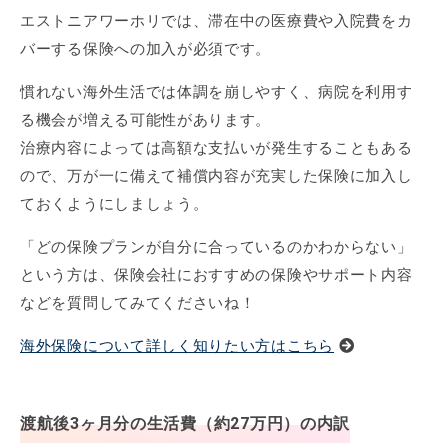
エストニアワーホリでは、滞在中の医療費や入院費をカ
バーする保険への加入が必須です。
慣れない海外生活では体調を崩しやすく、病院を利用す
る機会が増える可能性があります。
治療内容によっては高額な支払いが発生することもある
ので、万が一に備えて補償内容が充実した保険に加入し
ておくようにしましょう。
「どの保険プランが自分に合っているのかわからない」
という方は、保険会社におすすめの保険やサポート内容
などを質問してみてくださいね！
海外保険について詳しく知りたい方はこちら
渡航後3ヶ月分の生活費（約27万円）の内訳