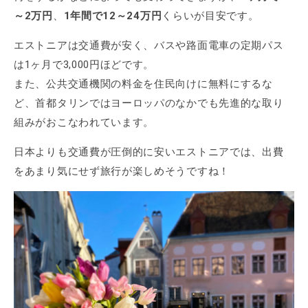
～2万円
、
1年間で12～24万円
くらいが目安です。
エストニアは交通費が安く、バスや路面電車の定期パス
は1ヶ月で3,000円ほどです。
また、公共交通機関の料金を住民向けに無料にするな
ど、首都タリンではヨーロッパのなかでも先進的な取り
組みがおこなわれています。
日本よりも交通費が圧倒的に安いエストニアでは、出費
をあまり気にせず旅行が楽しめそうですね！