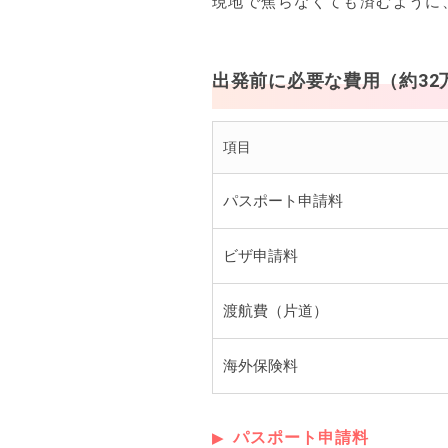
現地で焦らなくても済むように
出発前に必要な費用（約32
項目
パスポート申請料
ビザ申請料
渡航費（片道）
海外保険料
パスポート申請料