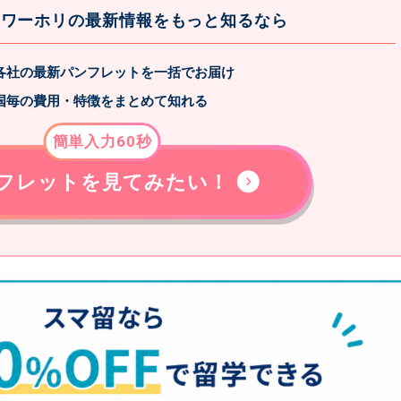
・ワーホリの最新情報をもっと知るなら
各社の最新パンフレットを一括でお届け
国毎の費用・特徴をまとめて知れる
簡単入力60秒
フレットを見てみたい！