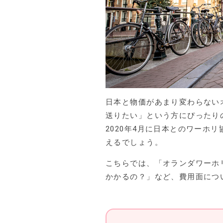
日本と物価があまり変わらない
送りたい」という方にぴったり
2020年4月に日本とのワーホ
えるでしょう。
こちらでは、「オランダワーホ
かかるの？」など、費用面につ