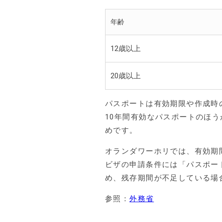
年齢
12歳以上
20歳以上
パスポートは有効期限や作成時
10年間有効なパスポートのほ
めです。
オランダワーホリでは、有効期
ビザの申請条件には「パスポー
め、残存期間が不足している場
参照：
外務省