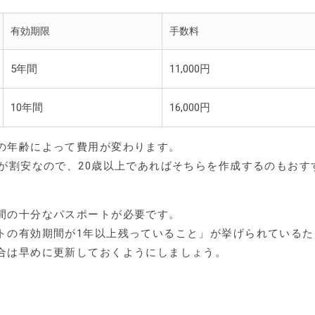
有効期限
手数料
5年間
11,000円
10年間
16,000円
の年齢によって費用が変わります。
うが割安なので、20歳以上であればそちらを作成するのもおす
間の十分なパスポートが必要です。
トの有効期間が1年以上残っていること」が挙げられているた
合は早めに更新しておくようにしましょう。