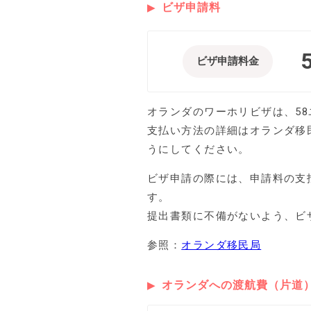
ビザ申請料
ビザ申請料金
オランダのワーホリビザは、58
支払い方法の詳細はオランダ移
うにしてください。
ビザ申請の際には、申請料の支
す。
提出書類に不備がないよう、ビ
参照：
オランダ移民局
オランダへの渡航費（片道