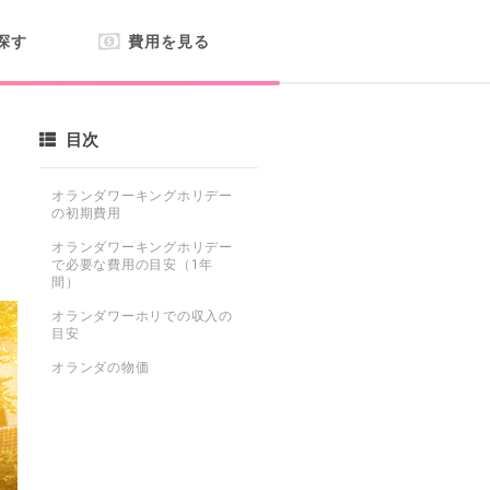
探す
費用を見る
目次
オランダワーキングホリデー
の初期費用
オランダワーキングホリデー
で必要な費用の目安（1年
間）
オランダワーホリでの収入の
目安
オランダの物価