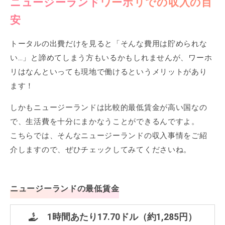
ニュージーランドワーホリでの収入の目
安
トータルの出費だけを見ると「そんな費用は貯められな
い…」と諦めてしまう方もいるかもしれませんが、ワーホ
リはなんといっても現地で働けるというメリットがあり
ます！
しかもニュージーランドは比較的最低賃金が高い国なの
で、生活費を十分にまかなうことができるんですよ。
こちらでは、そんなニュージーランドの収入事情をご紹
介しますので、ぜひチェックしてみてくださいね。
ニュージーランドの最低賃金
1時間あたり17.70ドル（約1,285円）