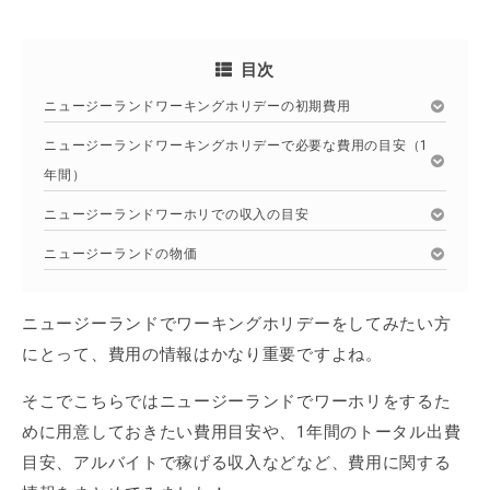
目次
ニュージーランドワーキングホリデーの初期費用
ニュージーランドワーキングホリデーで必要な費用の目安（1
年間）
ニュージーランドワーホリでの収入の目安
ニュージーランドの物価
ニュージーランドでワーキングホリデーをしてみたい方
にとって、費用の情報はかなり重要ですよね。
そこでこちらではニュージーランドでワーホリをするた
めに用意しておきたい費用目安や、1年間のトータル出費
目安、アルバイトで稼げる収入などなど、費用に関する