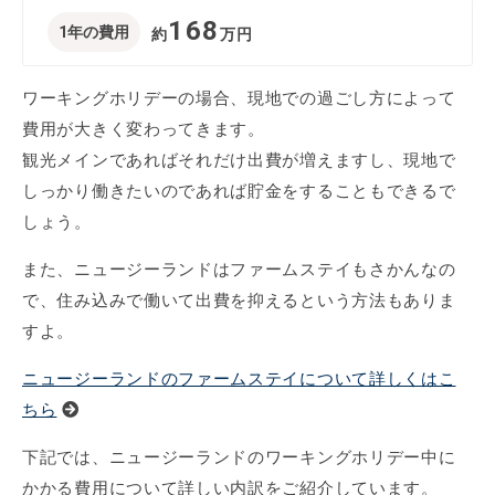
168
1年の費用
約
万円
ワーキングホリデーの場合、現地での過ごし方によって
費用が大きく変わってきます。
観光メインであればそれだけ出費が増えますし、現地で
しっかり働きたいのであれば貯金をすることもできるで
しょう。
また、ニュージーランドはファームステイもさかんなの
で、住み込みで働いて出費を抑えるという方法もありま
すよ。
ニュージーランドのファームステイについて詳しくはこ
ちら
下記では、ニュージーランドのワーキングホリデー中に
かかる費用について詳しい内訳をご紹介しています。