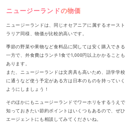
ニュージーランドの物価
ニュージーランドは、同じオセアニアに属するオースト
ラリア同様、物価が比較的高いです。
季節の野菜や果物など食料品に関しては安く購入できる
一方で、外食費はランチ1食で1,000円以上かかることも
あります。
また、ニュージーランドは文房具も高いため、語学学校
に通うなど使う予定がある方は日本のものを持っていく
ようにしましょう！
そのほかにもニュージーランドでワーホリをするうえで
知っておきたい節約ポイントはいくつもあるので、ぜひ
エージェントにも相談してみてくださいね。