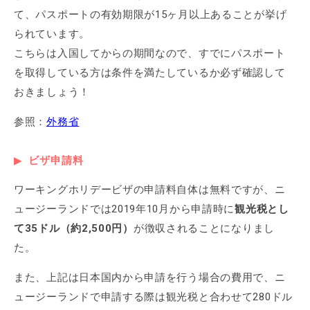
て、パスポートの有効期限が15ヶ月以上あることが挙げ
られています。
こちらは入国してからの期間なので、すでにパスポート
を取得している方は条件を満たしているか必ず確認して
おきましょう！
参照：
外務省
ビザ申請料
ワーキングホリデービザの申請料自体は無料ですが、ニ
ュージーランドでは2019年10月から申請時に
観光税とし
て35ドル（約2,500円）
が徴収されることになりまし
た。
また、上記は日本国内から申請を行う場合の費用で、ニ
ュージーランドで申請する際は観光税と合わせて280ドル