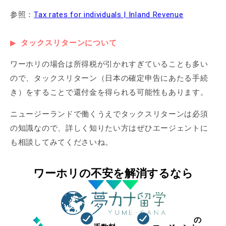
参照：
Tax rates for individuals | Inland Revenue
タックスリターンについて
ワーホリの場合は所得税が引かれすぎていることも多い
ので、タックスリターン（日本の確定申告にあたる手続
き）をすることで還付金を得られる可能性もあります。
ニュージーランドで働くうえでタックスリターンは必須
の知識なので、詳しく知りたい方はぜひエージェントに
も相談してみてくださいね。
ワーホリの不安を解消するなら
0
ワーホリ特化
の