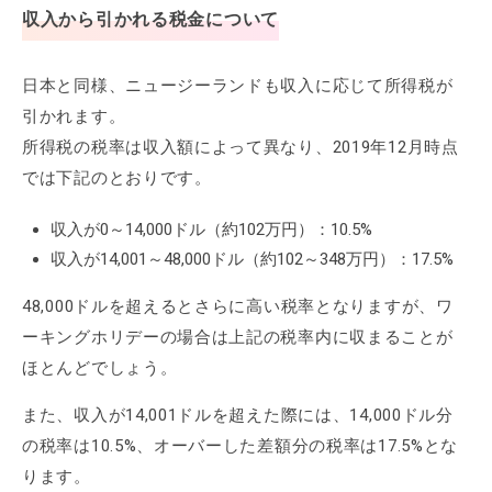
収入から引かれる税金について
日本と同様、ニュージーランドも収入に応じて所得税が
引かれます。
所得税の税率は収入額によって異なり、2019年12月時点
では下記のとおりです。
収入が0～14,000ドル（約102万円）：10.5%
収入が14,001～48,000ドル（約102～348万円）：17.5%
48,000ドルを超えるとさらに高い税率となりますが、ワ
ーキングホリデーの場合は上記の税率内に収まることが
ほとんどでしょう。
また、収入が14,001ドルを超えた際には、14,000ドル分
の税率は10.5%、オーバーした差額分の税率は17.5%とな
ります。