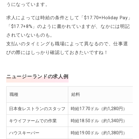
うになっています。
求人によっては時給の条件として「$17.70+Holiday Pay」
「$17.7+8%」のように書かれていますが、なかには明記
されていないものも。
支払いのタイミングも職場によって異なるので、仕事選
びの際にはしっかり確認しておきたいですね！
ニュージーランドの求人例
職種
給料
日本食レストランのスタッフ
時給17.70ドル（約1,280円）
キウイファームでの作業
時給18.50ドル（約1,340円）
ハウスキーパー
時給19.00ドル（約1,380円）