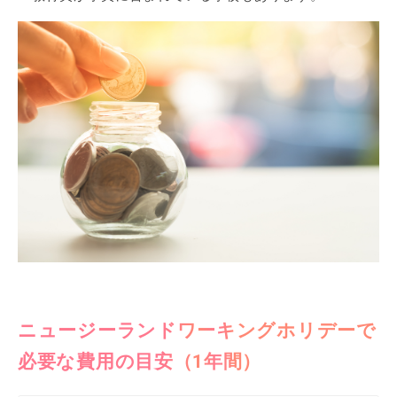
ニュージーランドワーキングホリデーで
必要な費用の目安（1年間）