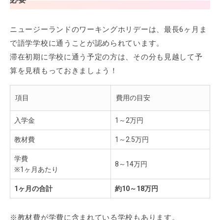
ニュージーランドのワーキングホリデーは、最長6ヶ月ま
で語学学校に通うことが認められています。
滞在初期に学校に通う予定の方は、その分も見越して予
算を見積もっておきましょう！
項目
費用の目安
入学金
1～2万円
教材費
1～2.5万円
学費
8～14万円
※1ヶ月あたり
1ヶ月の合計
約10～18万円
※教材費が学費に含まれている学校もあります。