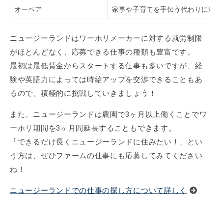
オーペア
家事や子育てを手伝う代わりに滞
ニュージーランドはワーホリメーカーに対する就労制限
がほとんどなく、応募できる仕事の種類も豊富です。
最初は最低賃金からスタートする仕事も多いですが、経
験や英語力によっては時給アップを交渉できることもあ
るので、積極的に挑戦していきましょう！
また、ニュージーランドは農園で3ヶ月以上働くことでワ
ーホリ期間を3ヶ月間延長することもできます。
「できるだけ長くニュージーランドに住みたい！」とい
う方は、ぜひファームの仕事にも応募してみてください
ね！
ニュージーランドでの仕事の探し方について詳しく