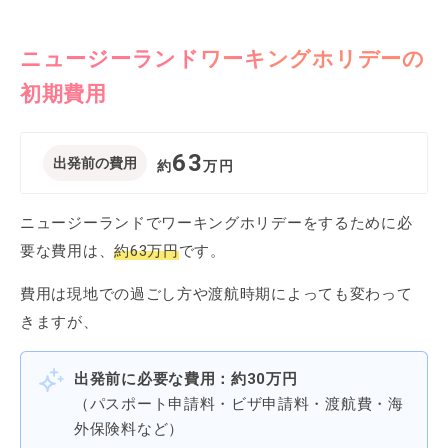
ニュージーランドワーキングホリデーの
初期費用
63
出発前の費用
約
万円
ニュージーランドでワーキングホリデーをするために必
要な費用は、
約63万円
です。
費用は現地での過ごし方や渡航時期によっても変わって
きますが、
出発前に必要な費用：約30万円
（パスポート申請料・ビザ申請料・渡航費・海
外保険料など）