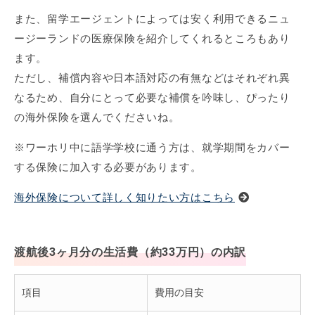
また、留学エージェントによっては安く利用できるニュ
ージーランドの医療保険を紹介してくれるところもあり
ます。
ただし、補償内容や日本語対応の有無などはそれぞれ異
なるため、自分にとって必要な補償を吟味し、ぴったり
の海外保険を選んでくださいね。
※ワーホリ中に語学学校に通う方は、就学期間をカバー
する保険に加入する必要があります。
海外保険について詳しく知りたい方はこちら
渡航後3ヶ月分の生活費（約33万円）の内訳
項目
費用の目安