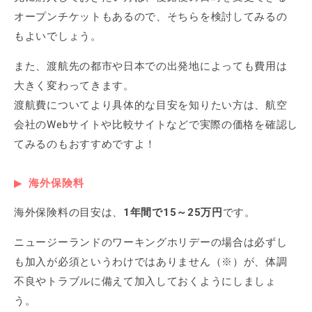
オープンチケットもあるので、そちらを検討してみるの
もよいでしょう。
また、渡航先の都市や日本での出発地によっても費用は
大きく変わってきます。
渡航費についてより具体的な目安を知りたい方は、航空
会社のWebサイトや比較サイトなどで実際の価格を確認し
てみるのもおすすめですよ！
海外保険料
海外保険料の目安は、
1年間で15～25万円
です。
ニュージーランドのワーキングホリデーの場合は必ずし
も加入が必須というわけではありません（※）が、体調
不良やトラブルに備えて加入しておくようにしましょ
う。